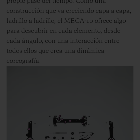
propio paso del tiempo. Como una
construcción que va creciendo capa a capa,
ladrillo a ladrillo, el MECA-10 ofrece algo
para descubrir en cada elemento, desde
cada ángulo, con una interacción entre
todos ellos que crea una dinámica
coreografía.