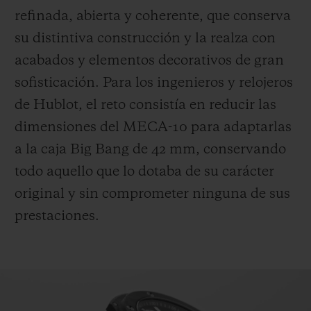
refinada, abierta y coherente, que conserva
su distintiva construcción y la realza con
acabados y elementos decorativos de gran
sofisticación. Para los ingenieros y relojeros
de Hublot, el reto consistía en reducir las
dimensiones del MECA-10 para adaptarlas
a la caja Big Bang de 42 mm, conservando
todo aquello que lo dotaba de su carácter
original y sin comprometer ninguna de sus
prestaciones.