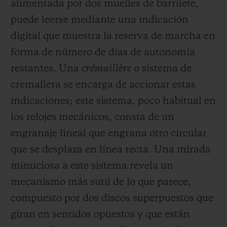
alimentada por dos muelles de barrilete,
puede leerse mediante una indicación
digital que muestra la reserva de marcha en
forma de número de días de autonomía
restantes. Una
crémaillère
o sistema de
cremallera se encarga de accionar estas
indicaciones; este sistema, poco habitual en
los relojes mecánicos, consta de un
engranaje lineal que engrana otro circular
que se desplaza en línea recta. Una mirada
minuciosa a este sistema revela un
mecanismo más sutil de lo que parece,
compuesto por dos discos superpuestos que
giran en sentidos opuestos y que están