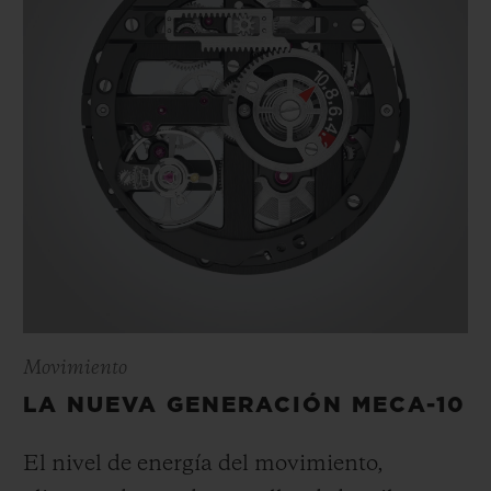
Movimiento
LA NUEVA GENERACIÓN MECA-10
El nivel de energía del movimiento,