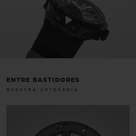
Play
Video
ENTRE BASTIDORES
NUESTRA ARTESANÍA