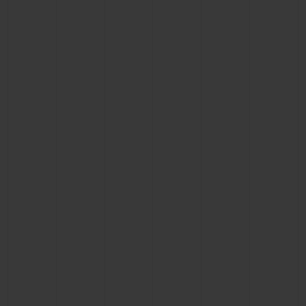
CONTACTO
ENCONTRAR UNA BOUTIQU