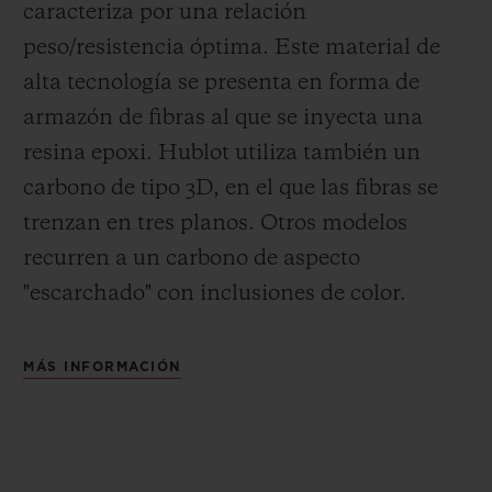
caracteriza por una relación
peso/resistencia óptima. Este material de
alta tecnología se presenta en forma de
armazón de fibras al que se inyecta una
resina epoxi. Hublot utiliza también un
carbono de tipo 3D, en el que las fibras se
trenzan en tres planos. Otros modelos
recurren a un carbono de aspecto
"escarchado" con inclusiones de color.
MÁS INFORMACIÓN