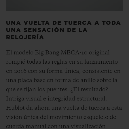
UNA VUELTA DE TUERCA A TODA
UNA SENSACIÓN DE LA
RELOJERÍA
El modelo Big Bang MECA-10 original
rompió todas las reglas en su lanzamiento
en 2016 con su forma única, consistente en
una placa base en forma de anillo sobre la
que se fijan los puentes. ¿El resultado?
Intriga visual e integridad estructural.
Hublot da ahora una vuelta de tuerca a esta
visión única del movimiento esqueleto de
cuerda manual con una visualización