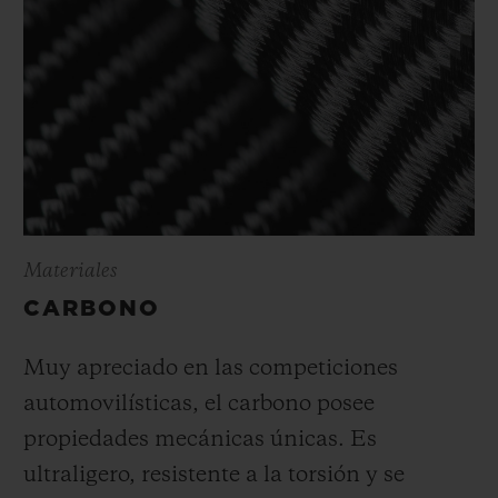
Materiales
CARBONO
Muy apreciado en las competiciones
automovilísticas, el carbono posee
propiedades mecánicas únicas. Es
ultraligero, resistente a la torsión y se