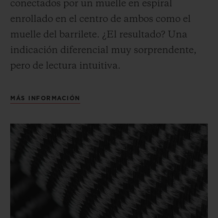
conectados por un muelle en espiral
enrollado en el centro de ambos como el
muelle del barrilete. ¿El resultado? Una
indicación diferencial muy sorprendente,
pero de lectura intuitiva.
MÁS INFORMACIÓN