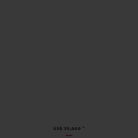
•
USD 30,000