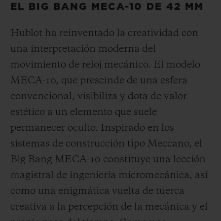
EL BIG BANG MECA-10 DE 42 MM
Hublot ha reinventado la creatividad con
una interpretación moderna del
movimiento de reloj mecánico. El modelo
MECA-10, que prescinde de una esfera
convencional, visibiliza y dota de valor
estético a un elemento que suele
permanecer oculto. Inspirado en los
sistemas de construcción tipo Meccano, el
Big Bang MECA-10 constituye una lección
magistral de ingeniería micromecánica, así
como una enigmática vuelta de tuerca
creativa a la percepción de la mecánica y el