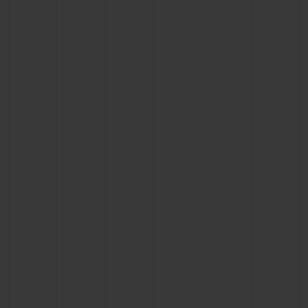
CONTACTO
ENCONTRAR UNA BOUTIQU