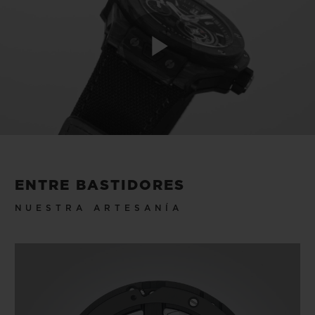
Play
Video
ENTRE BASTIDORES
NUESTRA ARTESANÍA