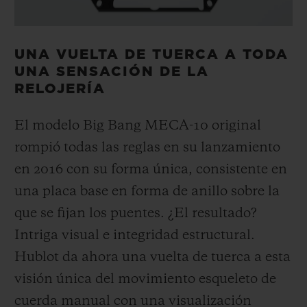
UNA VUELTA DE TUERCA A TODA
UNA SENSACIÓN DE LA
RELOJERÍA
El modelo Big Bang MECA-10 original
rompió todas las reglas en su lanzamiento
en 2016 con su forma única, consistente en
una placa base en forma de anillo sobre la
que se fijan los puentes. ¿El resultado?
Intriga visual e integridad estructural.
Hublot da ahora una vuelta de tuerca a esta
visión única del movimiento esqueleto de
cuerda manual con una visualización