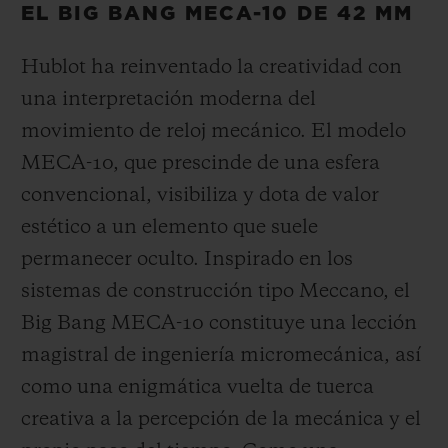
EL BIG BANG MECA-10 DE 42 MM
Hublot ha reinventado la creatividad con
una interpretación moderna del
movimiento de reloj mecánico. El modelo
MECA-10, que prescinde de una esfera
convencional, visibiliza y dota de valor
estético a un elemento que suele
permanecer oculto. Inspirado en los
sistemas de construcción tipo Meccano, el
Big Bang MECA-10 constituye una lección
magistral de ingeniería micromecánica, así
como una enigmática vuelta de tuerca
creativa a la percepción de la mecánica y el