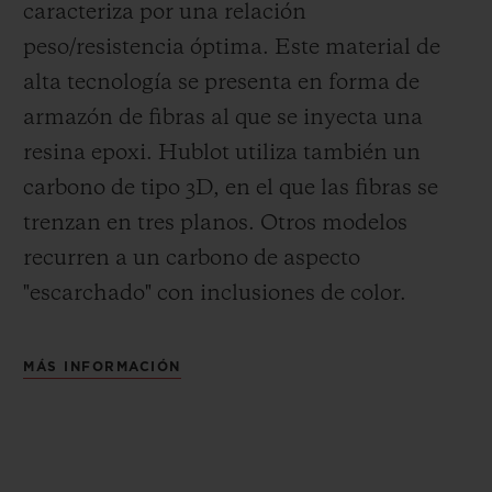
caracteriza por una relación
peso/resistencia óptima. Este material de
alta tecnología se presenta en forma de
armazón de fibras al que se inyecta una
resina epoxi. Hublot utiliza también un
carbono de tipo 3D, en el que las fibras se
trenzan en tres planos. Otros modelos
recurren a un carbono de aspecto
"escarchado" con inclusiones de color.
MÁS INFORMACIÓN