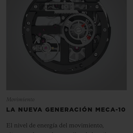
Movimiento
LA NUEVA GENERACIÓN MECA-10
El nivel de energía del movimiento,