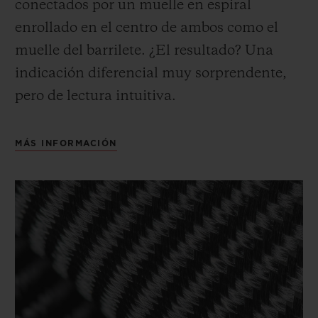
conectados por un muelle en espiral
enrollado en el centro de ambos como el
muelle del barrilete. ¿El resultado? Una
indicación diferencial muy sorprendente,
pero de lectura intuitiva.
MÁS INFORMACIÓN