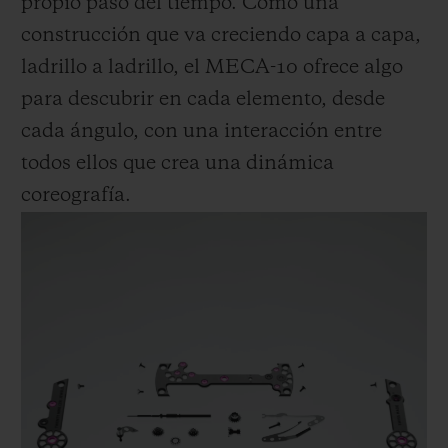
propio paso del tiempo. Como una
construcción que va creciendo capa a capa,
ladrillo a ladrillo, el MECA-10 ofrece algo
para descubrir en cada elemento, desde
cada ángulo, con una interacción entre
todos ellos que crea una dinámica
coreografía.