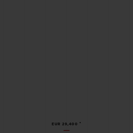
•
EUR 29,400