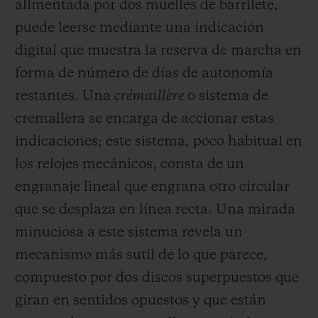
alimentada por dos muelles de barrilete,
puede leerse mediante una indicación
digital que muestra la reserva de marcha en
forma de número de días de autonomía
restantes. Una
crémaillère
o sistema de
cremallera se encarga de accionar estas
indicaciones; este sistema, poco habitual en
los relojes mecánicos, consta de un
engranaje lineal que engrana otro circular
que se desplaza en línea recta. Una mirada
minuciosa a este sistema revela un
mecanismo más sutil de lo que parece,
compuesto por dos discos superpuestos que
giran en sentidos opuestos y que están