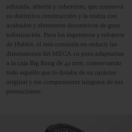
refinada, abierta y coherente, que conserva
su distintiva construcción y la realza con
acabados y elementos decorativos de gran
sofisticación. Para los ingenieros y relojeros
de Hublot, el reto consistía en reducir las
dimensiones del MECA-10 para adaptarlas
a la caja Big Bang de 42 mm, conservando
todo aquello que lo dotaba de su carácter
original y sin comprometer ninguna de sus
prestaciones.