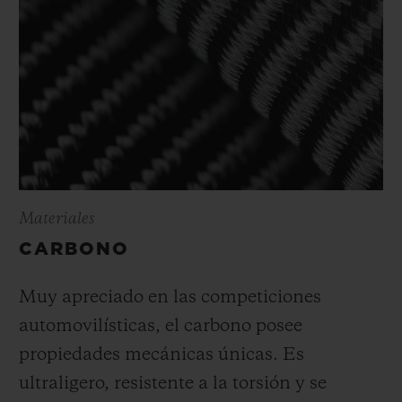
Materiales
CARBONO
Muy apreciado en las competiciones
automovilísticas, el carbono posee
propiedades mecánicas únicas. Es
ultraligero, resistente a la torsión y se