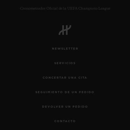
Cronometrador Oficial de la UEFA Champions League
CONTACTO
NEWSLETTER
SERVICIOS
CONCERTAR UNA CITA
SEGUIMIENTO DE UN PEDIDO
ENCONTRAR UNA BOUTIQU
DEVOLVER UN PEDIDO
CONTACTO