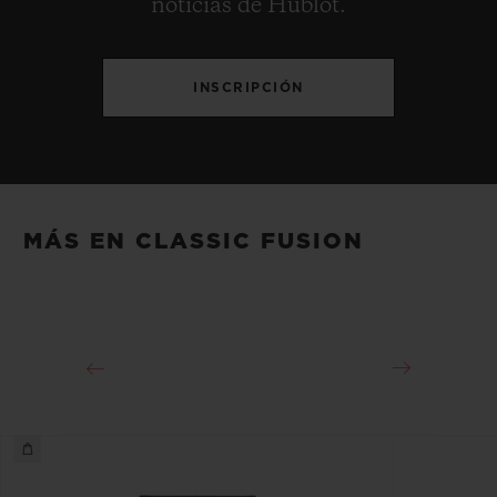
noticias de Hublot.
INSCRIPCIÓN
MÁS EN CLASSIC FUSION