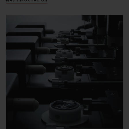
MÁS INFORMACIÓN