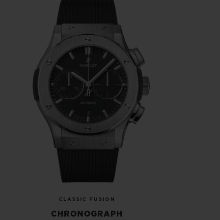
CLASSIC FUSION
CHRONOGRAPH