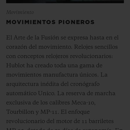
Movimiento
MOVIMIENTOS PIONEROS
El Arte de la Fusión se expresa hasta en el
corazón del movimiento. Relojes sencillos
con conceptos relojeros revolucionarios:
Hublot ha creado toda una gama de
movimientos manufactura únicos. La
arquitectura inédita del cronógrafo
automático Unico. La reserva de marcha
exclusiva de los calibres Meca-10,
Tourbillon y MP-11. El enfoque
revolucionario del motor de 11 barriletes