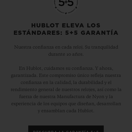
HUBLOT ELEVA LOS
ESTÁNDARES: 5+5 GARANTÍA
Nuestra confianza en cada reloj. Su tranquilidad
durante 10 años.
En Hublot, cuidamos su confianza. Y ahora,
garantizada. Este compromiso único refleja nuestra
confianza en la calidad, la durabilidad y el
rendimiento general de nuestros relojes, así como la
fuerza de nuestra Manufactura de Nyon y la
experiencia de los equipos que diseñan, desarrollan
y ensamblan cada Hublot.