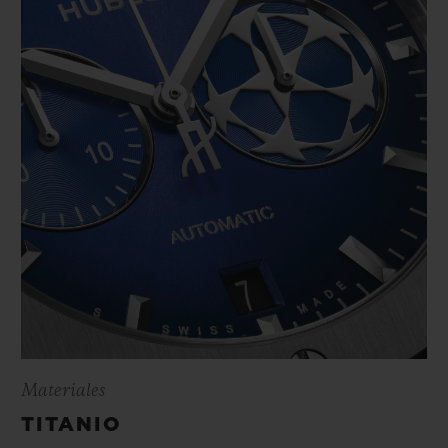
Materiales
TITANIO