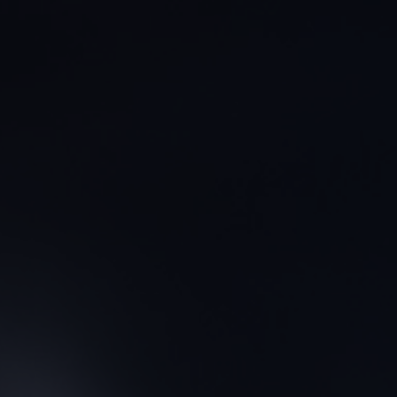
CONTACTO
ENCONTRAR UNA BOUTIQU