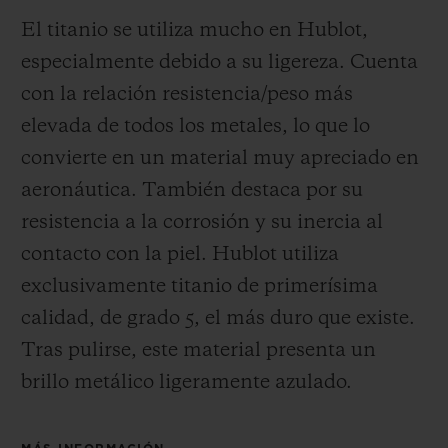
El titanio se utiliza mucho en Hublot,
especialmente debido a su ligereza. Cuenta
con la relación resistencia/peso más
elevada de todos los metales, lo que lo
convierte en un material muy apreciado en
aeronáutica. También destaca por su
resistencia a la corrosión y su inercia al
contacto con la piel. Hublot utiliza
exclusivamente titanio de primerísima
calidad, de grado 5, el más duro que existe.
Tras pulirse, este material presenta un
brillo metálico ligeramente azulado.