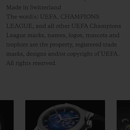
Made in Switzerland
The word(s) UEFA, CHAMPIONS
LEAGUE, and all other UEFA Champions
League marks, names, logos, mascots and
trophies are the property, registered trade
marks, designs and/or copyright of UEFA.
All rights reserved.