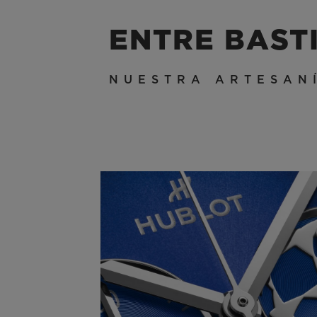
ENTRE BAST
NUESTRA ARTESAN