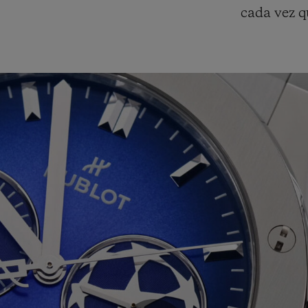
cada vez qu