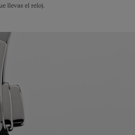
e llevas el reloj.