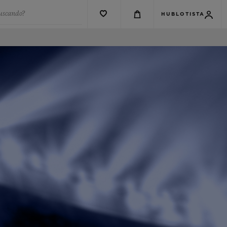
buscando?
HUBLOTISTA