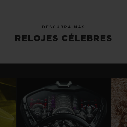
DESCUBRA MÁS
RELOJES CÉLEBRES