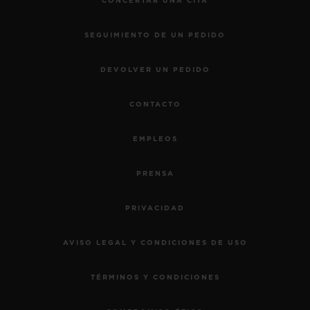
CONCERTAR UNA CITA
SEGUIMIENTO DE UN PEDIDO
DEVOLVER UN PEDIDO
CONTACTO
EMPLEOS
PRENSA
PRIVACIDAD
AVISO LEGAL Y CONDICIONES DE USO
TÉRMINOS Y CONDICIONES