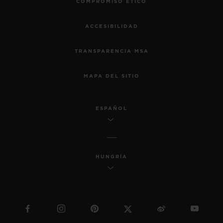
COMPROMISO ÉTICO
ACCESIBILIDAD
TRANSPARENCIA MSA
MAPA DEL SITIO
ESPAÑOL
HUNGRÍA