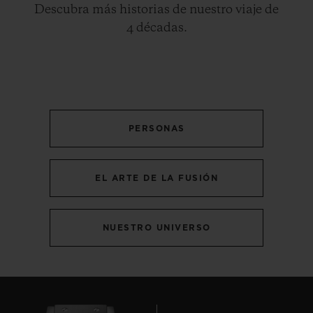
Descubra más historias de nuestro viaje de
4 décadas.
PERSONAS
EL ARTE DE LA FUSIÓN
NUESTRO UNIVERSO