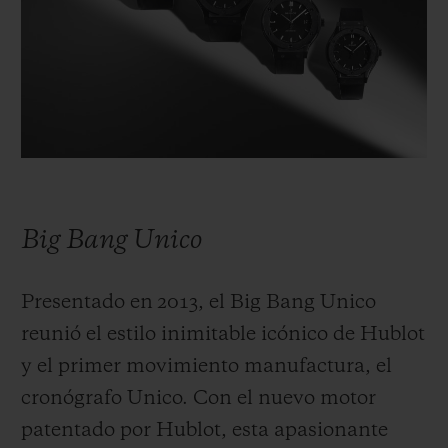
Big Bang Unico
Presentado en 2013, el Big Bang Unico
reunió el estilo inimitable icónico de Hublot
y el primer movimiento manufactura, el
cronógrafo Unico. Con el nuevo motor
patentado por Hublot, esta apasionante