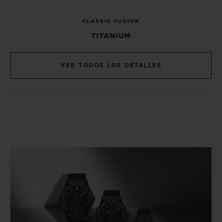
CLASSIC FUSION
TITANIUM
VER TODOS LOS DETALLES