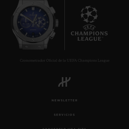
8
Cronometrador Oficial de la UEFA Champions League
NEWSLETTER
SERVICIOS