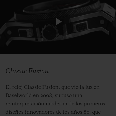
Play
Video
Classic Fusion
El reloj Classic Fusion, que vio la luz en
Baselworld en 2008, supuso una
reinterpretación moderna de los primeros
diseños innovadores de los años 80, que