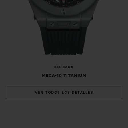
BIG BANG
MECA-10 TITANIUM
VER TODOS LOS DETALLES