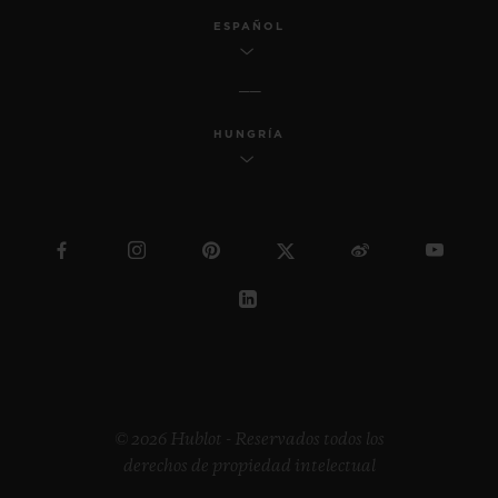
ESPAÑOL
HUNGRÍA
© 2026 Hublot - Reservados todos los
derechos de propiedad intelectual