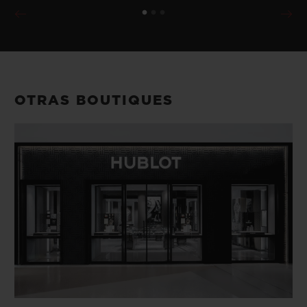
OTRAS BOUTIQUES