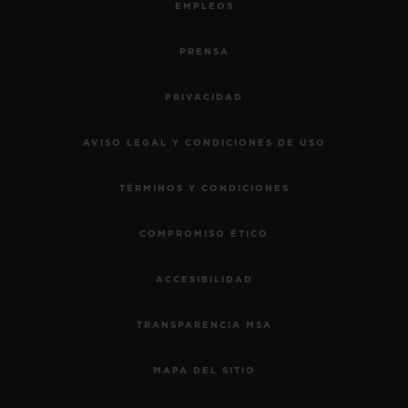
EMPLEOS
PRENSA
PRIVACIDAD
AVISO LEGAL Y CONDICIONES DE USO
TÉRMINOS Y CONDICIONES
COMPROMISO ÉTICO
ACCESIBILIDAD
TRANSPARENCIA MSA
MAPA DEL SITIO