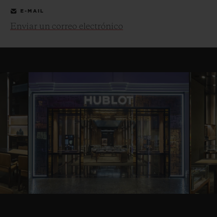
E-MAIL
Enviar un correo electrónico