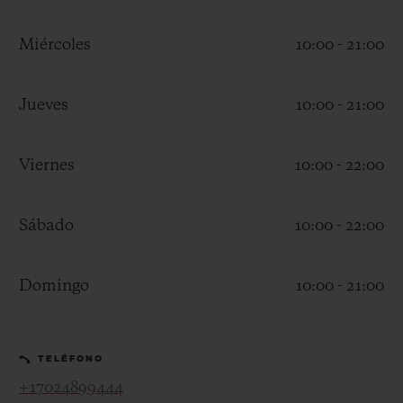
Miércoles
10:00 - 21:00
Jueves
10:00 - 21:00
CONTACTO
Viernes
10:00 - 22:00
Sábado
10:00 - 22:00
Domingo
10:00 - 21:00
ENCONTRAR UNA BOUTIQU
TELÉFONO
+17024899444