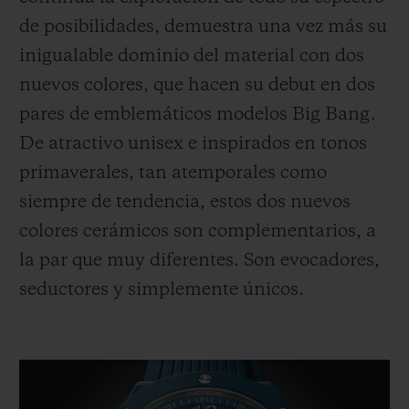
de posibilidades, demuestra una vez más su
inigualable dominio del material con dos
nuevos colores, que hacen su debut en dos
pares de emblemáticos modelos Big Bang.
CONTACTO
De atractivo unisex e inspirados en tonos
primaverales, tan atemporales como
siempre de tendencia, estos dos nuevos
colores cerámicos son complementarios, a
la par que muy diferentes. Son evocadores,
seductores y simplemente únicos.
ENCONTRAR UNA BOUTIQU