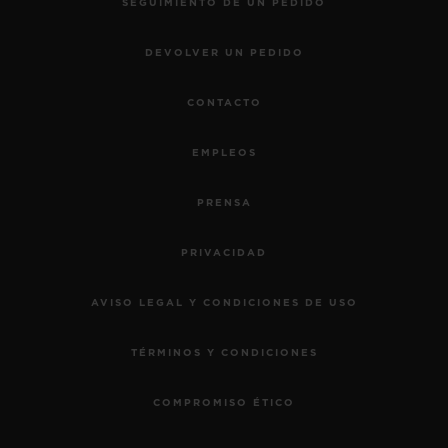
SEGUIMIENTO DE UN PEDIDO
DEVOLVER UN PEDIDO
CONTACTO
EMPLEOS
PRENSA
PRIVACIDAD
AVISO LEGAL Y CONDICIONES DE USO
TÉRMINOS Y CONDICIONES
COMPROMISO ÉTICO