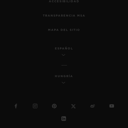
ACCESIBILIDAD
TRANSPARENCIA MSA
MAPA DEL SITIO
ESPAÑOL
HUNGRÍA