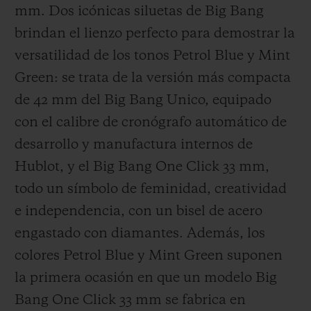
mm. Dos icónicas siluetas de Big Bang
brindan el lienzo perfecto para demostrar la
versatilidad de los tonos Petrol Blue y Mint
Green: se trata de la versión más compacta
de 42 mm del Big Bang Unico, equipado
con el calibre de cronógrafo automático de
desarrollo y manufactura internos de
Hublot, y el Big Bang One Click 33 mm,
todo un símbolo de feminidad, creatividad
e independencia, con un bisel de acero
engastado con diamantes. Además, los
colores Petrol Blue y Mint Green suponen
la primera ocasión en que un modelo Big
Bang One Click 33 mm se fabrica en