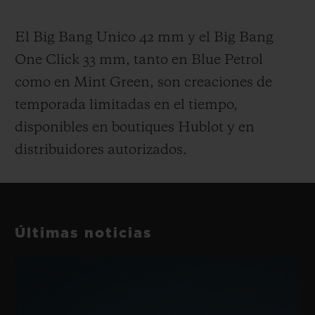
El Big Bang Unico 42 mm y el Big Bang
One Click 33 mm, tanto en Blue Petrol
como en Mint Green, son creaciones de
temporada limitadas en el tiempo,
disponibles en boutiques Hublot y en
distribuidores autorizados.
Últimas noticias