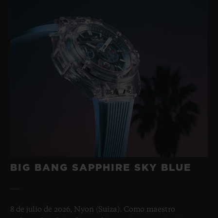
BIG BANG SAPPHIRE SKY BLUE
8 de julio de 2026, Nyon (Suiza). Como maestro