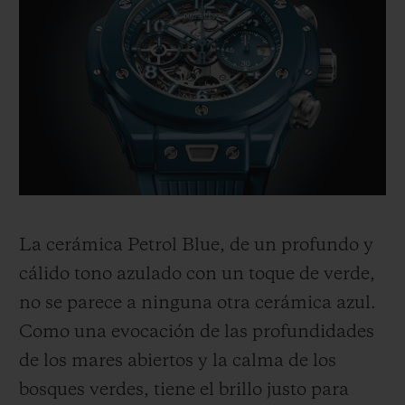
La cerámica Petrol Blue, de un profundo y
cálido tono azulado con un toque de verde,
no se parece a ninguna otra cerámica azul.
Como una evocación de las profundidades
de los mares abiertos y la calma de los
bosques verdes, tiene el brillo justo para