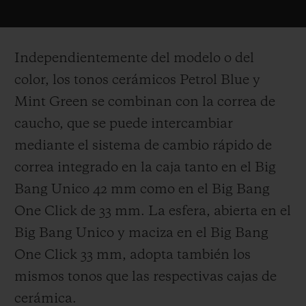
Independientemente del modelo o del
color, los tonos cerámicos Petrol Blue y
Mint Green se combinan con la correa de
caucho, que se puede intercambiar
mediante el sistema de cambio rápido de
correa integrado en la caja tanto en el Big
Bang Unico 42 mm como en el Big Bang
One Click de 33 mm. La esfera, abierta en el
Big Bang Unico y maciza en el Big Bang
One Click 33 mm, adopta también los
mismos tonos que las respectivas cajas de
cerámica.