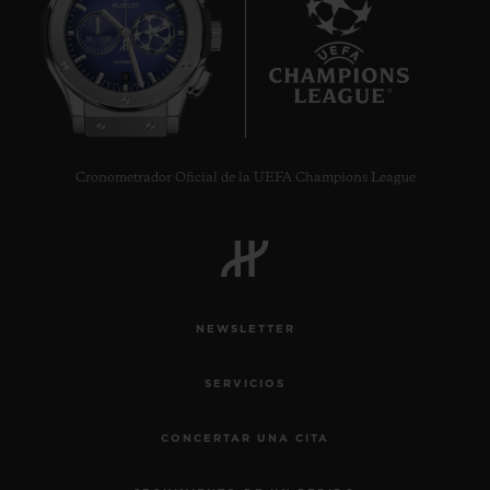
8
Cronometrador Oficial de la UEFA Champions League
NEWSLETTER
SERVICIOS
CONCERTAR UNA CITA