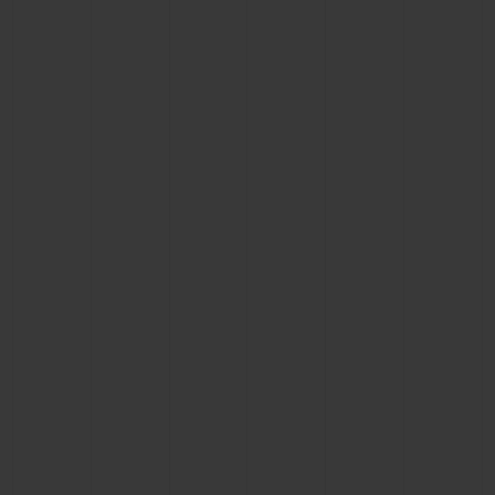
CONTACTO
ENCONTRAR UNA BOUTIQU