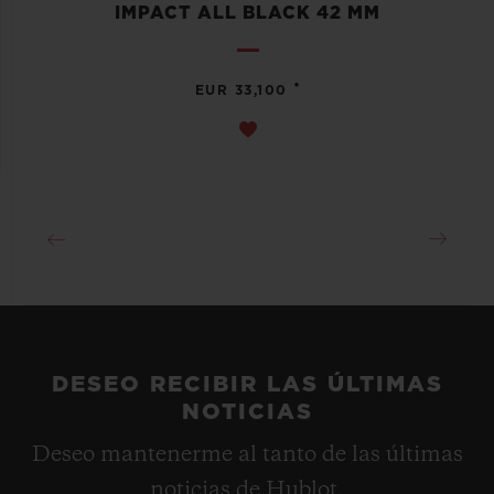
IMPACT ALL BLACK 42 MM
•
EUR 33,100
DESEO RECIBIR LAS ÚLTIMAS
NOTICIAS
Deseo mantenerme al tanto de las últimas
noticias de Hublot.