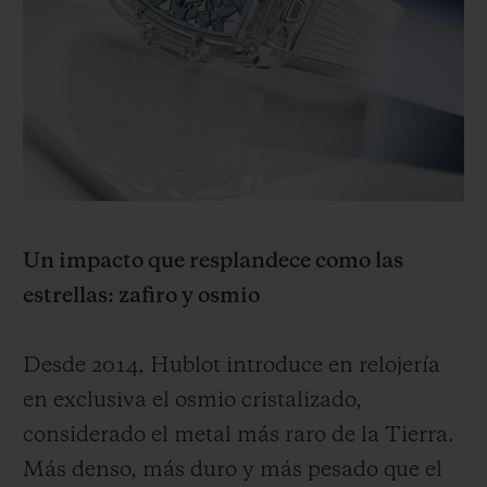
Un impacto que resplandece como las
estrellas: zafiro y osmio
Desde 2014, Hublot introduce en relojería
en exclusiva el osmio cristalizado,
considerado el metal más raro de la Tierra.
Más denso, más duro y más pesado que el