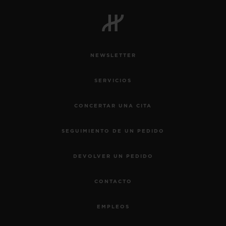
NEWSLETTER
SERVICIOS
CONCERTAR UNA CITA
SEGUIMIENTO DE UN PEDIDO
DEVOLVER UN PEDIDO
CONTACTO
EMPLEOS