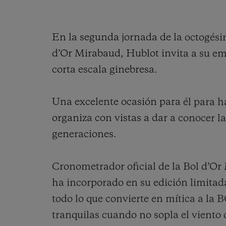
En la segunda jornada de la octogésim
d’Or Mirabaud, Hublot invita a su e
corta escala ginebresa.
Una excelente ocasión para él para ha
organiza con vistas a dar a conocer la
generaciones.
Cronometrador oficial de la Bol d’Or
ha incorporado en su edición limita
todo lo que convierte en mítica a la 
tranquilas cuando no sopla el viento