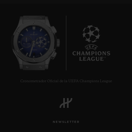
7
Cronometrador Oficial de la UEFA Champions League
NEWSLETTER