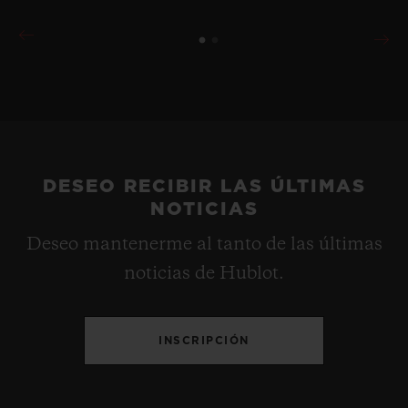
DESEO RECIBIR LAS ÚLTIMAS
NOTICIAS
Deseo mantenerme al tanto de las últimas
noticias de Hublot.
INSCRIPCIÓN