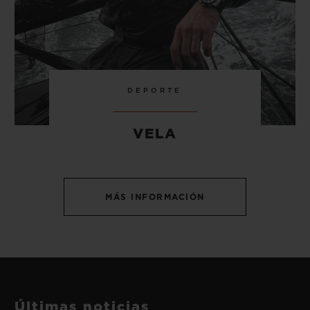
DEPORTE
VELA
MÁS INFORMACIÓN
Últimas noticias