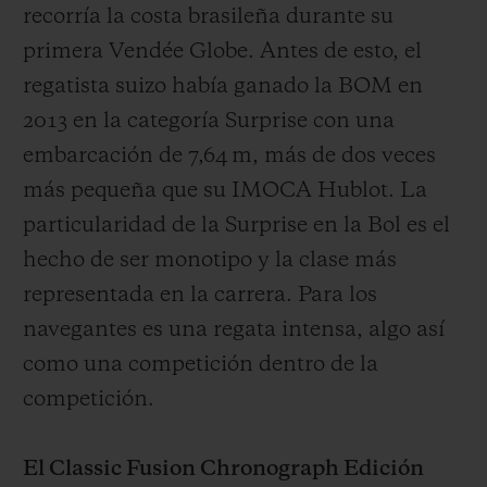
recorría la costa brasileña durante su
primera Vendée Globe. Antes de esto, el
regatista suizo había ganado la BOM en
2013 en la categoría Surprise con una
embarcación de 7,64 m, más de dos veces
más pequeña que su IMOCA Hublot. La
particularidad de la Surprise en la Bol es el
hecho de ser monotipo y la clase más
representada en la carrera. Para los
navegantes es una regata intensa, algo así
como una competición dentro de la
competición.
El Classic Fusion Chronograph Edición