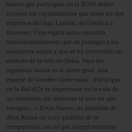
barcos que participan en la BOM deben
recorrer los 123 kilómetros que unen los dos
extremos del lago Lemán, de Ginebra a
Bouveret. Una regata suiza conocida
internacionalmente que da prestigio a los
marineros suizos y que se ha convertido en
símbolo de la vela en Suiza. Para los
regatistas suizos es el santo grial, una
especie de Vendée Globe suiza. «Participar
en la Bol d’Or es importante en la vida de
un marinero, sin importar el mar en que
navegue…». Estas fueron las palabras de
Alan Roura en 2017, padrino de la
competición, un rol que aceptó mientras