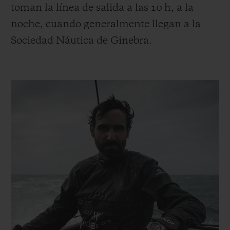
toman la línea de salida a las 10 h, a la
noche, cuando generalmente llegan a la
Sociedad Náutica de Ginebra.