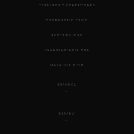
TÉRMINOS Y CONDICIONES
COMPROMISO ÉTICO
ACCESIBILIDAD
TRANSPARENCIA MSA
MAPA DEL SITIO
ESPAÑOL
ESPAÑA