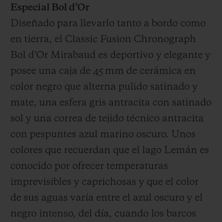
Especial Bol d’Or
Diseñado para llevarlo tanto a bordo como
en tierra, el Classic Fusion Chronograph
Bol d’Or Mirabaud es deportivo y elegante y
posee una caja de 45 mm de cerámica en
color negro que alterna pulido satinado y
mate, una esfera gris antracita con satinado
sol y una correa de tejido técnico antracita
con pespuntes azul marino oscuro. Unos
colores que recuerdan que el lago Lemán es
conocido por ofrecer temperaturas
imprevisibles y caprichosas y que el color
de sus aguas varía entre el azul oscuro y el
negro intenso, del día, cuando los barcos