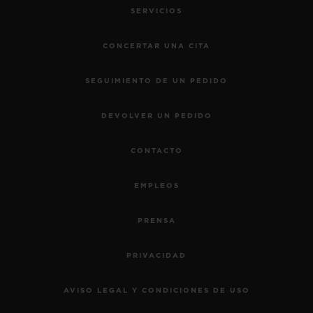
SERVICIOS
CONCERTAR UNA CITA
SEGUIMIENTO DE UN PEDIDO
DEVOLVER UN PEDIDO
CONTACTO
EMPLEOS
PRENSA
PRIVACIDAD
AVISO LEGAL Y CONDICIONES DE USO