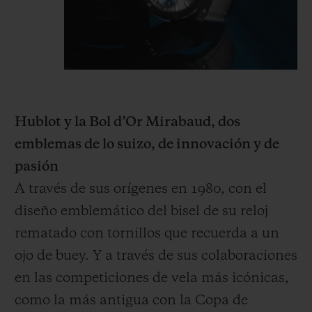
Hublot y la Bol d’Or Mirabaud, dos
emblemas de lo suizo, de innovación y de
pasión
A través de sus orígenes en 1980, con el
diseño emblemático del bisel de su reloj
rematado con tornillos que recuerda a un
ojo de buey. Y a través de sus colaboraciones
en las competiciones de vela más icónicas,
como la más antigua con la Copa de