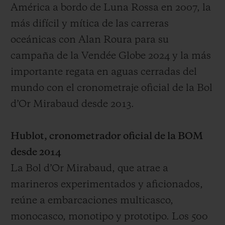
América a bordo de Luna Rossa en 2007, la
más difícil y mítica de las carreras
oceánicas con Alan Roura para su
campaña de la Vendée Globe 2024 y la más
importante regata en aguas cerradas del
mundo con el cronometraje oficial de la Bol
d’Or Mirabaud desde 2013.
Hublot, cronometrador oficial de la BOM
desde 2014
La Bol d’Or Mirabaud, que atrae a
marineros experimentados y aficionados,
reúne a embarcaciones multicasco,
monocasco, monotipo y prototipo. Los 500