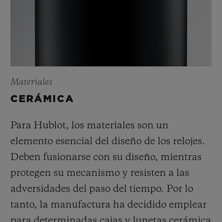
Materiales
CERÁMICA
Para Hublot, los materiales son un
elemento esencial del diseño de los relojes.
Deben fusionarse con su diseño, mientras
protegen su mecanismo y resisten a las
adversidades del paso del tiempo. Por lo
tanto, la manufactura ha decidido emplear
para determinadas cajas y lunetas cerámica