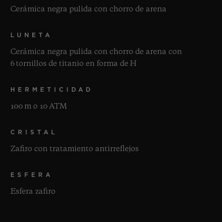
Cerámica negra pulida con chorro de arena
LUNETA
Cerámica negra pulida con chorro de arena con
6 tornillos de titanio en forma de H
HERMETICIDAD
100 m o 10 ATM
CRISTAL
Zafiro con tratamiento antirreflejos
ESFERA
Esfera zafiro