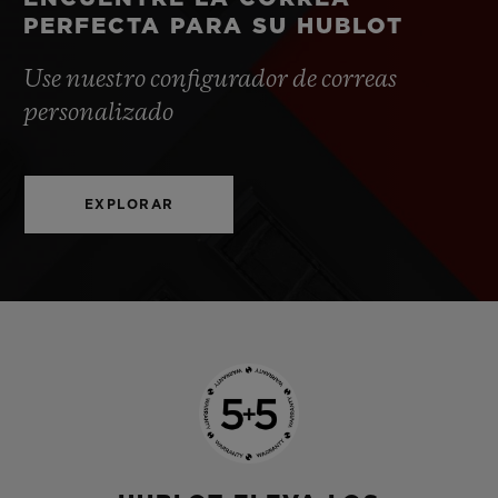
PERFECTA PARA SU HUBLOT
Use nuestro configurador de correas
personalizado
EXPLORAR