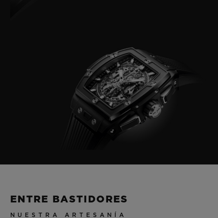
ENTRE BASTIDORES
NUESTRA ARTESANÍA