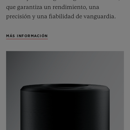
que garantiza un rendimiento, una
precisión y una fiabilidad de vanguardia.
MÁS INFORMACIÓN