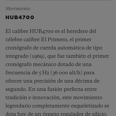
Movimiento
HUB4700
El calibre HUB4700 es el heredero del
célebre calibre El Primero, el primer
cronógrafo de cuerda automática de tipo
integrado (1969), que fue también el primer
cronógrafo mecánico dotado de una
frecuencia de 5 Hz (
36 000 alt/h
) para
ofrecer una precisión de una décima de
segundo. En una fusión perfecta entre
tradición e innovación, este movimiento
legendario completamente esqueletizado se
dota hoy de un órgano regulador de silicio,