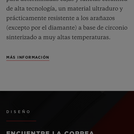
de alta tecnología, un material ultraduro y
prácticamente resistente a los arañazos
(excepto por el diamante) a base de circonio
sinterizado a muy altas temperaturas.
MÁS INFORMACIÓN
DISEÑO
ENCUENTRE LA CORREA