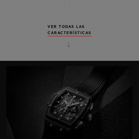
VER TODAS LAS
CARACTERÍSTICAS