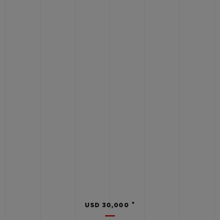
•
USD 30,000