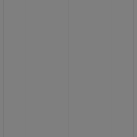
CONTACTO
ENCONTRAR UNA BOUTIQU