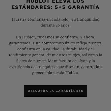
HUBLOT ELEVA LOS
ESTÁNDARES: 5+5 GARANTÍA
Nuestra confianza en cada reloj. Su tranquilidad
durante 10 años.
En Hublot, cuidamos su confianza. Y ahora,
garantizada. Este compromiso único refleja nuestra
confianza en la calidad, la durabilidad y el
rendimiento general de nuestros relojes, así como la
fuerza de nuestra Manufactura de Nyon y la
experiencia de los equipos que diseñan, desarrollan
y ensamblan cada Hublot.
DESCUBRA LA GARANTÍA 5+5