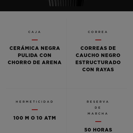
CAJA
CORREA
CERÁMICA NEGRA
CORREAS DE
PULIDA CON
CAUCHO NEGRO
CHORRO DE ARENA
ESTRUCTURADO
CON RAYAS
HERMETICIDAD
RESERVA
DE
MARCHA
100 M O 10 ATM
50 HORAS