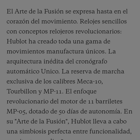
El Arte de la Fusión se expresa hasta en el
corazón del movimiento. Relojes sencillos
con conceptos relojeros revolucionarios:
Hublot ha creado toda una gama de
movimientos manufactura únicos. La
arquitectura inédita del cronógrafo
automático Unico. La reserva de marcha
exclusiva de los calibres Meca-10,
Tourbillon y MP-11. El enfoque
revolucionario del motor de 11 barriletes
MP-05, dotado de 50 días de autonomía. En
su "Arte de la Fusión", Hublot lleva a cabo
una simbiosis perfecta entre funcionalidad,