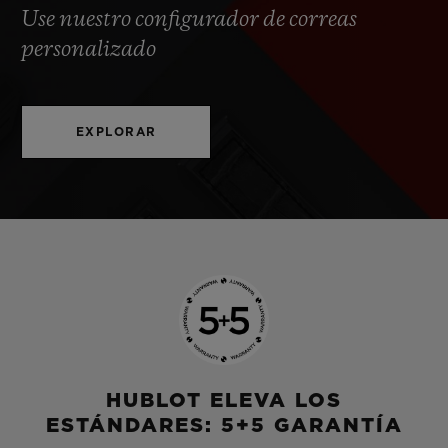
Use nuestro configurador de correas
personalizado
EXPLORAR
HUBLOT ELEVA LOS
ESTÁNDARES: 5+5 GARANTÍA