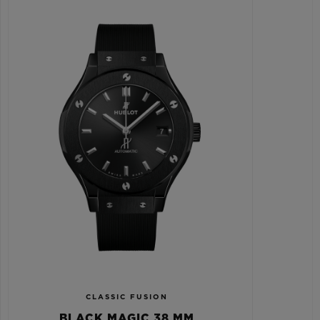
CLASSIC FUSION
BLACK MAGIC 38 MM