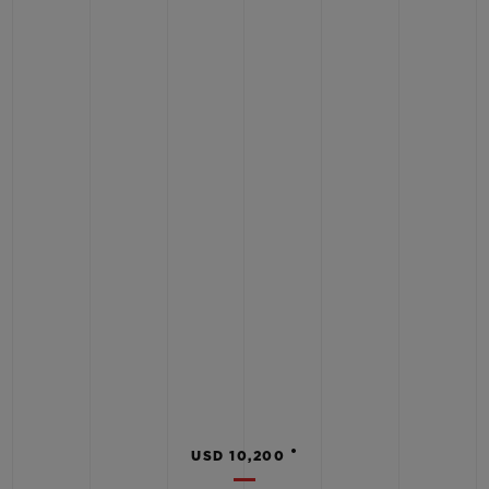
•
USD 10,200