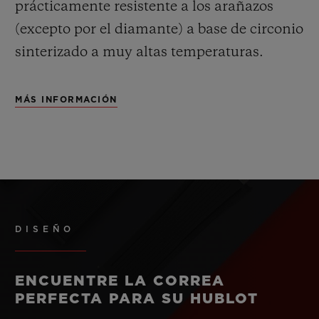
prácticamente resistente a los arañazos
(excepto por el diamante) a base de circonio
sinterizado a muy altas temperaturas.
MÁS INFORMACIÓN
DISEÑO
ENCUENTRE LA CORREA
PERFECTA PARA SU HUBLOT