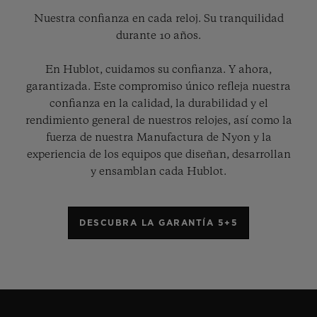
Nuestra confianza en cada reloj. Su tranquilidad
durante 10 años.
En Hublot, cuidamos su confianza. Y ahora,
garantizada. Este compromiso único refleja nuestra
confianza en la calidad, la durabilidad y el
rendimiento general de nuestros relojes, así como la
fuerza de nuestra Manufactura de Nyon y la
experiencia de los equipos que diseñan, desarrollan
y ensamblan cada Hublot.
DESCUBRA LA GARANTÍA 5+5