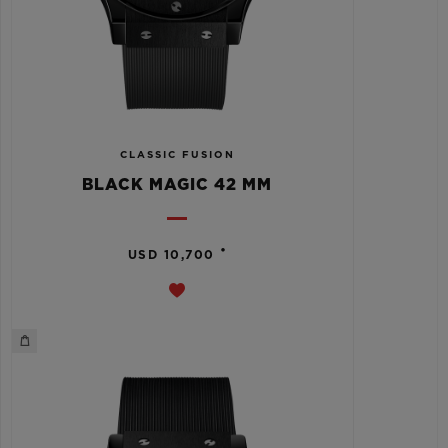
CLASSIC FUSION
BLACK MAGIC 42 MM
•
USD 10,700