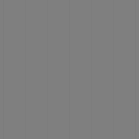
CONTACTO
ENCONTRAR UNA BOUTIQU