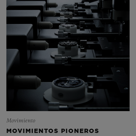
Movimiento
MOVIMIENTOS PIONEROS