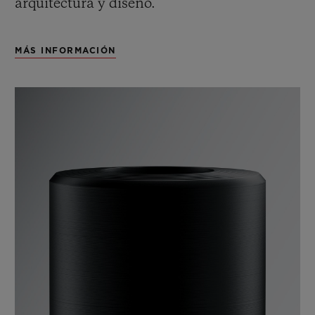
arquitectura y diseño.
MÁS INFORMACIÓN