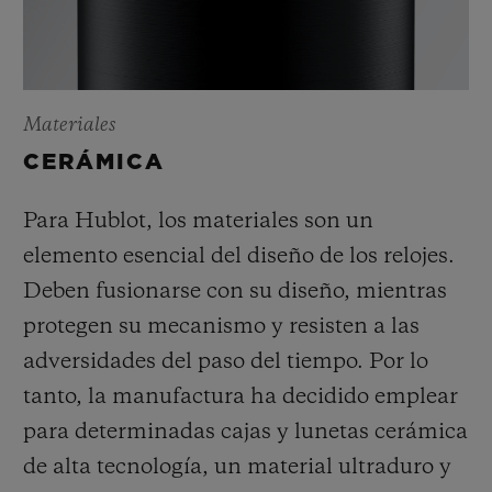
Materiales
CERÁMICA
Para Hublot, los materiales son un
elemento esencial del diseño de los relojes.
Deben fusionarse con su diseño, mientras
protegen su mecanismo y resisten a las
adversidades del paso del tiempo. Por lo
tanto, la manufactura ha decidido emplear
para determinadas cajas y lunetas cerámica
de alta tecnología, un material ultraduro y