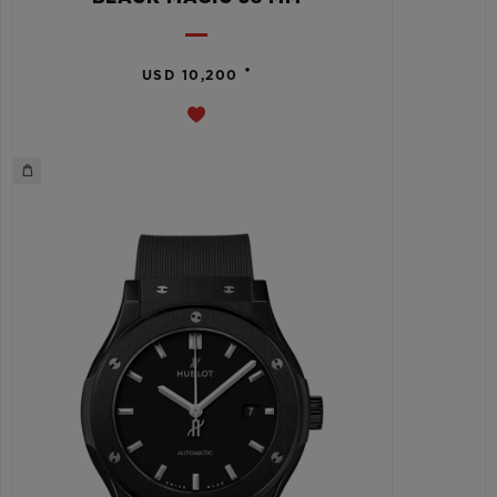
•
USD 10,200