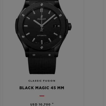
CLASSIC FUSION
BLACK MAGIC 45 MM
•
USD 10,700