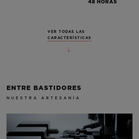
48 HORAS
VER TODAS LAS
CARACTERÍSTICAS
ENTRE BASTIDORES
NUESTRA ARTESANÍA