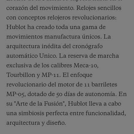
corazón del movimiento. Relojes sencillos
con conceptos relojeros revolucionarios:
Hublot ha creado toda una gama de
movimientos manufactura únicos. La
arquitectura inédita del cronógrafo
automático Unico. La reserva de marcha
exclusiva de los calibres Meca-10,
Tourbillon y MP-11. El enfoque
revolucionario del motor de 11 barriletes
MP-05, dotado de 50 días de autonomía. En
su "Arte de la Fusión", Hublot lleva a cabo
una simbiosis perfecta entre funcionalidad,
arquitectura y diseño.