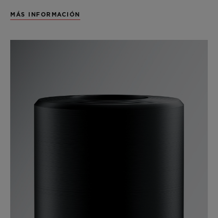
MÁS INFORMACIÓN