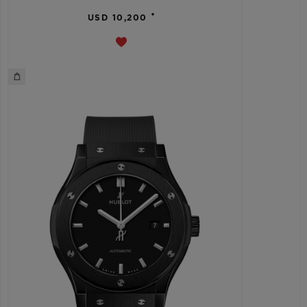
•
USD 10,200