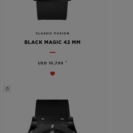
CLASSIC FUSION
BLACK MAGIC 42 MM
•
USD 10,700