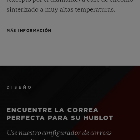
sinterizado a muy altas temperaturas.
MÁS INFORMACIÓN
DISEÑO
ENCUENTRE LA CORREA
PERFECTA PARA SU HUBLOT
Use nuestro configurador de correas