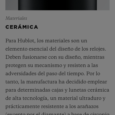
Materiales
CERÁMICA
Para Hublot, los materiales son un
elemento esencial del diseño de los relojes.
Deben fusionarse con su diseño, mientras
protegen su mecanismo y resisten a las
adversidades del paso del tiempo. Por lo
tanto, la manufactura ha decidido emplear
para determinadas cajas y lunetas cerámica
de alta tecnología, un material ultraduro y
prácticamente resistente a los arañazos
(excepto por el diamante) a base de circonio