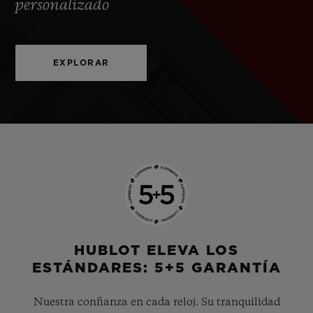
personalizado
EXPLORAR
HUBLOT ELEVA LOS
ESTÁNDARES: 5+5 GARANTÍA
Nuestra confianza en cada reloj. Su tranquilidad