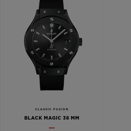
CLASSIC FUSION
BLACK MAGIC 38 MM