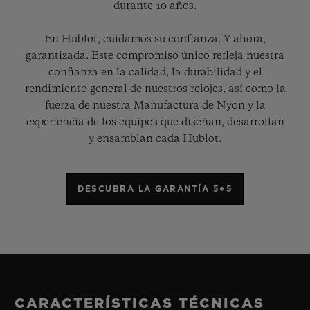
durante 10 años.
En Hublot, cuidamos su confianza. Y ahora,
garantizada. Este compromiso único refleja nuestra
confianza en la calidad, la durabilidad y el
rendimiento general de nuestros relojes, así como la
fuerza de nuestra Manufactura de Nyon y la
experiencia de los equipos que diseñan, desarrollan
y ensamblan cada Hublot.
DESCUBRA LA GARANTÍA 5+5
CARACTERÍSTICAS TÉCNICAS