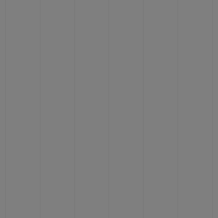
CONTACTO
ENCONTRAR UNA BOUTIQU