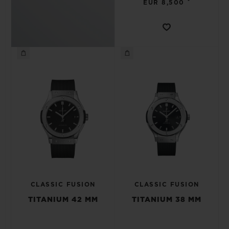
•
EUR 8,500
CLASSIC FUSION
CLASSIC FUSION
TITANIUM 42 MM
TITANIUM 38 MM