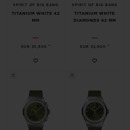
SPIRIT OF BIG BANG
SPIRIT OF BIG BANG
TITANIUM WHITE 42
TITANIUM WHITE
MM
DIAMONDS 42 MM
•
•
EUR 25,900
EUR 32,900