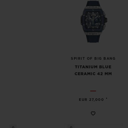
SPIRIT OF BIG BANG
TITANIUM BLUE
CERAMIC 42 MM
•
EUR 27,000