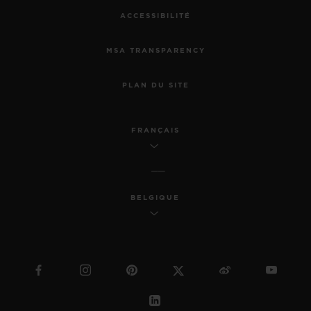
ACCESSIBILITÉ
MSA TRANSPARENCY
PLAN DU SITE
FRANÇAIS
BELGIQUE