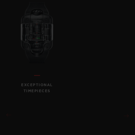
EXCEPTIONAL
TIMEPIECES