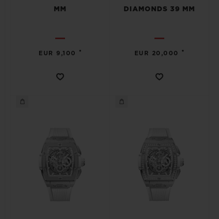
MM
DIAMONDS 39 MM
•
•
EUR 9,100
EUR 20,000