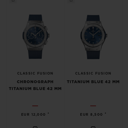
CLASSIC FUSION
CLASSIC FUSION
CHRONOGRAPH
TITANIUM BLUE 42 MM
TITANIUM BLUE 42 MM
•
•
EUR 12,000
EUR 8,500