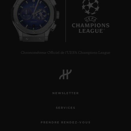
7
Chronométreur Officiel de l'UEFA Champions League
NEWSLETTER
SERVICES
PRENDRE RENDEZ-VOUS