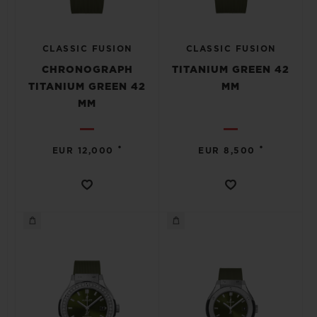
CLASSIC FUSION
CLASSIC FUSION
CHRONOGRAPH
TITANIUM GREEN 42
TITANIUM GREEN 42
MM
MM
•
•
EUR 12,000
EUR 8,500