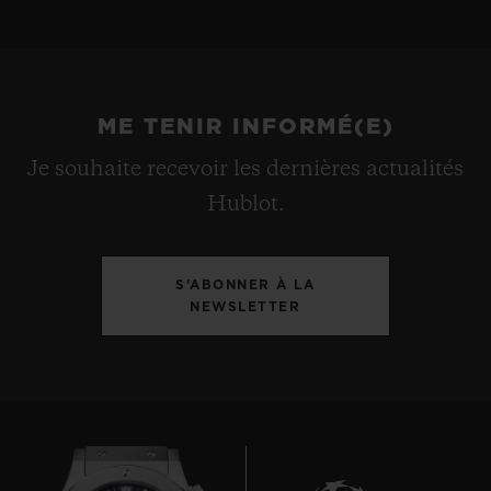
ME TENIR INFORMÉ(E)
Je souhaite recevoir les dernières actualités
Hublot.
S’ABONNER À LA
NEWSLETTER