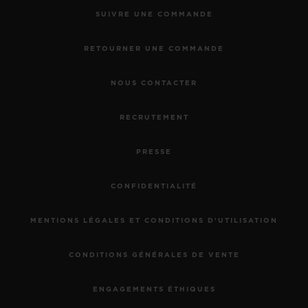
SUIVRE UNE COMMANDE
RETOURNER UNE COMMANDE
NOUS CONTACTER
RECRUTEMENT
PRESSE
CONFIDENTIALITÉ
MENTIONS LÉGALES ET CONDITIONS D'UTILISATION
CONDITIONS GÉNÉRALES DE VENTE
ENGAGEMENTS ÉTHIQUES