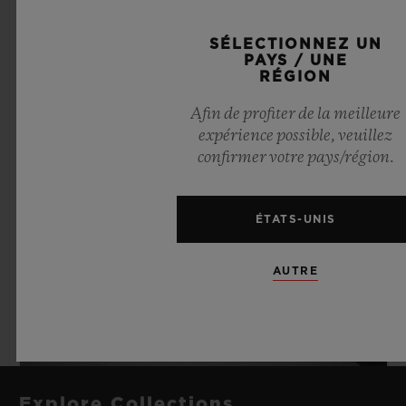
SÉLECTIONNEZ UN
PAYS / UNE
RÉGION
Afin de profiter de la meilleure
expérience possible, veuillez
confirmer votre pays/région.
ÉTATS-UNIS
AUTRE
Explore Collections