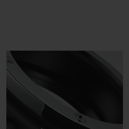
NOUS CONTACTER
TROUVER UNE BOUTIQUE