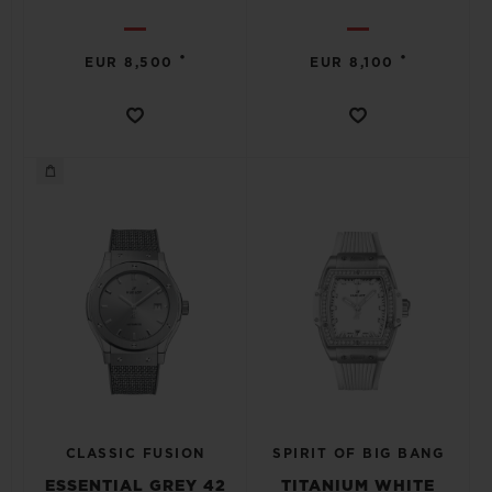
•
•
EUR 8,500
EUR 8,100
CLASSIC FUSION
SPIRIT OF BIG BANG
ESSENTIAL GREY 42
TITANIUM WHITE