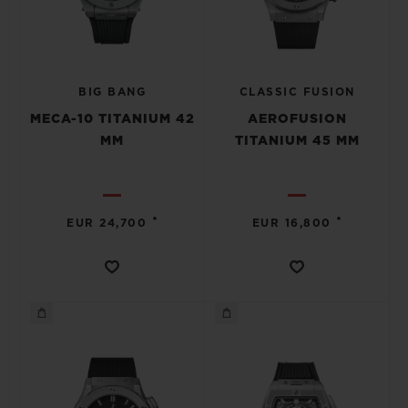
BIG BANG
CLASSIC FUSION
MECA-10 TITANIUM 42
AEROFUSION
MM
TITANIUM 45 MM
•
•
EUR 24,700
EUR 16,800