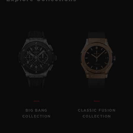
BIG BANG
CLASSIC FUSION
COLLECTION
COLLECTION