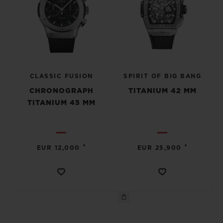
CLASSIC FUSION
SPIRIT OF BIG BANG
CHRONOGRAPH
TITANIUM 42 MM
TITANIUM 45 MM
•
•
EUR 12,000
EUR 25,900