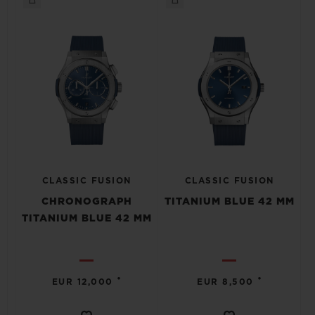
CLASSIC FUSION
CLASSIC FUSION
CHRONOGRAPH
TITANIUM BLUE 42 MM
TITANIUM BLUE 42 MM
•
•
EUR 12,000
EUR 8,500