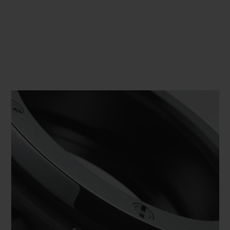
NOUS CONTACTER
TROUVER UNE BOUTIQUE