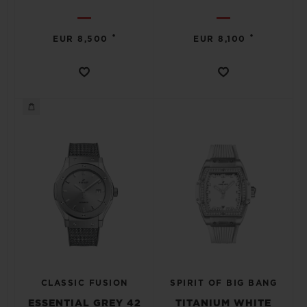
•
•
EUR 8,500
EUR 8,100
CLASSIC FUSION
SPIRIT OF BIG BANG
ESSENTIAL GREY 42
TITANIUM WHITE