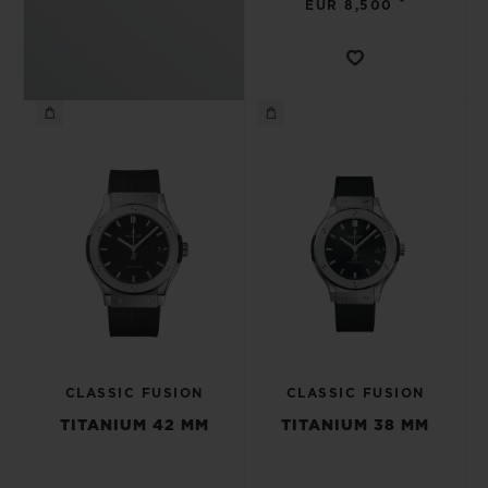
•
EUR 8,500
CLASSIC FUSION
CLASSIC FUSION
TITANIUM 42 MM
TITANIUM 38 MM