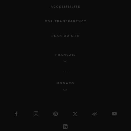
ACCESSIBILITÉ
MSA TRANSPARENCY
PLAN DU SITE
FRANÇAIS
MONACO