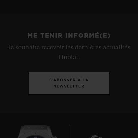
ME TENIR INFORMÉ(E)
Je souhaite recevoir les dernières actualités
Hublot.
S’ABONNER À LA
NEWSLETTER