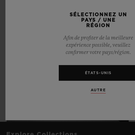
SÉLECTIONNEZ UN
PAYS / UNE
RÉGION
Afin de profiter de la meilleure
expérience possible, veuillez
confirmer votre pays/région.
ÉTATS-UNIS
AUTRE
Explore Collections