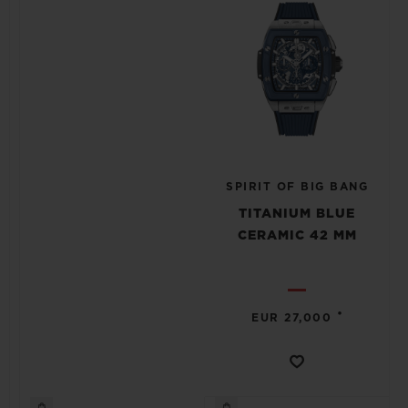
SPIRIT OF BIG BANG
TITANIUM BLUE
CERAMIC 42 MM
•
EUR 27,000