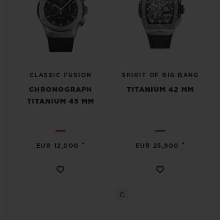
CLASSIC FUSION
SPIRIT OF BIG BANG
CHRONOGRAPH
TITANIUM 42 MM
TITANIUM 45 MM
•
•
EUR 12,000
EUR 25,900