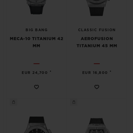
BIG BANG
CLASSIC FUSION
MECA-10 TITANIUM 42
AEROFUSION
MM
TITANIUM 45 MM
•
•
EUR 24,700
EUR 16,800