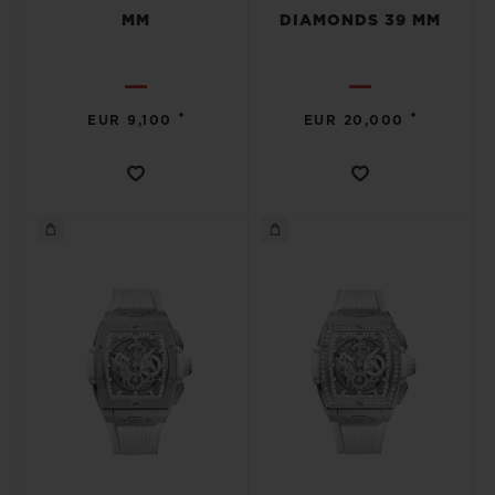
MM
DIAMONDS 39 MM
•
•
EUR 9,100
EUR 20,000