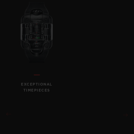
EXCEPTIONAL
TIMEPIECES