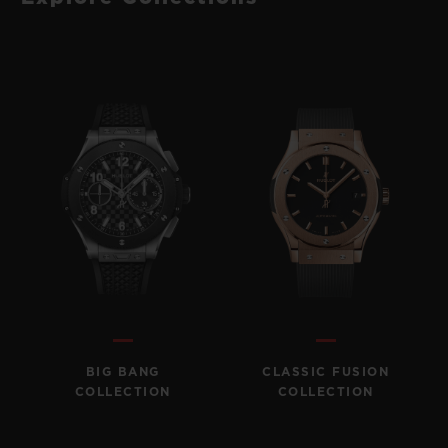
BIG BANG
CLASSIC FUSION
COLLECTION
COLLECTION