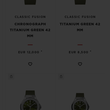
CLASSIC FUSION
CLASSIC FUSION
CHRONOGRAPH
TITANIUM GREEN 42
TITANIUM GREEN 42
MM
MM
•
•
EUR 12,000
EUR 8,500