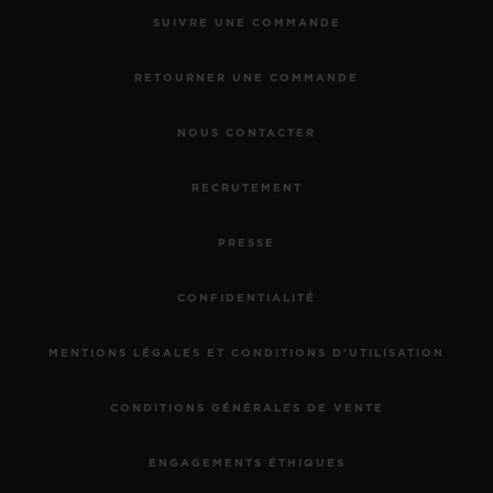
SUIVRE UNE COMMANDE
RETOURNER UNE COMMANDE
NOUS CONTACTER
RECRUTEMENT
PRESSE
CONFIDENTIALITÉ
MENTIONS LÉGALES ET CONDITIONS D'UTILISATION
CONDITIONS GÉNÉRALES DE VENTE
ENGAGEMENTS ÉTHIQUES