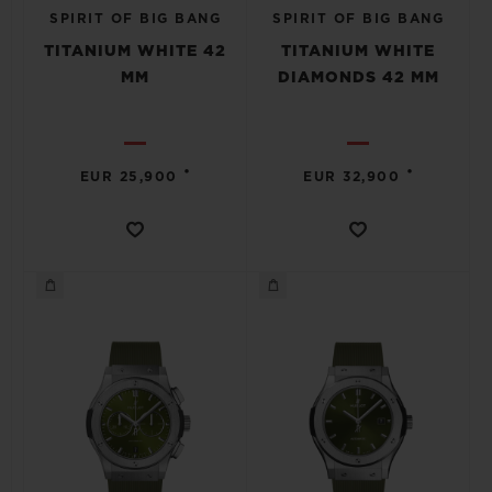
SPIRIT OF BIG BANG
SPIRIT OF BIG BANG
TITANIUM WHITE 42
TITANIUM WHITE
MM
DIAMONDS 42 MM
•
•
EUR 25,900
EUR 32,900