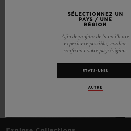
SÉLECTIONNEZ UN
PAYS / UNE
RÉGION
Afin de profiter de la meilleure
expérience possible, veuillez
confirmer votre pays/région.
ÉTATS-UNIS
AUTRE
Explore Collections