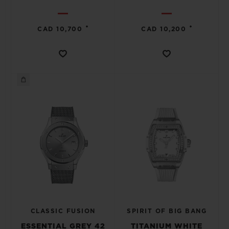
•
•
CAD 10,700
CAD 10,200
CLASSIC FUSION
SPIRIT OF BIG BANG
ESSENTIAL GREY 42
TITANIUM WHITE