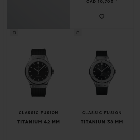
•
CAD 10,700
CLASSIC FUSION
CLASSIC FUSION
TITANIUM 42 MM
TITANIUM 38 MM