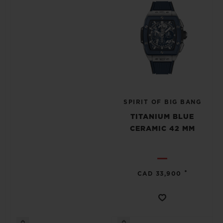
SPIRIT OF BIG BANG
TITANIUM BLUE
CERAMIC 42 MM
•
CAD 33,900