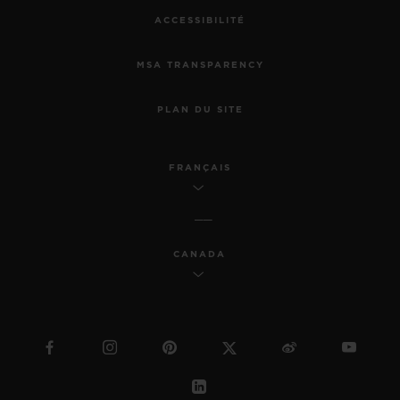
ACCESSIBILITÉ
MSA TRANSPARENCY
PLAN DU SITE
FRANÇAIS
CANADA