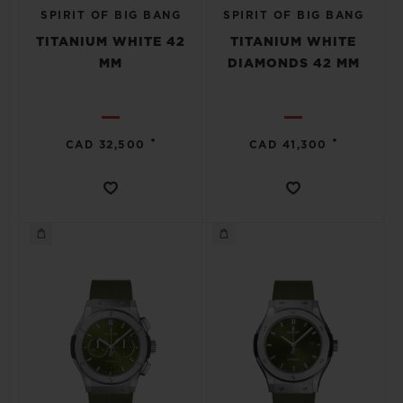
SPIRIT OF BIG BANG
SPIRIT OF BIG BANG
TITANIUM WHITE 42
TITANIUM WHITE
MM
DIAMONDS 42 MM
•
•
CAD 32,500
CAD 41,300