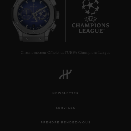
8
Chronométreur Officiel de l'UEFA Champions League
NEWSLETTER
SERVICES
PRENDRE RENDEZ-VOUS