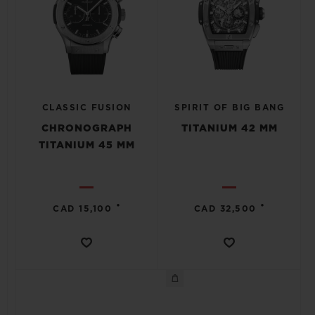
CLASSIC FUSION
SPIRIT OF BIG BANG
CHRONOGRAPH
TITANIUM 42 MM
TITANIUM 45 MM
•
•
CAD 15,100
CAD 32,500