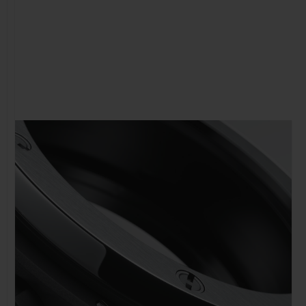
NOUS CONTACTER
TROUVER UNE BOUTIQUE