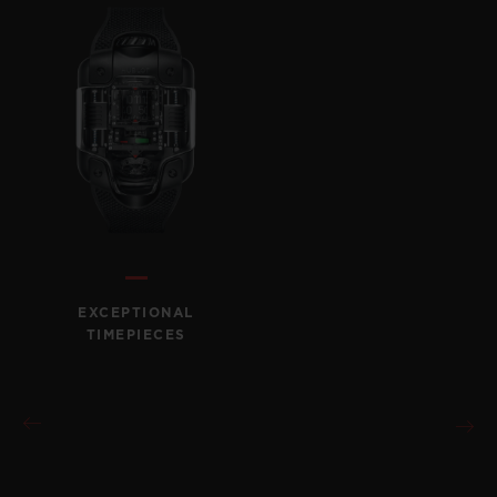
EXCEPTIONAL
TIMEPIECES