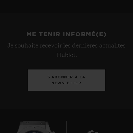
ME TENIR INFORMÉ(E)
Je souhaite recevoir les dernières actualités
Hublot.
S’ABONNER À LA
NEWSLETTER