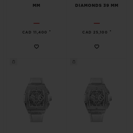
MM
DIAMONDS 39 MM
•
•
CAD 11,400
CAD 25,100