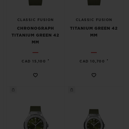
CLASSIC FUSION
CLASSIC FUSION
CHRONOGRAPH
TITANIUM GREEN 42
TITANIUM GREEN 42
MM
MM
•
•
CAD 15,100
CAD 10,700