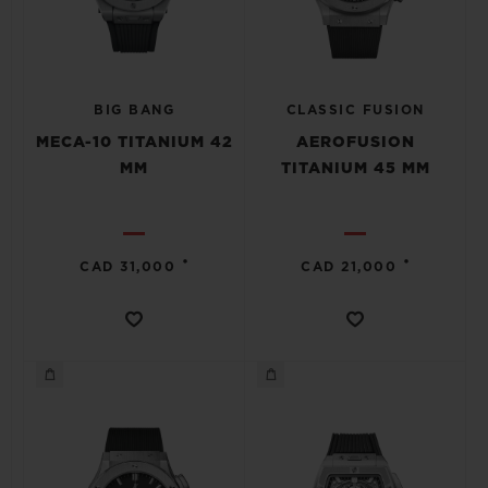
BIG BANG
CLASSIC FUSION
MECA-10 TITANIUM 42
AEROFUSION
MM
TITANIUM 45 MM
•
•
CAD 31,000
CAD 21,000