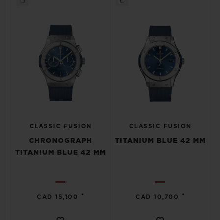
CLASSIC FUSION
CLASSIC FUSION
CHRONOGRAPH
TITANIUM BLUE 42 MM
TITANIUM BLUE 42 MM
•
•
CAD 15,100
CAD 10,700