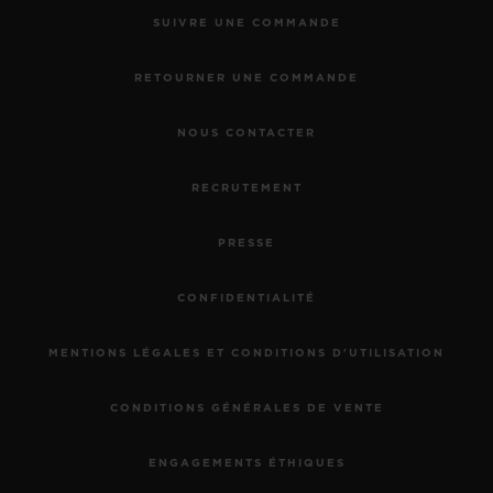
SUIVRE UNE COMMANDE
RETOURNER UNE COMMANDE
NOUS CONTACTER
RECRUTEMENT
PRESSE
CONFIDENTIALITÉ
MENTIONS LÉGALES ET CONDITIONS D'UTILISATION
CONDITIONS GÉNÉRALES DE VENTE
ENGAGEMENTS ÉTHIQUES