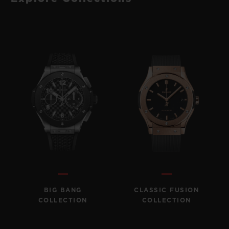
BIG BANG
CLASSIC FUSION
COLLECTION
COLLECTION