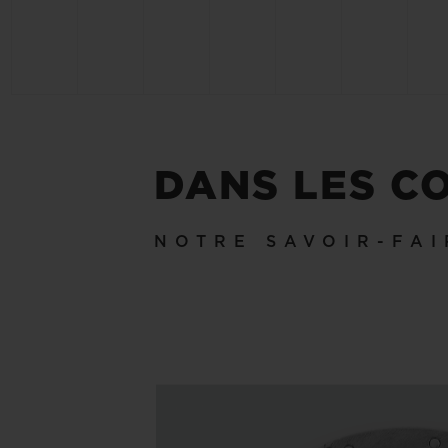
DANS LES C
NOTRE SAVOIR-FAI