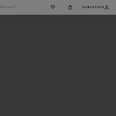
chez-vous ?
HUBLOTISTA