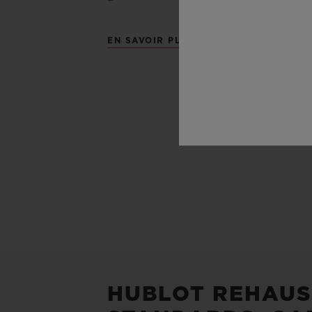
EN SAVOIR PLUS
HUBLOT REHAUS