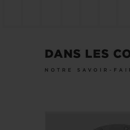
DANS LES C
NOTRE SAVOIR-FAI