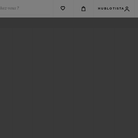
chez-vous ?
HUBLOTISTA