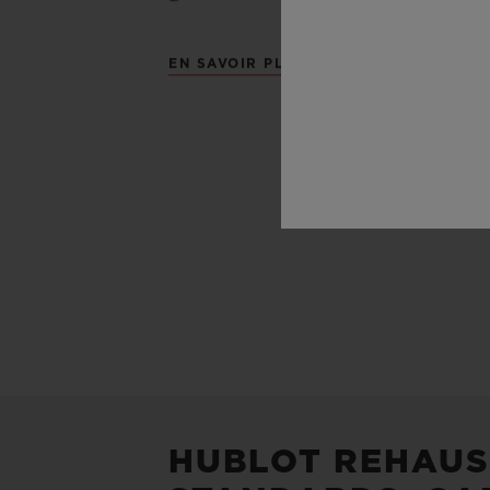
EN SAVOIR PLUS
HUBLOT REHAUS