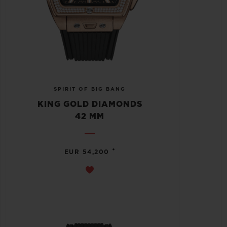
SPIRIT OF BIG BANG
KING GOLD DIAMONDS
42 MM
•
EUR 54,200