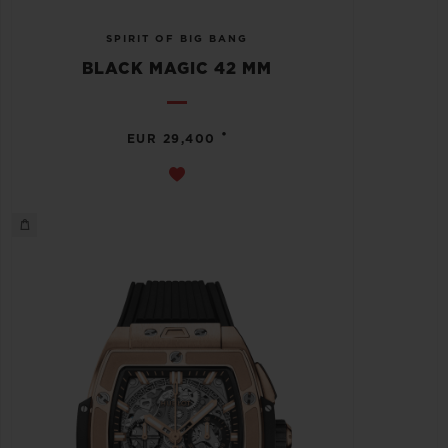
SPIRIT OF BIG BANG
BLACK MAGIC 42 MM
•
EUR 29,400