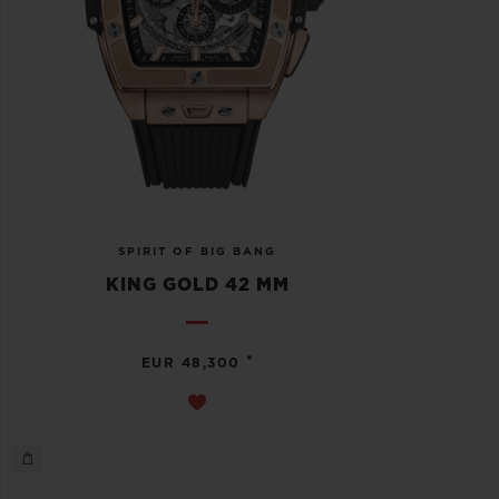
SPIRIT OF BIG BANG
KING GOLD 42 MM
•
EUR 48,300