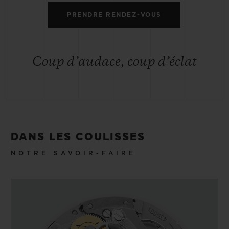
PRENDRE RENDEZ-VOUS
Coup d’audace, coup d’éclat
DANS LES COULISSES
NOTRE SAVOIR-FAIRE