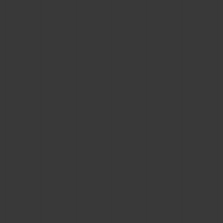
NOUS CONTACTER
TROUVER UNE BOUTIQUE