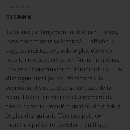
Matériaux
TITANE
Le titane est largement utilisé par Hublot,
notamment pour sa légèreté. Il affiche le
rapport résistance/poids le plus élevé de
tous les métaux, ce qui en fait un matériau
très prisé notamment en aéronautique. Il se
distingue aussi par sa résistance à la
corrosion et son inertie au contact de la
peau. Hublot emploie exclusivement du
titane de toute première qualité, de grade 5,
le plus dur qui soit.
Une fois poli, ce
matériau présente un éclat métallique