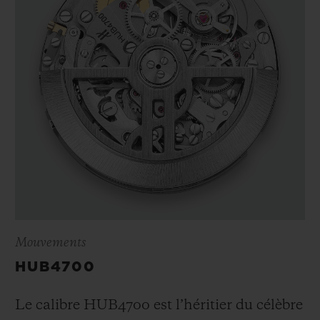
Mouvements
HUB4700
Le calibre HUB4700 est l’héritier du célèbre