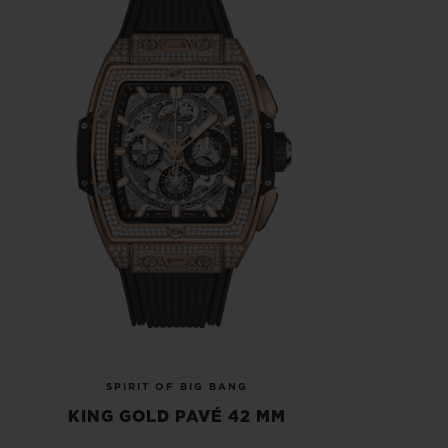
SPIRIT OF BIG BANG
KING GOLD PAVÉ 42 MM