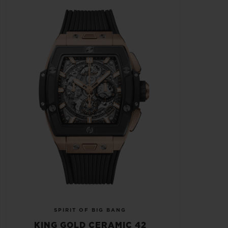
SPIRIT OF BIG BANG
KING GOLD CERAMIC 42