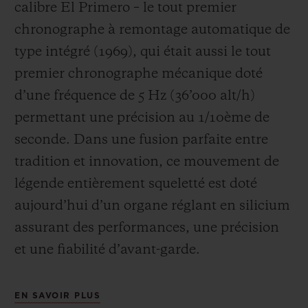
calibre El Primero – le tout premier
chronographe à remontage automatique de
type intégré (1969), qui était aussi le tout
premier chronographe mécanique doté
d’une fréquence de 5 Hz (
36’000 alt/h
)
permettant une précision au 1/10
ème
de
seconde. Dans une fusion parfaite entre
tradition et innovation, ce mouvement de
légende entièrement squeletté est doté
aujourd’hui d’un organe réglant en silicium
assurant des performances, une précision
et une fiabilité d’avant-garde.
EN SAVOIR PLUS