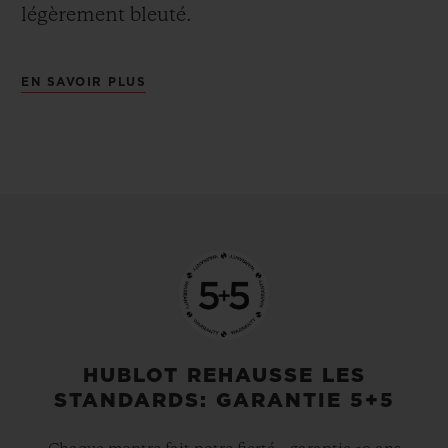
légèrement bleuté.
EN SAVOIR PLUS
HUBLOT REHAUSSE LES
STANDARDS: GARANTIE 5+5