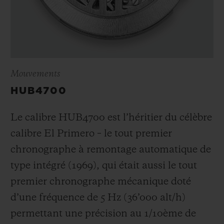
Mouvements
HUB4700
Le calibre HUB4700 est l’héritier du célèbre
calibre El Primero – le tout premier
chronographe à remontage automatique de
type intégré (1969), qui était aussi le tout
premier chronographe mécanique doté
d’une fréquence de 5 Hz (
36’000 alt/h
)
permettant une précision au 1/10
ème
de