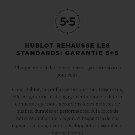
HUBLOT REHAUSSE LES
STANDARDS: GARANTIE 5+5
Chaque montre fait notre fierté – garantie 10 ans
pour vous.
Chez Hublot, la confiance se construit. Désormais,
elle est garantie. Cet engagement unique reflète la
confiance que nous accordons à nos montres de
qualité, durables et performantes. À la force de
notre Manufacture à Nyon. À l’expertise de nos
équipes qui conçoivent, développent et assemblent
chaque Hublot.