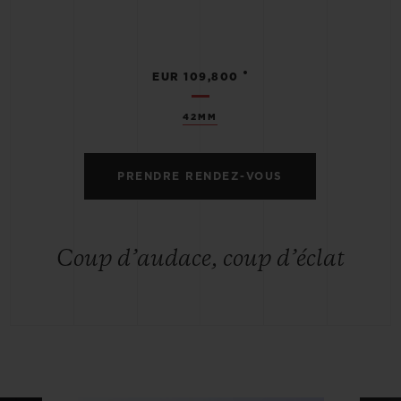
•
EUR 109,800
42MM
PRENDRE RENDEZ-VOUS
Coup d’audace, coup d’éclat