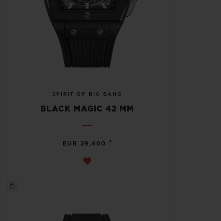
SPIRIT OF BIG BANG
BLACK MAGIC 42 MM
•
EUR 29,400