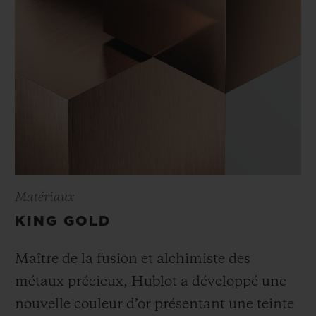
Matériaux
KING GOLD
Maître de la fusion et alchimiste des
métaux précieux, Hublot a développé une
nouvelle couleur d’or présentant une teinte