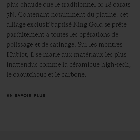
plus chaude que le
traditionnel or 18 carats
5N. Contenant notamment du platine, cet
alliage exclusif baptisé
King Gold se prête
parfaitement à toutes les opérations de
polissage et de satinage. Sur les montres
Hublot, il se marie aux matériaux les plus
inattendus comme la céramique high-tech,
le caoutchouc et le carbone.
EN SAVOIR PLUS