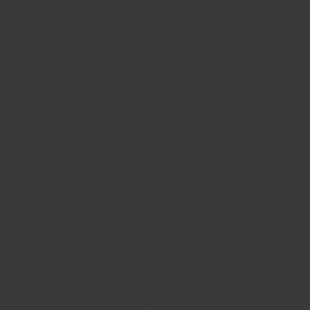
NOUS CONTACTER
TROUVER UNE BOUTIQUE