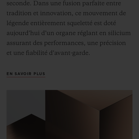
seconde. Dans une fusion parfaite entre
tradition et innovation, ce mouvement de
légende entièrement squeletté est doté
aujourd’hui d’un organe réglant en silicium
assurant des performances, une précision
et une fiabilité d’avant-garde.
EN SAVOIR PLUS