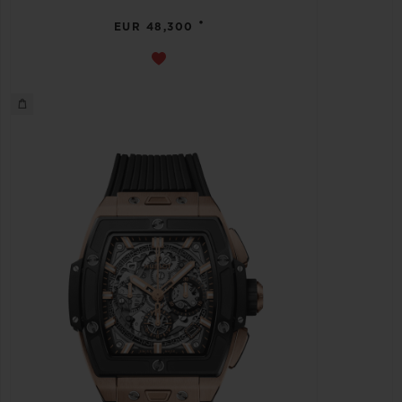
•
EUR 48,300