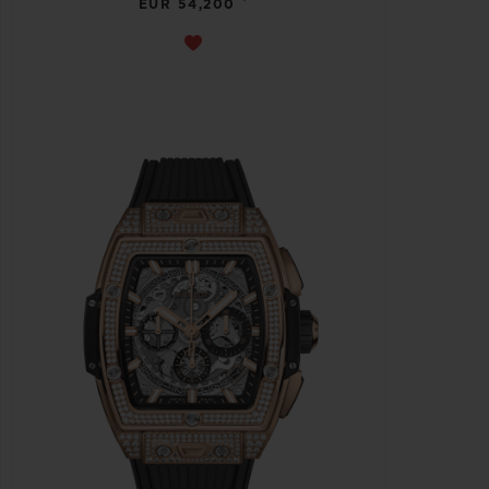
EUR 54,200