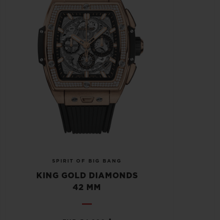
SPIRIT OF BIG BANG
KING GOLD DIAMONDS
42 MM
•