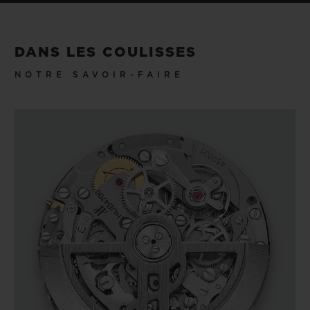
DANS LES COULISSES
NOTRE SAVOIR-FAIRE