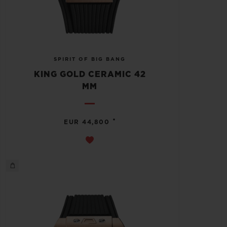
SPIRIT OF BIG BANG
KING GOLD CERAMIC 42
MM
•
EUR 44,800