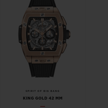
SPIRIT OF BIG BANG
KING GOLD 42 MM