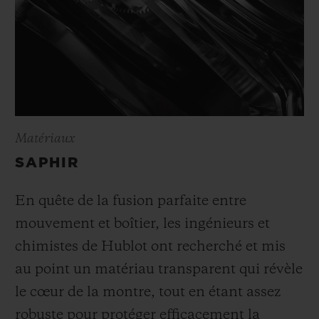
Matériaux
SAPHIR
En quête de la fusion parfaite entre
mouvement et boîtier, les ingénieurs et
chimistes de Hublot ont recherché et mis
au point un matériau transparent qui révèle
le cœur de la montre, tout en étant assez
robuste pour protéger efficacement la