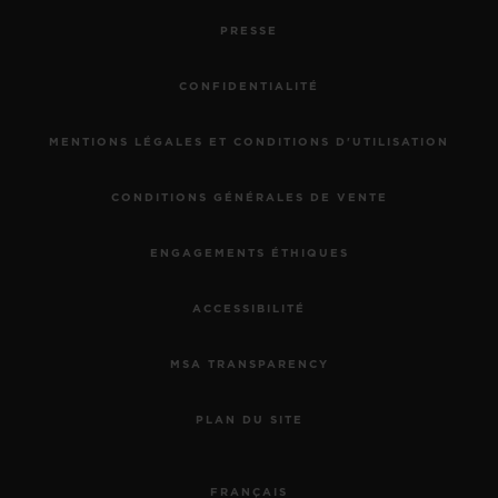
PRESSE
CONFIDENTIALITÉ
MENTIONS LÉGALES ET CONDITIONS D'UTILISATION
CONDITIONS GÉNÉRALES DE VENTE
ENGAGEMENTS ÉTHIQUES
ACCESSIBILITÉ
MSA TRANSPARENCY
PLAN DU SITE
FRANÇAIS