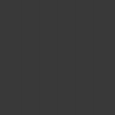
NOUS CONTACTER
TROUVER UNE BOUTIQUE