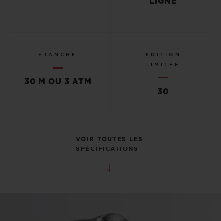
LIGNÉ
ÉTANCHE
ÉDITION
LIMITÉE
30 M OU 3 ATM
30
VOIR TOUTES LES
SPÉCIFICATIONS