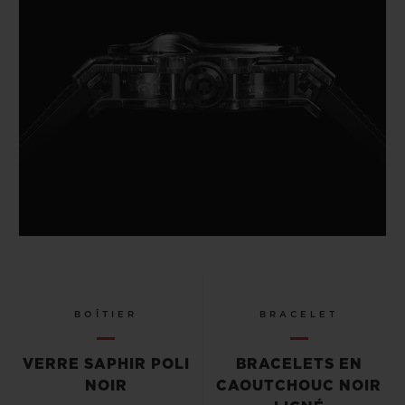
BOÎTIER
BRACELET
VERRE SAPHIR POLI
BRACELETS EN
NOIR
CAOUTCHOUC NOIR