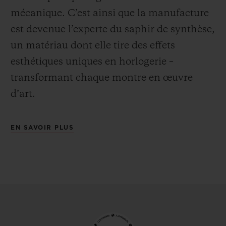
mécanique. C’est ainsi que la manufacture
est devenue l’experte du saphir de synthèse,
un matériau dont elle tire des effets
esthétiques uniques en horlogerie –
transformant chaque montre en œuvre
d’art.
EN SAVOIR PLUS