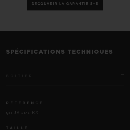
DÉCOUVRIR LA GARANTIE 5+5
SPÉCIFICATIONS TECHNIQUES
BOÎTIER
RÉFÉRENCE
911.JB.0140.RX
TAILLE