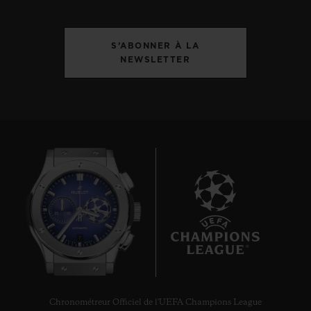
S’ABONNER À LA
NEWSLETTER
7
Chronométreur Officiel de l'UEFA Champions League