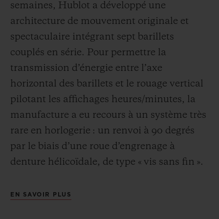
semaines, Hublot a développé une
architecture de mouvement originale et
spectaculaire intégrant sept barillets
couplés en série. Pour permettre la
transmission d’énergie entre l’axe
horizontal des barillets et le rouage vertical
pilotant les affichages heures/minutes, la
manufacture a eu recours à un système très
rare en horlogerie : un renvoi à 90 degrés
par le biais d’une roue
d’engrenage à
denture hélicoïdale, de type « vis sans fin ».
EN SAVOIR PLUS