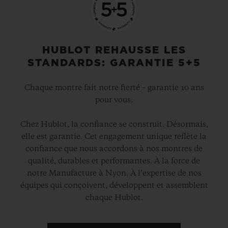
HUBLOT REHAUSSE LES
STANDARDS: GARANTIE 5+5
Chaque montre fait notre fierté – garantie 10 ans
pour vous.
Chez Hublot, la confiance se construit. Désormais,
elle est garantie. Cet engagement unique reflète la
confiance que nous accordons à nos montres de
qualité, durables et performantes. À la force de
notre Manufacture à Nyon. À l’expertise de nos
équipes qui conçoivent, développent et assemblent
chaque Hublot.