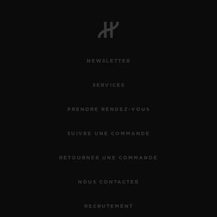
NEWSLETTER
SERVICES
PRENDRE RENDEZ-VOUS
SUIVRE UNE COMMANDE
RETOURNER UNE COMMANDE
NOUS CONTACTER
RECRUTEMENT