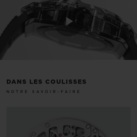
Play
Video
DANS LES COULISSES
NOTRE SAVOIR-FAIRE