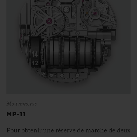
Mouvements
MP-11
Pour obtenir une réserve de marche de deux