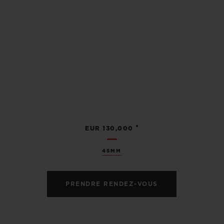
•
EUR 130,000
45MM
PRENDRE RENDEZ-VOUS