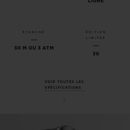
LIGNÉ
ÉTANCHE
ÉDITION
LIMITÉE
30 M OU 3 ATM
30
VOIR TOUTES LES
SPÉCIFICATIONS