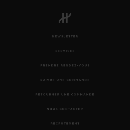
NEWSLETTER
SERVICES
PRENDRE RENDEZ-VOUS
SUIVRE UNE COMMANDE
RETOURNER UNE COMMANDE
NOUS CONTACTER
RECRUTEMENT