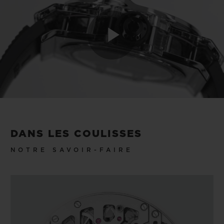
Play
Video
DANS LES COULISSES
NOTRE SAVOIR-FAIRE