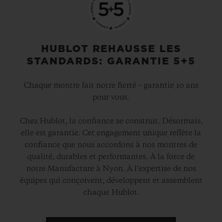
HUBLOT REHAUSSE LES
STANDARDS: GARANTIE 5+5
Chaque montre fait notre fierté – garantie 10 ans
pour vous.
Chez Hublot, la confiance se construit. Désormais,
elle est garantie. Cet engagement unique reflète la
confiance que nous accordons à nos montres de
qualité, durables et performantes. À la force de
notre Manufacture à Nyon. À l’expertise de nos
équipes qui conçoivent, développent et assemblent
chaque Hublot.