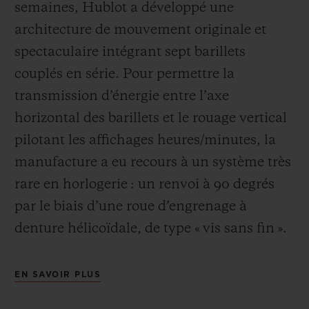
semaines, Hublot a développé une
architecture de mouvement originale et
spectaculaire intégrant sept barillets
couplés en série. Pour permettre la
transmission d’énergie entre l’axe
horizontal des barillets et le rouage vertical
pilotant les affichages heures/minutes, la
manufacture a eu recours à un système très
rare en horlogerie : un renvoi à 90 degrés
par le biais d’une roue
d’engrenage à
denture hélicoïdale, de type « vis sans fin ».
EN SAVOIR PLUS