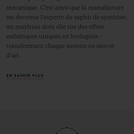
mécanique. C’est ainsi que la manufacture
est devenue l’experte du saphir de synthèse,
un matériau dont elle tire des effets
esthétiques uniques en horlogerie –
transformant chaque montre en œuvre
d’art.
EN SAVOIR PLUS