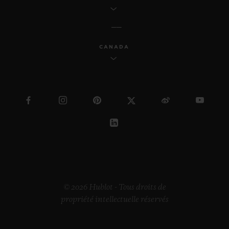
CANADA
© 2026 Hublot - Tous droits de
propriété intellectuelle réservés