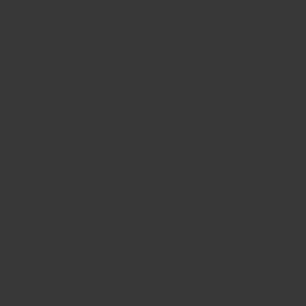
NOUS CONTACTER
TROUVER UNE BOUTIQUE