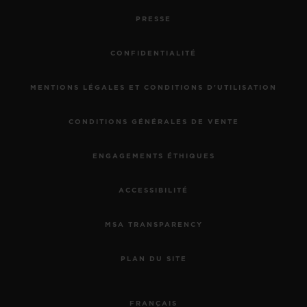
PRESSE
CONFIDENTIALITÉ
MENTIONS LÉGALES ET CONDITIONS D'UTILISATION
CONDITIONS GÉNÉRALES DE VENTE
ENGAGEMENTS ÉTHIQUES
ACCESSIBILITÉ
MSA TRANSPARENCY
PLAN DU SITE
FRANÇAIS