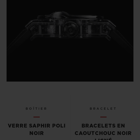
BOÎTIER
BRACELET
VERRE SAPHIR POLI
BRACELETS EN
NOIR
CAOUTCHOUC NOIR