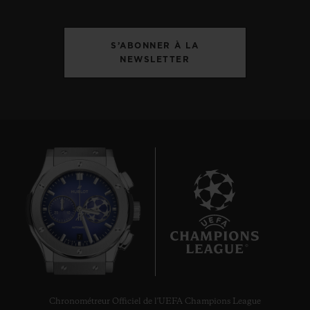
S’ABONNER À LA
NEWSLETTER
7
Chronométreur Officiel de l'UEFA Champions League