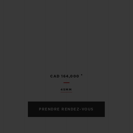
•
CAD 164,000
45MM
PRENDRE RENDEZ-VOUS