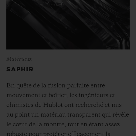
Matériaux
SAPHIR
En quête de la fusion parfaite entre
mouvement et boîtier, les ingénieurs et
chimistes de Hublot ont recherché et mis
au point un matériau transparent qui révèle
le cœur de la montre, tout en étant assez
robuste pour protéger efficacement la