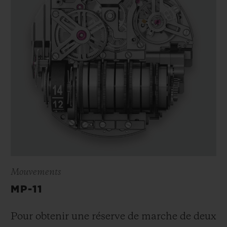
Mouvements
MP-11
Pour obtenir une réserve de marche de deux