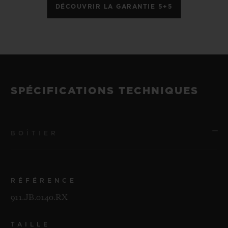
DÉCOUVRIR LA GARANTIE 5+5
SPÉCIFICATIONS TECHNIQUES
BOÎTIER
RÉFÉRENCE
911.JB.0140.RX
TAILLE