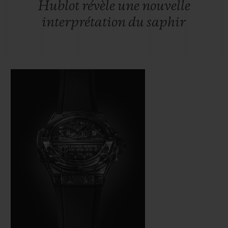
Hublot révèle une nouvelle
interprétation du saphir