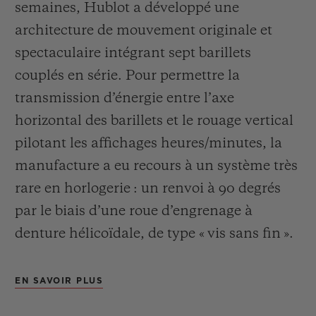
semaines, Hublot a développé une
architecture de mouvement originale et
spectaculaire intégrant sept barillets
couplés en série. Pour permettre la
transmission d’énergie entre l’axe
horizontal des barillets et le rouage vertical
pilotant les affichages heures/minutes, la
manufacture a eu recours à un système très
rare en horlogerie : un renvoi à 90 degrés
par le biais d’une roue
d’engrenage à
denture hélicoïdale, de type « vis sans fin ».
EN SAVOIR PLUS