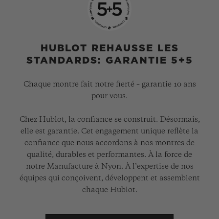
HUBLOT REHAUSSE LES
STANDARDS: GARANTIE 5+5
Chaque montre fait notre fierté – garantie 10 ans
pour vous.
Chez Hublot, la confiance se construit. Désormais,
elle est garantie. Cet engagement unique reflète la
confiance que nous accordons à nos montres de
qualité, durables et performantes. À la force de
notre Manufacture à Nyon. À l’expertise de nos
équipes qui conçoivent, développent et assemblent
chaque Hublot.