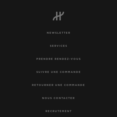
NEWSLETTER
SERVICES
PRENDRE RENDEZ-VOUS
SUIVRE UNE COMMANDE
RETOURNER UNE COMMANDE
NOUS CONTACTER
RECRUTEMENT