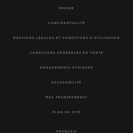
PRESSE
CONFIDENTIALITÉ
MENTIONS LÉGALES ET CONDITIONS D'UTILISATION
CONDITIONS GÉNÉRALES DE VENTE
ENGAGEMENTS ÉTHIQUES
ACCESSIBILITÉ
MSA TRANSPARENCY
PLAN DU SITE
FRANÇAIS