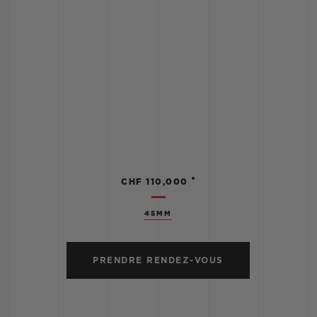
•
CHF 110,000
45MM
PRENDRE RENDEZ-VOUS