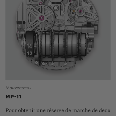
Mouvements
MP-11
Pour obtenir une réserve de marche de deux