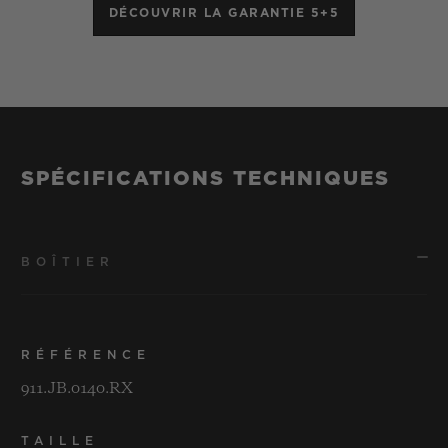
DÉCOUVRIR LA GARANTIE 5+5
SPÉCIFICATIONS TECHNIQUES
BOÎTIER
RÉFÉRENCE
911.JB.0140.RX
TAILLE