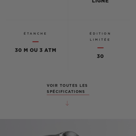
LIGNÉ
ÉTANCHE
ÉDITION
LIMITÉE
30 M OU 3 ATM
30
VOIR TOUTES LES
SPÉCIFICATIONS