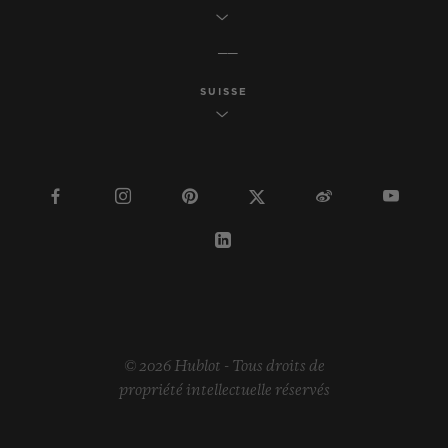
SUISSE
© 2026 Hublot - Tous droits de
propriété intellectuelle réservés