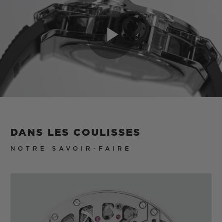
Play
Video
DANS LES COULISSES
NOTRE SAVOIR-FAIRE