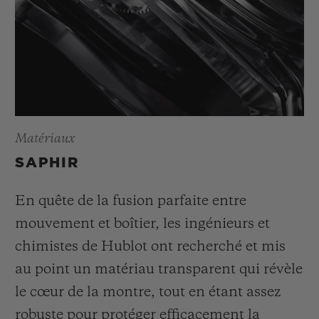
Matériaux
SAPHIR
En quête de la fusion parfaite entre
mouvement et boîtier, les ingénieurs et
chimistes de Hublot ont recherché et mis
au point un matériau transparent qui révèle
le cœur de la montre, tout en étant assez
robuste pour protéger efficacement la