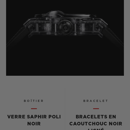
BOÎTIER
BRACELET
VERRE SAPHIR POLI
BRACELETS EN
NOIR
CAOUTCHOUC NOIR