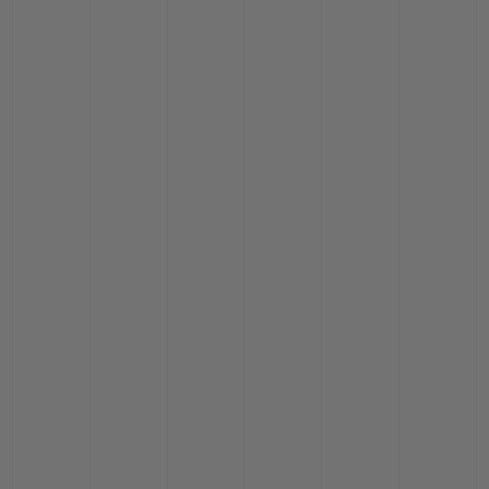
NOUS CONTACTER
TROUVER UNE BOUTIQUE