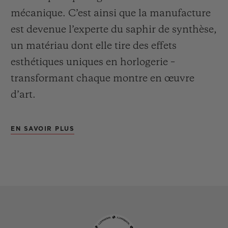
mécanique. C’est ainsi que la manufacture
est devenue l’experte du saphir de synthèse,
un matériau dont elle tire des effets
esthétiques uniques en horlogerie –
transformant chaque montre en œuvre
d’art.
EN SAVOIR PLUS