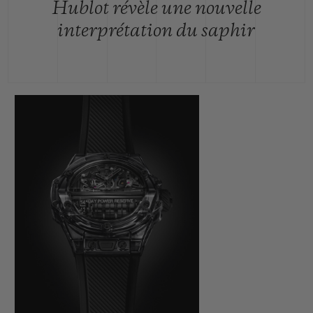
Hublot révèle une nouvelle
interprétation du saphir