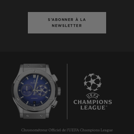
S’ABONNER À LA
NEWSLETTER
8
Chronométreur Officiel de l'UEFA Champions League