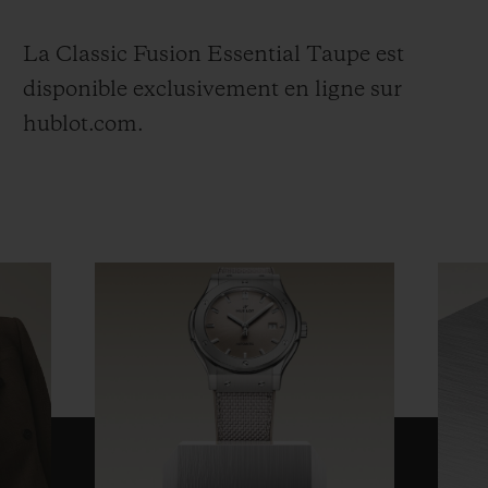
La Classic Fusion Essential Taupe est
disponible exclusivement en ligne sur
hublot.com.