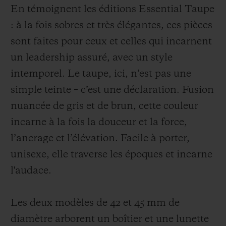
En témoignent les éditions Essential Taupe
: à la fois sobres et très élégantes, ces pièces
sont faites pour ceux et celles qui incarnent
un leadership assuré, avec un style
intemporel. Le taupe, ici, n’est pas une
simple teinte – c’est une déclaration. Fusion
nuancée de gris et de brun, cette couleur
incarne à la fois la douceur et la force,
l’ancrage et l’élévation. Facile à porter,
unisexe, elle traverse les époques et incarne
l'audace.
Les deux modèles de 42 et 45 mm de
diamètre arborent un boîtier et une lunette