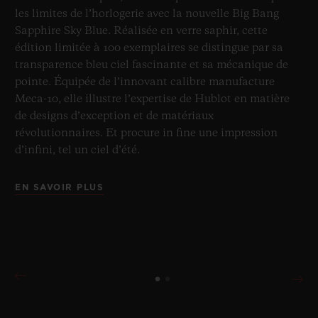
les limites de l’horlogerie avec la nouvelle Big Bang
Sapphire Sky Blue. Réalisée en verre saphir, cette
édition limitée à 100 exemplaires se distingue par sa
transparence bleu ciel fascinante et sa mécanique de
pointe. Équipée de l’innovant calibre manufacture
Meca-10, elle illustre l’expertise de Hublot en matière
de designs d’exception et de matériaux
révolutionnaires. Et procure in fine une impression
d’infini, tel un ciel d’été.
EN SAVOIR PLUS