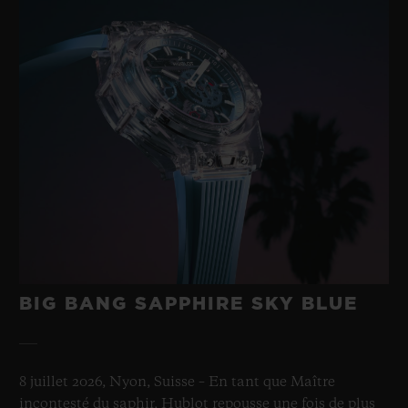
BIG BANG SAPPHIRE SKY BLUE
8 juillet 2026, Nyon, Suisse – En tant que Maître
incontesté du saphir, Hublot repousse une fois de plus