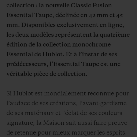
collection : la nouvelle Classic Fusion
Essential Taupe, déclinée en 42 mm et 45
mm. Disponibles exclusivement en ligne,
les deux modèles représentent la quatrième
édition de la collection monochrome
NOUS CONTACTER
Essential de Hublot. Et à l’instar de ses
prédécesseurs, l’Essential Taupe est une
véritable pièce de collection.
Si Hublot est mondialement reconnue pour
l’audace de ses créations, l’avant-gardisme
TROUVER UNE BOUTIQUE
de ses matériaux et l’éclat de ses couleurs
signature, la Maison sait aussi faire preuve
de retenue pour mieux marquer les esprits.