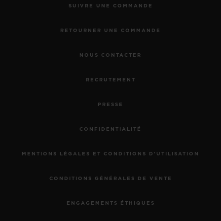
SUIVRE UNE COMMANDE
RETOURNER UNE COMMANDE
NOUS CONTACTER
RECRUTEMENT
PRESSE
CONFIDENTIALITÉ
MENTIONS LÉGALES ET CONDITIONS D'UTILISATION
CONDITIONS GÉNÉRALES DE VENTE
ENGAGEMENTS ÉTHIQUES