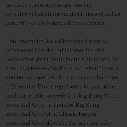
lunette est maintenue par six vis
fonctionnelles en forme de H, trois aiguilles
centrales et un guichet de date discret.
Pour mémoire, les collections Essential
représente l'un des millésimes les plus
recherchés de la Manufacture en raison de
son caractère exclusif :un modèle unique, à
couleur unique, vendu via un canal unique.
L’Essential Taupe représente le quatrième
millésime, elle succède à la Big Bang Unico
Essential Grey, la Spirit of Big Bang
Essential Grey et la Classic Fusion
Essential Grey dévoilée l’année dernière.