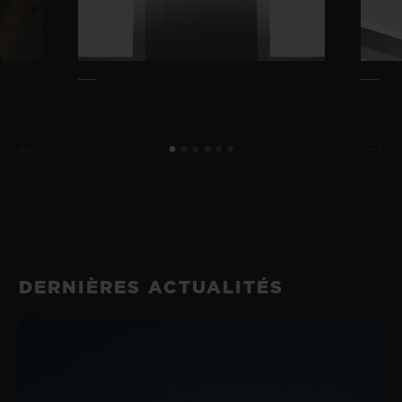
DERNIÈRES ACTUALITÉS