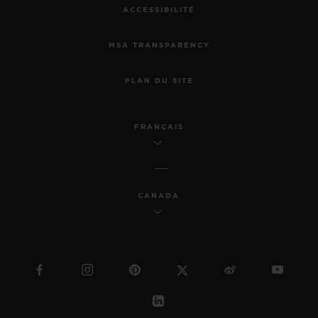
ACCESSIBILITÉ
MSA TRANSPARENCY
PLAN DU SITE
FRANÇAIS
CANADA