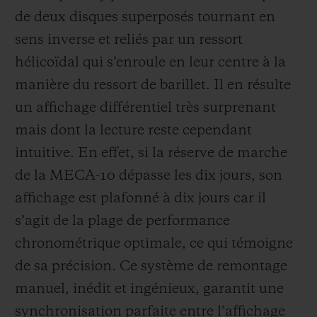
de deux disques superposés tournant en
sens inverse et reliés par un ressort
hélicoïdal qui s’enroule en leur centre à la
manière du ressort de barillet. Il en résulte
un affichage différentiel très surprenant
mais dont la lecture reste cependant
intuitive. En effet, si la réserve de marche
de la MECA-10 dépasse les dix jours, son
affichage est plafonné à dix jours car il
s’agit de la plage de performance
chronométrique optimale, ce qui témoigne
de sa précision. Ce système de remontage
manuel, inédit et ingénieux, garantit une
synchronisation parfaite entre l’affichage