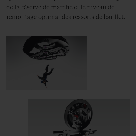
de la réserve de marche et le niveau de
remontage optimal des ressorts de barillet.