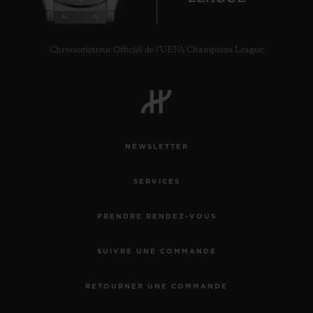
Chronométreur Officiel de l'UEFA Champions League
NEWSLETTER
SERVICES
PRENDRE RENDEZ-VOUS
SUIVRE UNE COMMANDE
RETOURNER UNE COMMANDE