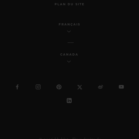
PLAN DU SITE
FRANÇAIS
CANADA