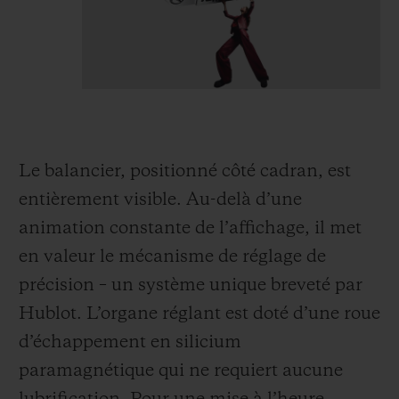
Le balancier, positionné côté cadran, est
entièrement visible. Au-delà d’une
animation constante de l’affichage, il met
en valeur le mécanisme de réglage de
précision – un système unique breveté par
Hublot. L’organe réglant est doté d’une roue
d’échappement en silicium
paramagnétique qui ne requiert aucune