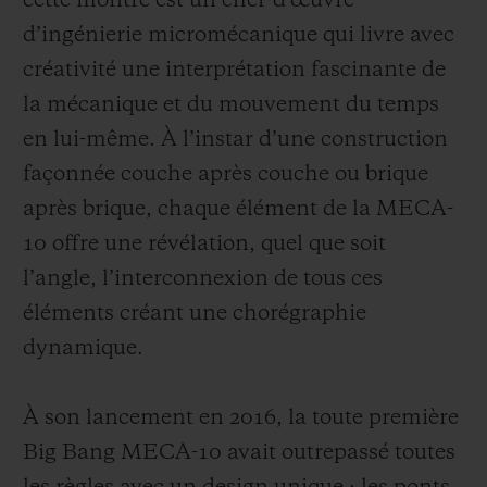
cette montre est un chef-d’œuvre
d’ingénierie micromécanique qui livre avec
créativité une interprétation fascinante de
la mécanique et du mouvement du temps
en lui-même. À l’instar d’une construction
façonnée couche après couche ou brique
après brique, chaque élément de la MECA-
10 offre une révélation, quel que soit
l’angle, l’interconnexion de tous ces
éléments créant une chorégraphie
dynamique.
À son lancement en 2016, la toute première
Big Bang MECA-10 avait outrepassé toutes