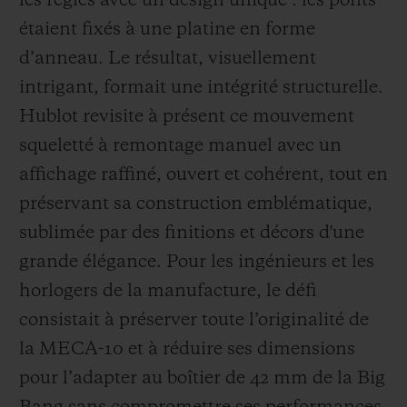
les règles avec un design unique : les ponts
étaient fixés à une platine en forme
d’anneau. Le résultat, visuellement
intrigant, formait une intégrité structurelle.
Hublot revisite à présent ce mouvement
squeletté à remontage manuel avec un
affichage raffiné, ouvert et cohérent, tout en
préservant sa construction emblématique,
sublimée par des finitions et décors d'une
grande élégance. Pour les ingénieurs et les
horlogers de la manufacture, le défi
consistait à préserver toute l’originalité de
la MECA-10 et à réduire ses dimensions
pour l’adapter au boîtier de 42 mm de la Big