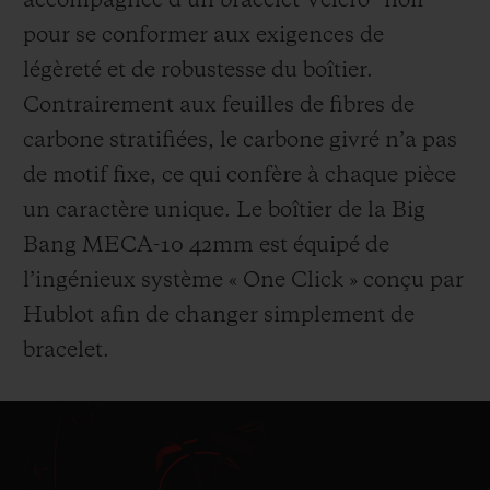
accompagnée d’un bracelet Velcro® noir
pour se conformer aux exigences de
légèreté et de robustesse du boîtier.
Contrairement aux feuilles de fibres de
carbone stratifiées, le carbone givré n’a pas
de motif fixe, ce qui confère à chaque pièce
un caractère unique. Le boîtier de la Big
Bang MECA-10 42mm est équipé de
l’ingénieux système « One Click » conçu par
Hublot afin de changer simplement de
bracelet.