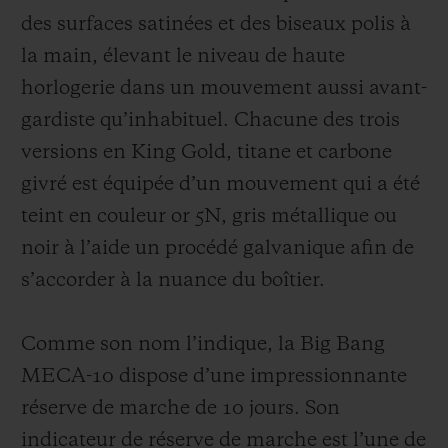
des surfaces satinées et des biseaux polis à
la main, élevant le niveau de haute
horlogerie dans un mouvement aussi avant-
gardiste qu’inhabituel. Chacune des trois
versions en King Gold, titane et carbone
givré est équipée d’un mouvement qui a été
teint en couleur or 5N, gris métallique ou
noir à l’aide un procédé galvanique afin de
s’accorder à la nuance du boîtier.
Comme son nom l’indique, la Big Bang
MECA-10 dispose d’une impressionnante
réserve de marche de 10 jours. Son
indicateur de réserve de marche est l’une de