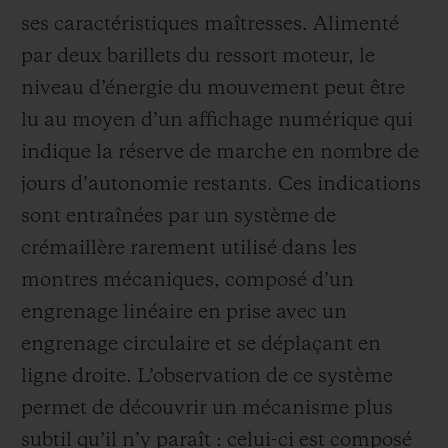
ses caractéristiques maîtresses. Alimenté
par deux barillets du ressort moteur, le
niveau d’énergie du mouvement peut être
lu au moyen d’un affichage numérique qui
indique la réserve de marche en nombre de
jours d’autonomie restants. Ces indications
sont entraînées par un système de
crémaillère rarement utilisé dans les
montres mécaniques, composé d’un
engrenage linéaire en prise avec un
engrenage circulaire et se déplaçant en
ligne droite. L’observation de ce système
permet de découvrir un mécanisme plus
subtil qu’il n’y paraît : celui-ci est composé