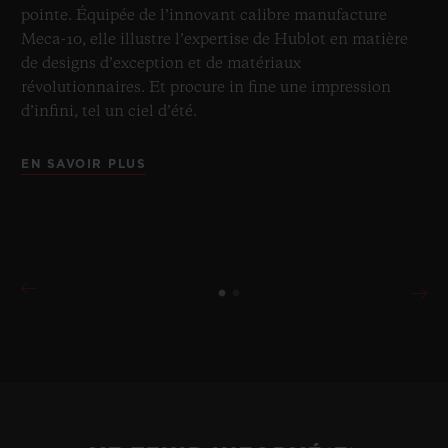
pointe. Équipée de l’innovant calibre manufacture
Meca-10, elle illustre l’expertise de Hublot en matière
de designs d’exception et de matériaux
révolutionnaires. Et procure in fine une impression
d’infini, tel un ciel d’été.
EN SAVOIR PLUS