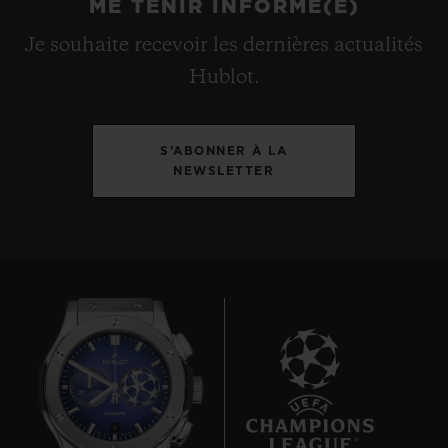
ME TENIR INFORMÉ(E)
Je souhaite recevoir les dernières actualités
Hublot.
S’ABONNER À LA
NEWSLETTER
8