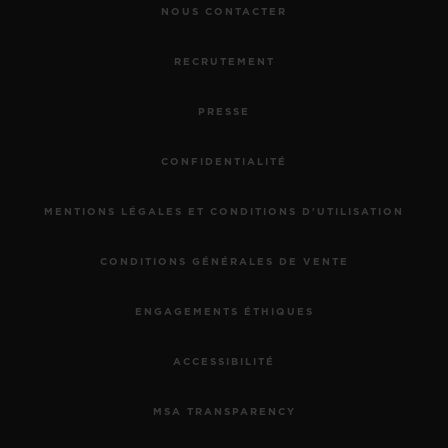
NOUS CONTACTER
RECRUTEMENT
PRESSE
CONFIDENTIALITÉ
MENTIONS LÉGALES ET CONDITIONS D'UTILISATION
CONDITIONS GÉNÉRALES DE VENTE
ENGAGEMENTS ÉTHIQUES
ACCESSIBILITÉ
MSA TRANSPARENCY