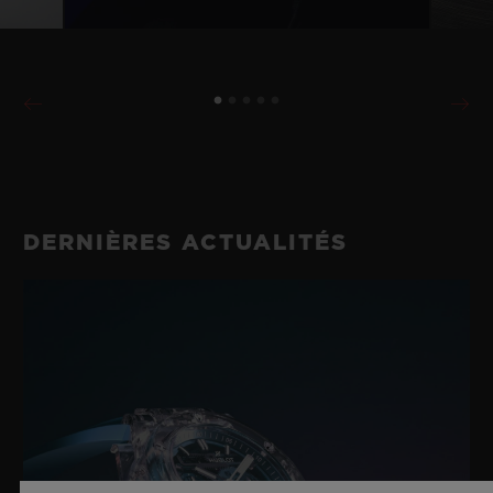
DERNIÈRES ACTUALITÉS