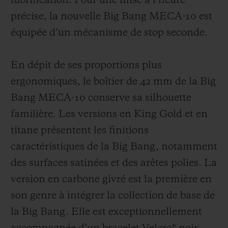
lubrification. Pour une mise à l’heure
précise, la nouvelle Big Bang MECA-10 est
équipée d’un mécanisme de stop seconde.
En dépit de ses proportions plus
ergonomiques, le boîtier de 42 mm de la Big
Bang MECA-10 conserve sa silhouette
familière. Les versions en King Gold et en
titane présentent les finitions
caractéristiques de la Big Bang, notamment
des surfaces satinées et des arêtes polies. La
version en carbone givré est la première en
son genre à intégrer la collection de base de
la Big Bang. Elle est exceptionnellement