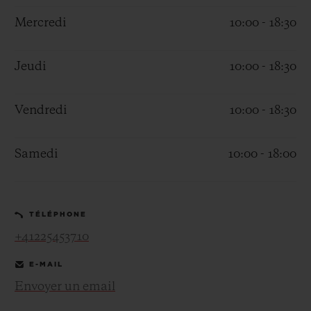
Mercredi
10:00 - 18:30
Jeudi
10:00 - 18:30
NOUS CONTACTER
Vendredi
10:00 - 18:30
Samedi
10:00 - 18:00
TÉLÉPHONE
+41225453710
TROUVER UNE BOUTIQUE
E-MAIL
Envoyer un email