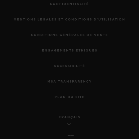
CONFIDENTIALITÉ
MENTIONS LÉGALES ET CONDITIONS D'UTILISATION
CONDITIONS GÉNÉRALES DE VENTE
ENGAGEMENTS ÉTHIQUES
ACCESSIBILITÉ
MSA TRANSPARENCY
PLAN DU SITE
FRANÇAIS