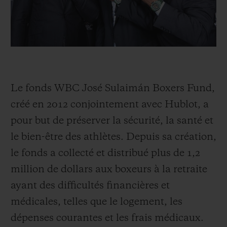
Le fonds WBC José Sulaimán Boxers Fund,
créé en 2012 conjointement avec Hublot, a
pour but de préserver la sécurité, la santé et
le bien-être des athlètes. Depuis sa création,
le fonds a collecté et distribué plus de 1,2
million de dollars aux boxeurs à la retraite
ayant des difficultés financières et
médicales, telles que le logement, les
dépenses courantes et les frais médicaux.