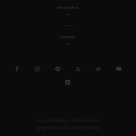
FRANÇAIS
SUISSE
© 2026 Hublot - Tous droits de
propriété intellectuelle réservés