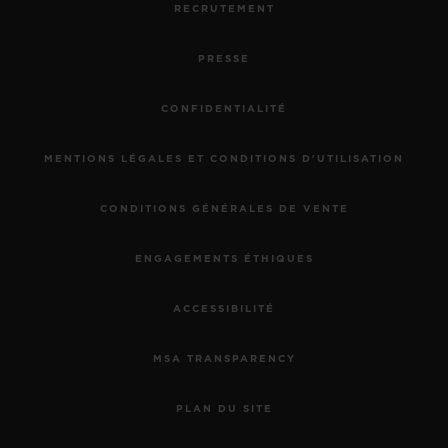
RECRUTEMENT
PRESSE
CONFIDENTIALITÉ
MENTIONS LÉGALES ET CONDITIONS D'UTILISATION
CONDITIONS GÉNÉRALES DE VENTE
ENGAGEMENTS ÉTHIQUES
ACCESSIBILITÉ
MSA TRANSPARENCY
PLAN DU SITE