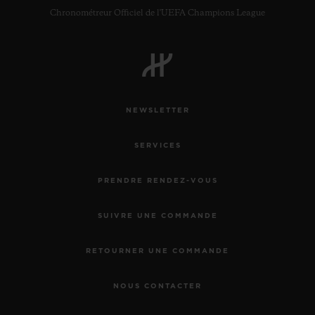
Chronométreur Officiel de l'UEFA Champions League
NEWSLETTER
SERVICES
PRENDRE RENDEZ-VOUS
SUIVRE UNE COMMANDE
RETOURNER UNE COMMANDE
NOUS CONTACTER