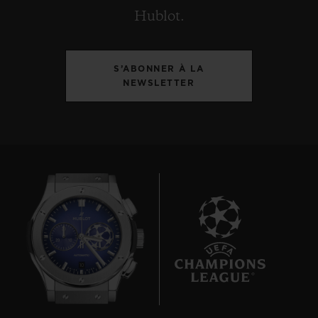
Hublot.
S’ABONNER À LA
NEWSLETTER
10