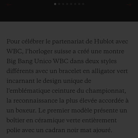
Pour célébrer le partenariat de Hublot avec
WBC, l’horloger suisse a créé une montre
Big Bang Unico WBC dans deux styles
différents avec un bracelet en alligator vert
incarnant le design unique de
l’emblématique ceinture du championnat,
la reconnaissance la plus élevée accordée à
un boxeur. Le premier modèle présente un
boîtier en céramique verte entièrement
polie avec un cadran noir mat ajouré.