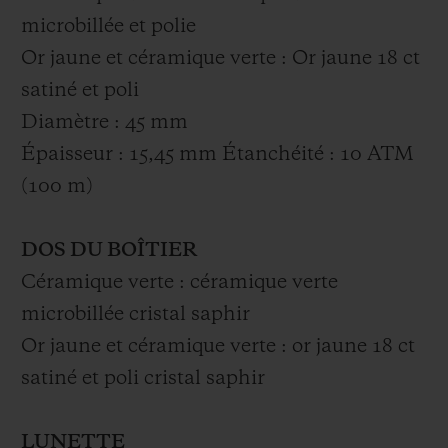
microbillée et polie
Or jaune et céramique verte : Or jaune 18 ct
satiné et poli
Diamètre : 45 mm
Épaisseur : 15,45 mm Étanchéité : 10 ATM
(100 m)
DOS DU BOÎTIER
Céramique verte : céramique verte
microbillée cristal saphir
Or jaune et céramique verte : or jaune 18 ct
satiné et poli cristal saphir
LUNETTE