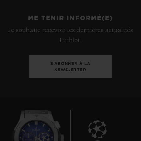
ME TENIR INFORMÉ(E)
Je souhaite recevoir les dernières actualités
Hublot.
S’ABONNER À LA
NEWSLETTER