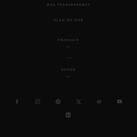
MSA TRANSPARENCY
PLAN DU SITE
FRANÇAIS
SUISSE