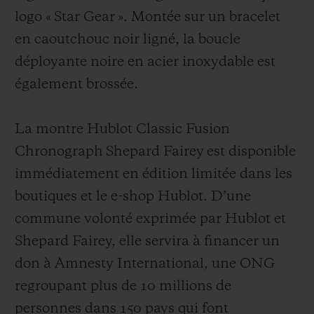
logo « Star Gear ». Montée sur un bracelet
en caoutchouc noir ligné, la boucle
déployante noire en acier inoxydable est
également brossée.
La montre Hublot Classic Fusion
Chronograph Shepard Fairey
est disponible
immédiatement en édition limitée dans les
boutiques et le e-shop Hublot.
D’une
commune volonté exprimée par Hublot et
Shepard Fairey, elle servira à financer un
don à Amnesty International, une ONG
regroupant plus de 10 millions de
personne
s dans 150 pays qui font