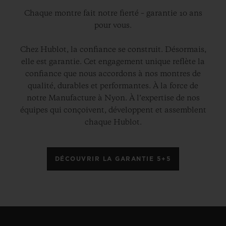
Chaque montre fait notre fierté – garantie 10 ans
pour vous.
Chez Hublot, la confiance se construit. Désormais,
elle est garantie. Cet engagement unique reflète la
confiance que nous accordons à nos montres de
qualité, durables et performantes. À la force de
notre Manufacture à Nyon. À l’expertise de nos
équipes qui conçoivent, développent et assemblent
chaque Hublot.
DÉCOUVRIR LA GARANTIE 5+5