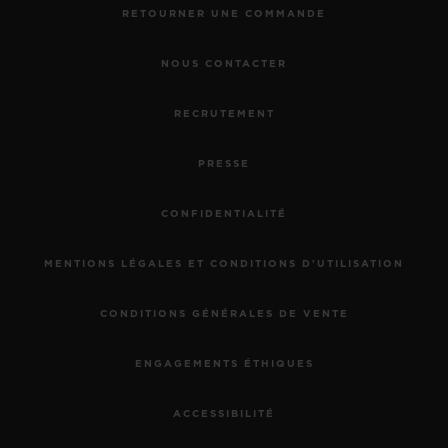
RETOURNER UNE COMMANDE
NOUS CONTACTER
RECRUTEMENT
PRESSE
CONFIDENTIALITÉ
MENTIONS LÉGALES ET CONDITIONS D'UTILISATION
CONDITIONS GÉNÉRALES DE VENTE
ENGAGEMENTS ÉTHIQUES
ACCESSIBILITÉ