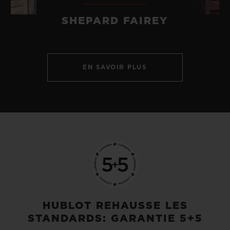
SHEPARD FAIREY
EN SAVOIR PLUS
HUBLOT REHAUSSE LES
STANDARDS: GARANTIE 5+5