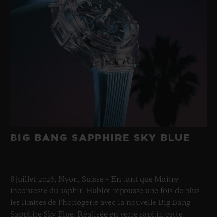
BIG BANG SAPPHIRE SKY BLUE
8 juillet 2026, Nyon, Suisse – En tant que Maître
incontesté du saphir, Hublot repousse une fois de plus
les limites de l’horlogerie avec la nouvelle Big Bang
Sapphire Sky Blue. Réalisée en verre saphir, cette