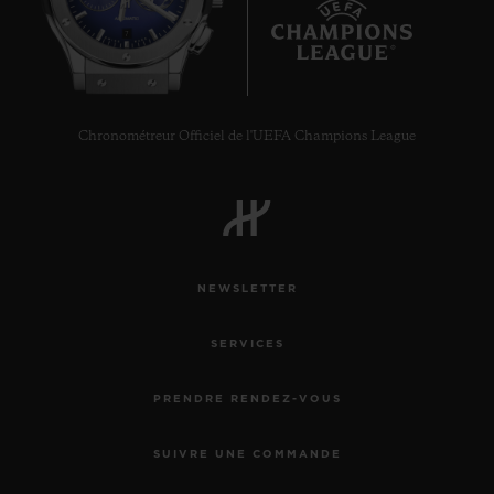
7
Chronométreur Officiel de l'UEFA Champions League
NEWSLETTER
SERVICES
PRENDRE RENDEZ-VOUS
SUIVRE UNE COMMANDE