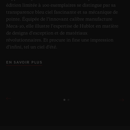
édition limitée à 100 exemplaires se distingue par sa
transparence bleu ciel fascinante et sa mécanique de
pointe. Équipée de l’innovant calibre manufacture
Meca-10, elle illustre l’expertise de Hublot en matière
de designs d’exception et de matériaux
révolutionnaires. Et procure in fine une impression
d’infini, tel un ciel d’été.
EN SAVOIR PLUS