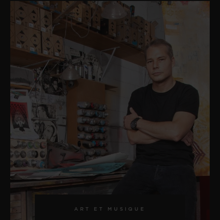
ART ET MUSIQUE