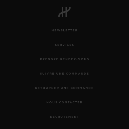
NEWSLETTER
SERVICES
PRENDRE RENDEZ-VOUS
SUIVRE UNE COMMANDE
RETOURNER UNE COMMANDE
NOUS CONTACTER
RECRUTEMENT