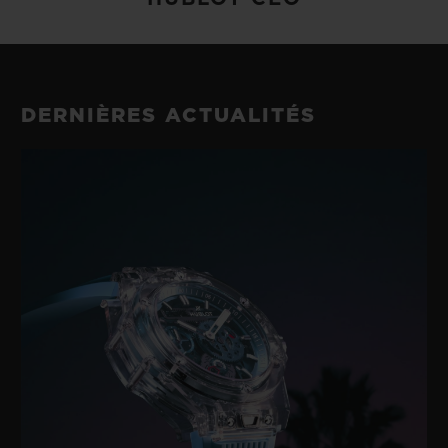
DERNIÈRES ACTUALITÉS