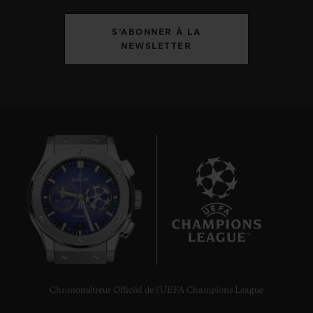
S’ABONNER À LA
NEWSLETTER
6
Chronométreur Officiel de l'UEFA Champions League