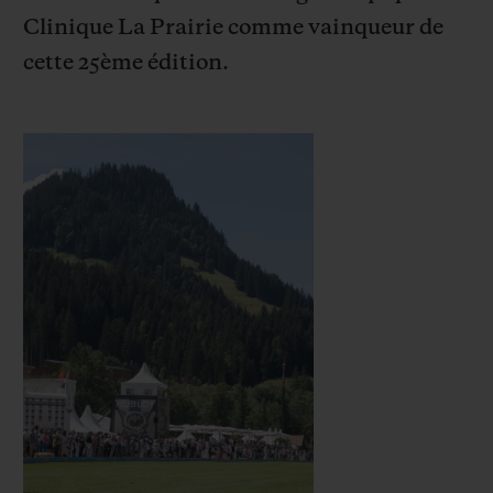
Clinique La Prairie comme vainqueur de
cette 25ème édition.
NOUS CONTACTER
TROUVER UNE BOUTIQUE