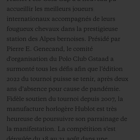
accueillir les meilleurs joueurs
internationaux accompagnés de leurs
fougueux chevaux dans la prestigieuse
station des Alpes bernoises. Présidé par
Pierre E. Genecand, le comité
d'organisation du Polo Club Gstaad a
surmonté tous les défis afin que l’édition
2022 du tournoi puisse se tenir, après deux
ans d’absence pour cause de pandémie.
Fidèle soutien du tournoi depuis 2007, la
manufacture horlogère Hublot est très
heureuse de poursuivre son parrainage de
la manifestation. La compétition s’est
déroulée du 18 au 21 août dans une