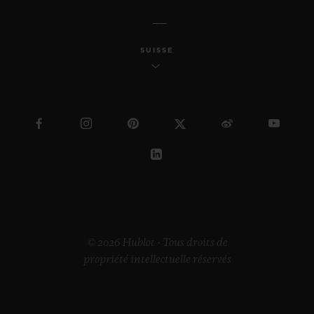
SUISSE
© 2026 Hublot - Tous droits de
propriété intellectuelle réservés