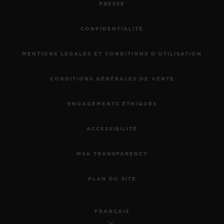
PRESSE
CONFIDENTIALITÉ
MENTIONS LÉGALES ET CONDITIONS D'UTILISATION
CONDITIONS GÉNÉRALES DE VENTE
ENGAGEMENTS ÉTHIQUES
ACCESSIBILITÉ
MSA TRANSPARENCY
PLAN DU SITE
FRANÇAIS