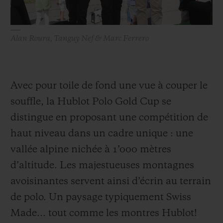
Alan Roura, Tanguy Nef & Marc Ferrero
Avec pour toile de fond une vue à couper le
souffle, la Hublot Polo Gold Cup se
distingue en proposant une compétition de
haut niveau dans un cadre unique : une
vallée alpine nichée à 1’000 mètres
d’altitude. Les majestueuses montagnes
avoisinantes servent ainsi d’écrin au terrain
de polo. Un paysage typiquement Swiss
Made… tout comme les montres Hublot!