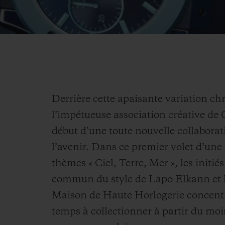
Derrière cette apaisante variation ch
l’impétueuse association créative de 
début d’une toute nouvelle collaborat
l’avenir. Dans ce premier volet d’une
thèmes « Ciel, Terre, Mer », les initié
commun du style de Lapo Elkann et l
Maison de Haute Horlogerie concent
temps à collectionner à partir du moi