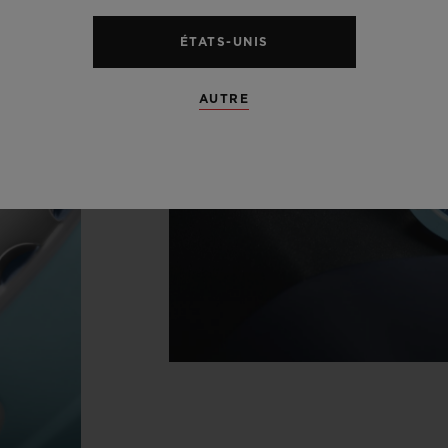
ÉTATS-UNIS
AUTRE