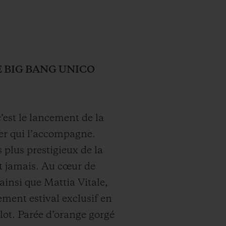
 BIG BANG UNICO
c’est le lancement de la
r qui l’accompagne.
 plus prestigieux de la
rt jamais. Au cœur de
nsi que Mattia Vitale,
ment estival exclusif en
lot. Parée d’orange gorgé