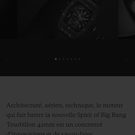
Architecturé, aérien, technique, le moteur
qui fait battre la nouvelle Spirit of Big Bang
Tourbillon 42mm est un concentré
d’innovations et de savoir-faire.