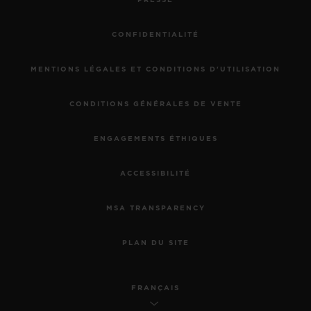
CONFIDENTIALITÉ
MENTIONS LÉGALES ET CONDITIONS D'UTILISATION
CONDITIONS GÉNÉRALES DE VENTE
ENGAGEMENTS ÉTHIQUES
ACCESSIBILITÉ
MSA TRANSPARENCY
PLAN DU SITE
FRANÇAIS