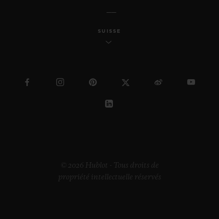
SUISSE
© 2026 Hublot - Tous droits de
propriété intellectuelle réservés