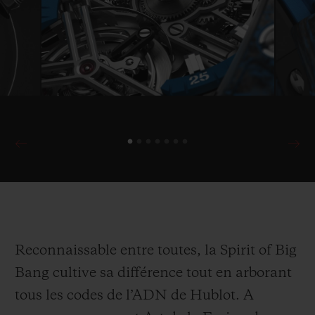
Reconnaissable entre toutes, la Spirit of Big
Bang cultive sa différence tout en arborant
tous les codes de l’ADN de Hublot. A