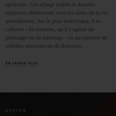
optimale. Cet alliage stable et durable
supporte idéalement tous les aléas de la vie
quotidienne. Sur le plan esthétique, il se
« décore » facilement, qu’il s’agisse de
polissage ou de satinage – ce qui permet de
subtiles alternances de finitions
.
EN SAVOIR PLUS
DESIGN