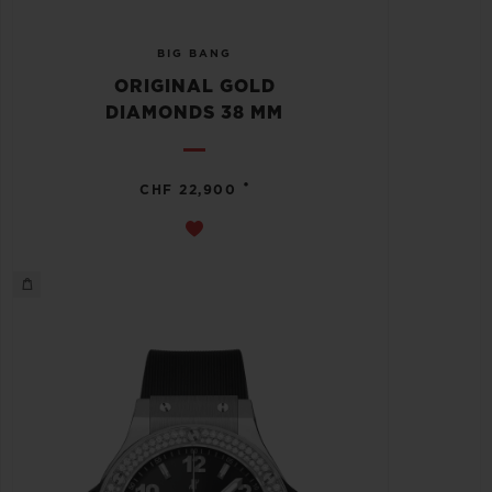
BIG BANG
ORIGINAL GOLD
DIAMONDS 38 MM
•
CHF 22,900