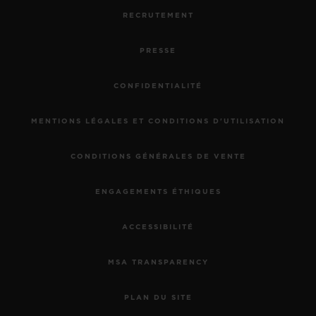
RECRUTEMENT
PRESSE
CONFIDENTIALITÉ
MENTIONS LÉGALES ET CONDITIONS D'UTILISATION
CONDITIONS GÉNÉRALES DE VENTE
ENGAGEMENTS ÉTHIQUES
ACCESSIBILITÉ
MSA TRANSPARENCY
PLAN DU SITE