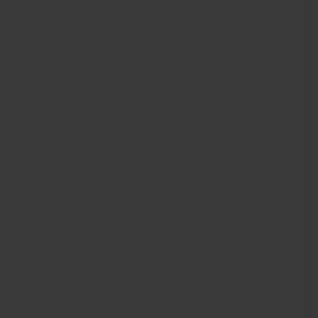
NOUS CONTACTER
TROUVER UNE BOUTIQUE