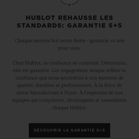
HUBLOT REHAUSSE LES
STANDARDS: GARANTIE 5+5
Chaque montre fait notre fierté – garantie 10 ans
pour vous.
Chez Hublot, la confiance se construit. Désormais,
elle est garantie. Cet engagement unique reflète la
confiance que nous accordons à nos montres de
qualité, durables et performantes. À la force de
notre Manufacture à Nyon. À l’expertise de nos
équipes qui conçoivent, développent et assemblent
chaque Hublot.
DÉCOUVRIR LA GARANTIE 5+5