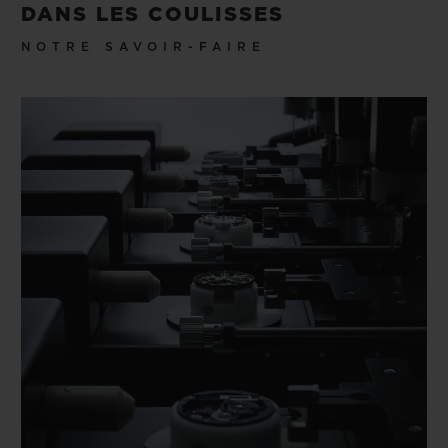
DANS LES COULISSES
NOTRE SAVOIR-FAIRE