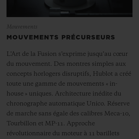
Mouvements
MOUVEMENTS PRÉCURSEURS
L’Art de la Fusion s’exprime jusqu’au cœur
du mouvement. Des montres simples aux
concepts horlogers disruptifs, Hublot a créé
toute une gamme de mouvements « in-
house » uniques. Architecture inédite du
chronographe automatique Unico. Réserve
de marche sans égale des calibres Meca-10,
Tourbillon et MP-11. Approche
révolutionnaire du moteur à 11 barillets