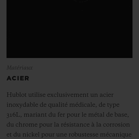
Matériaux
ACIER
Hublot utilise exclusivement un acier
inoxydable de qualité médicale, de type
316L, mariant du fer pour le métal de base,
du chrome pour la résistance à la corrosion
et du nickel pour une robustesse mécanique