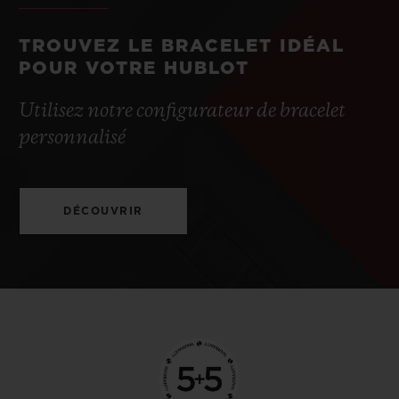
TROUVEZ LE BRACELET IDÉAL
POUR VOTRE HUBLOT
Utilisez notre configurateur de bracelet
personnalisé
DÉCOUVRIR