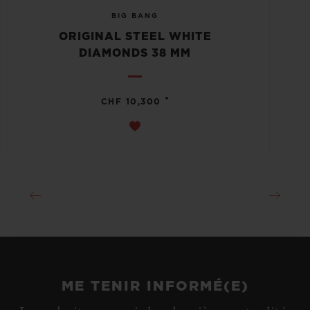
BIG BANG
ORIGINAL STEEL WHITE
DIAMONDS 38 MM
•
CHF 10,300
ME TENIR INFORMÉ(E)