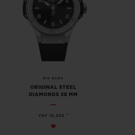
BIG BANG
ORIGINAL STEEL
DIAMONDS 38 MM
•
CHF 10,300