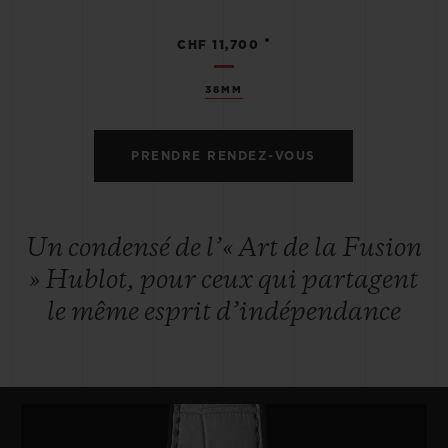
•
CHF 11,700
38MM
PRENDRE RENDEZ-VOUS
Un condensé de l’« Art de la Fusion
» Hublot, pour ceux qui partagent
le même esprit d’indépendance