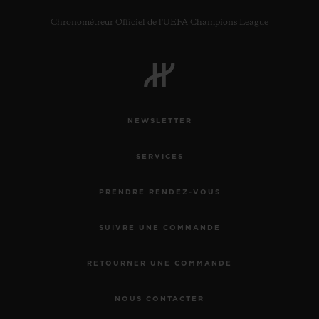
Chronométreur Officiel de l'UEFA Champions League
NEWSLETTER
SERVICES
PRENDRE RENDEZ-VOUS
SUIVRE UNE COMMANDE
RETOURNER UNE COMMANDE
NOUS CONTACTER