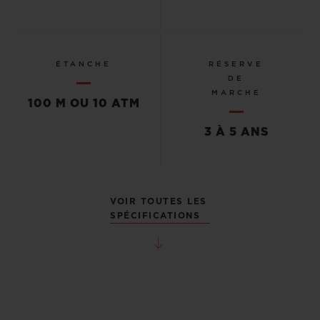
ÉTANCHE
RÉSERVE
DE
MARCHE
100 M OU 10 ATM
3 À 5 ANS
VOIR TOUTES LES
SPÉCIFICATIONS