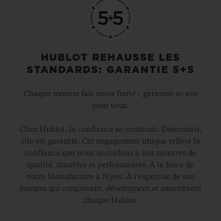
HUBLOT REHAUSSE LES
STANDARDS: GARANTIE 5+5
Chaque montre fait notre fierté – garantie 10 ans
pour vous.
Chez Hublot, la confiance se construit. Désormais,
elle est garantie. Cet engagement unique reflète la
confiance que nous accordons à nos montres de
qualité, durables et performantes. À la force de
notre Manufacture à Nyon. À l’expertise de nos
équipes qui conçoivent, développent et assemblent
chaque Hublot.