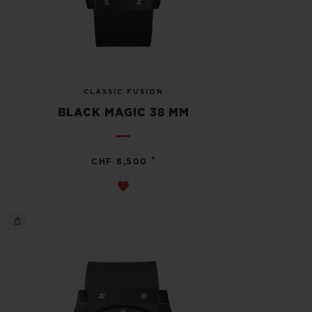
CLASSIC FUSION
BLACK MAGIC 38 MM
•
CHF 8,500