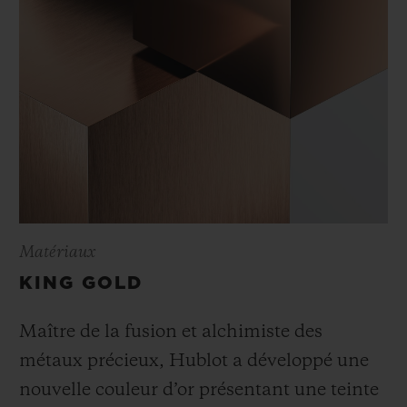
Matériaux
KING GOLD
Maître de la fusion et alchimiste des
métaux précieux, Hublot a développé une
nouvelle couleur d’or présentant une teinte