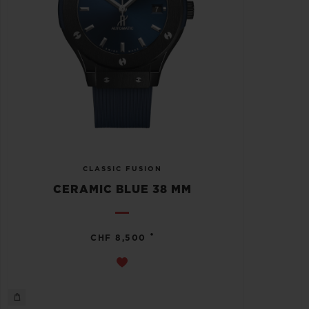
CLASSIC FUSION
CERAMIC BLUE 38 MM
•
CHF 8,500