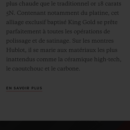
plus chaude que le
traditionnel or 18 carats
5N. Contenant notamment du platine, cet
alliage exclusif baptisé
King Gold se prête
parfaitement à toutes les opérations de
polissage et de satinage. Sur les montres
Hublot, il se marie aux matériaux les plus
inattendus comme la céramique high-tech,
le caoutchouc et le carbone.
EN SAVOIR PLUS