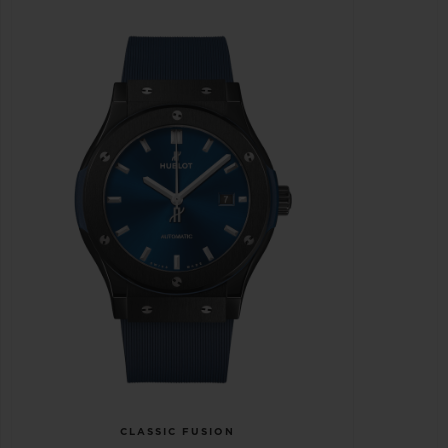
CLASSIC FUSION