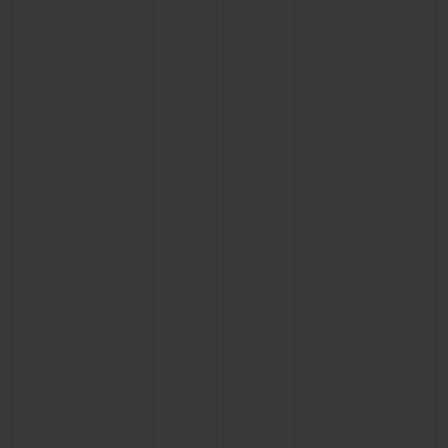
NOUS CONTACTER
TROUVER UNE BOUTIQUE