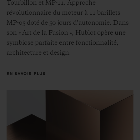
Tourbillon et MP-11. Approche
révolutionnaire du moteur à 11 barillets
MP-05 doté de 50 jours d’autonomie. Dans
son « Art de la Fusion », Hublot opère une
symbiose parfaite entre fonctionnalité,
architecture et design.
EN SAVOIR PLUS