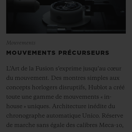
Mouvements
MOUVEMENTS PRÉCURSEURS
L’Art de la Fusion s’exprime jusqu’au cœur
du mouvement. Des montres simples aux
concepts horlogers disruptifs, Hublot a créé
toute une gamme de mouvements « in-
house » uniques. Architecture inédite du
chronographe automatique Unico. Réserve
de marche sans égale des calibres Meca-10,