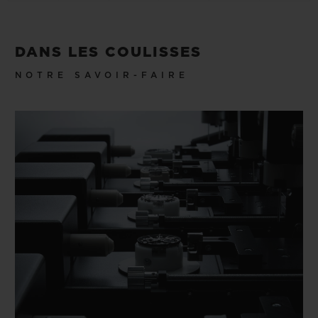
DANS LES COULISSES
NOTRE SAVOIR-FAIRE