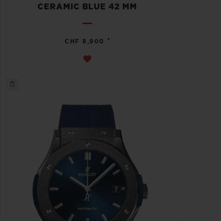
CERAMIC BLUE 42 MM
•
CHF 8,900