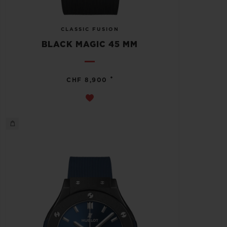
CLASSIC FUSION
BLACK MAGIC 45 MM
•
CHF 8,900