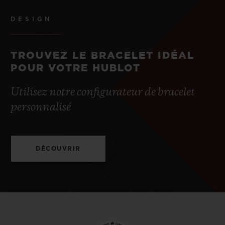
DESIGN
TROUVEZ LE BRACELET IDÉAL
POUR VOTRE HUBLOT
Utilisez notre configurateur de bracelet
personnalisé
DÉCOUVRIR