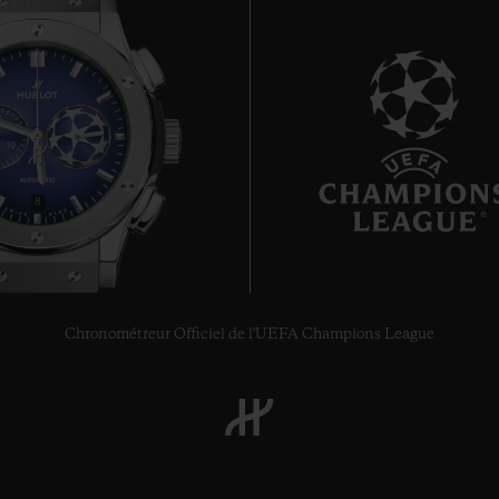
8
Chronométreur Officiel de l'UEFA Champions League