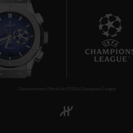
7
Chronométreur Officiel de l'UEFA Champions League