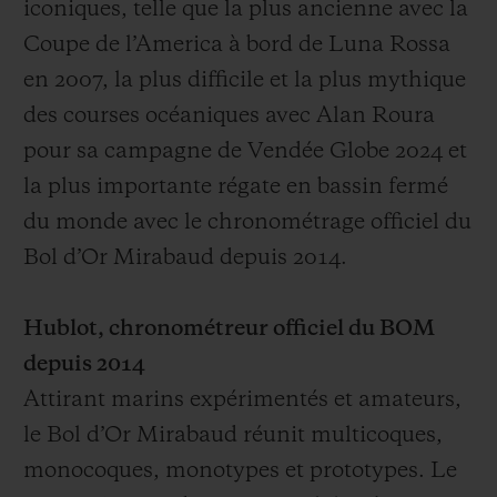
iconiques, telle que la plus ancienne avec la
Coupe de l’America à bord de Luna Rossa
en 2007, la plus difficile et la plus mythique
des courses océaniques avec Alan Roura
pour
sa
campagne
de
Vendée Globe 2024 et
la plus importante régate en bassin fermé
du monde avec le chronométrage officiel du
Bol d’Or Mirabaud depuis 2014.
Hublot, chronométreur officiel du BOM
depuis 2014
Attirant marins expérimentés et amateurs,
le Bol d’Or Mirabaud réunit multicoques,
monocoques, monotypes et prototypes. Le