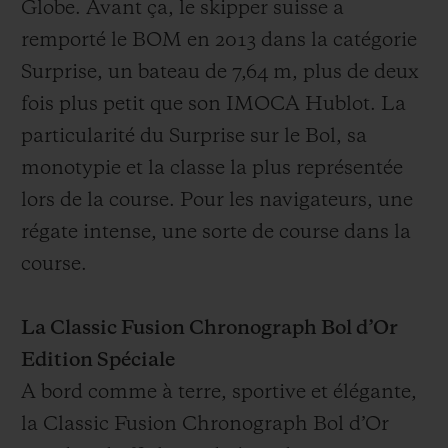
Globe. Avant ça, le skipper suisse a
remporté le BOM en 2013 dans la catégorie
Surprise, un bateau de 7,64 m, plus de deux
fois plus petit que son IMOCA Hublot. La
particularité du Surprise sur le Bol, sa
monotypie et la classe la plus représentée
lors de la course. Pour les navigateurs, une
régate intense, une sorte de course dans la
course.
La Classic Fusion Chronograph Bol d’Or
Edition Spéciale
A bord comme à terre, sportive et élégante,
la Classic Fusion Chronograph Bol d’Or