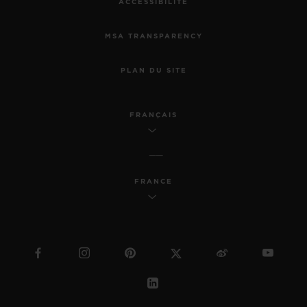
ACCESSIBILITÉ
MSA TRANSPARENCY
PLAN DU SITE
FRANÇAIS
FRANCE