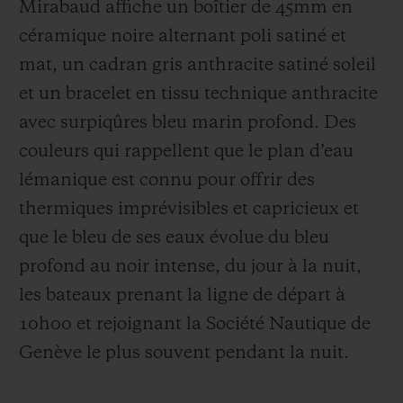
Mirabaud affiche un boîtier de 45mm en
céramique noire alternant poli satiné et
mat, un cadran gris anthracite satiné soleil
et un bracelet en tissu technique anthracite
avec surpiqûres bleu marin profond. Des
couleurs qui rappellent que le plan d’eau
lémanique est connu pour offrir des
thermiques imprévisibles et capricieux et
que le bleu de ses eaux évolue du bleu
profond au noir intense, du jour à la nuit,
les bateaux prenant la ligne de départ à
10h00 et rejoignant la Société Nautique de
Genève le plus souvent pendant la nuit.