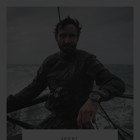
SPORT