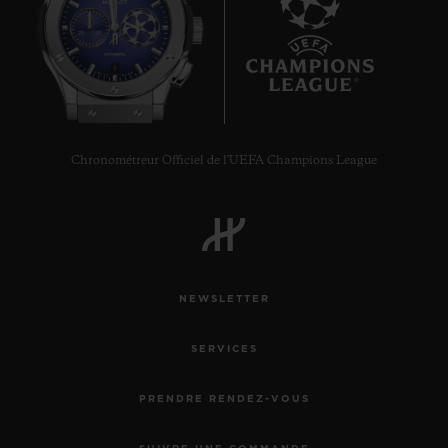
6
Chronométreur Officiel de l'UEFA Champions League
NEWSLETTER
SERVICES
PRENDRE RENDEZ-VOUS