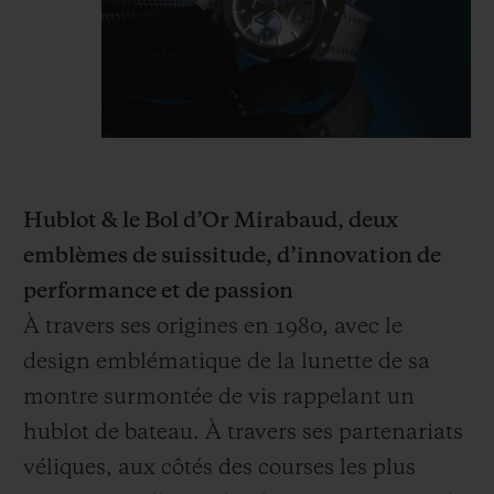
Hublot & le Bol d’Or Mirabaud, deux
emblèmes de suissitude, d’innovation de
performance et de passion
À travers ses origines en 1980, avec le
design emblématique de la lunette de sa
montre surmontée de vis rappelant un
hublot de bateau. À travers ses partenariats
véliques, aux côtés des courses les plus