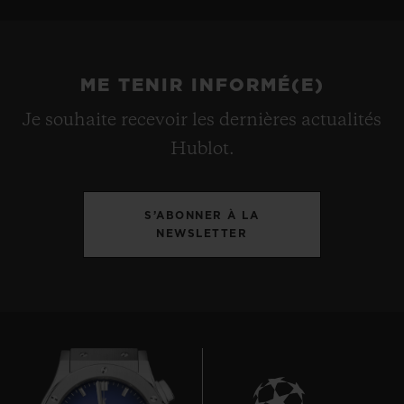
ME TENIR INFORMÉ(E)
Je souhaite recevoir les dernières actualités
Hublot.
S’ABONNER À LA
NEWSLETTER