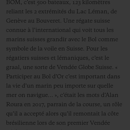
BOM, c’est 500 bateaux, 123 kilomètres
reliant les 2 extrémités du Lac Léman, de
Genève au Bouveret. Une régate suisse
connue à l’international qui voit tous les
marins suisses grandir avec le Bol comme
symbole de la voile en Suisse. Pour les
régatiers suisses et lémaniques, c’est le
graal, une sorte de Vendée Globe Suisse. «
Participer au Bol d’Or c’est important dans
la vie d’un marin peu importe sur quelle
mer on navigue… », c’était les mots d’Alan
Roura en 2017, parrain de la course, un rôle
qu’il a accepté alors qu’il remontait la côte
brésilienne lors de son
premier
Vendée