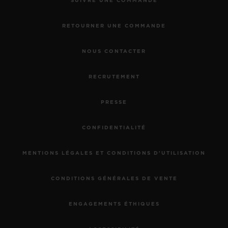
SUIVRE UNE COMMANDE
RETOURNER UNE COMMANDE
NOUS CONTACTER
RECRUTEMENT
PRESSE
CONFIDENTIALITÉ
MENTIONS LÉGALES ET CONDITIONS D'UTILISATION
CONDITIONS GÉNÉRALES DE VENTE
ENGAGEMENTS ÉTHIQUES