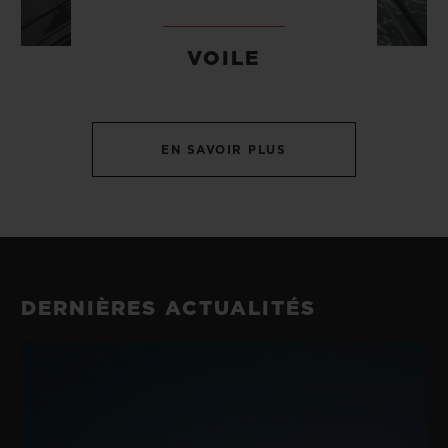
VOILE
EN SAVOIR PLUS
DERNIÈRES ACTUALITÉS