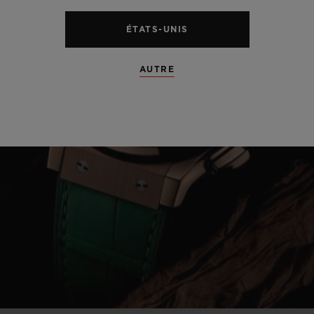
ÉTATS-UNIS
AUTRE