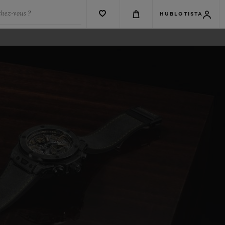
chez-vous ?
HUBLOTISTA