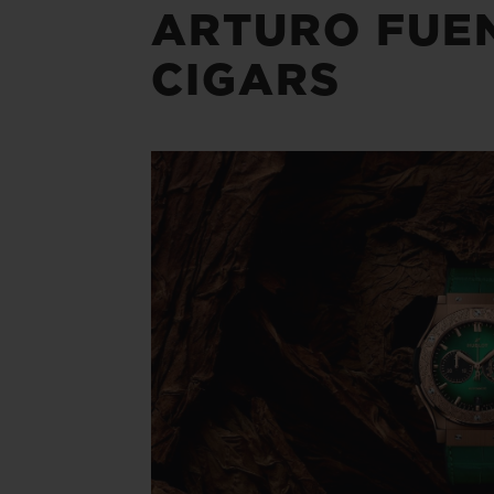
ARTURO FUE
CIGARS