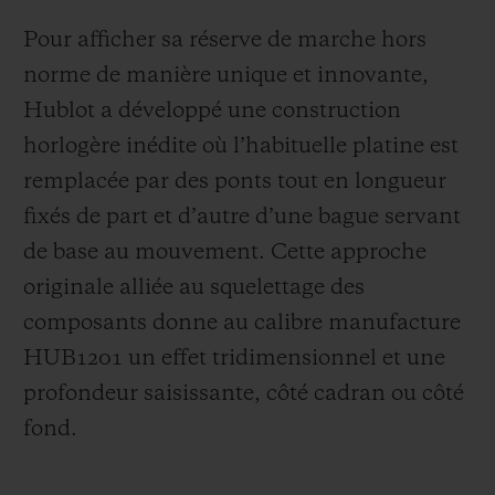
Pour afficher sa réserve de marche hors
norme de manière unique et innovante,
Hublot a développé une construction
horlogère inédite où l’habituelle platine est
remplacée par des ponts tout en longueur
fixés de part et d’autre d’une bague servant
de base au mouvement. Cette approche
originale alliée au squelettage des
composants donne au calibre manufacture
HUB1201 un effet tridimensionnel et une
profondeur saisissante, côté cadran ou côté
fond.