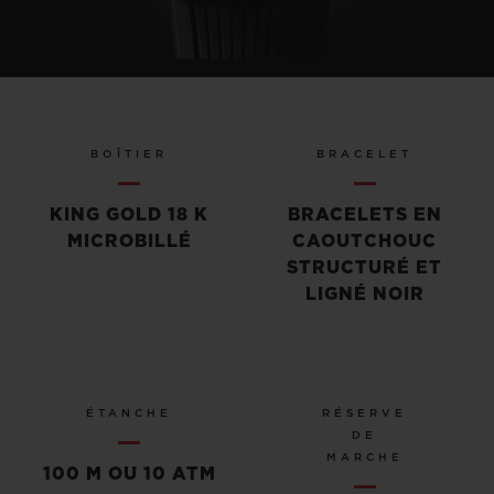
BOÎTIER
BRACELET
KING GOLD 18 K
BRACELETS EN
MICROBILLÉ
CAOUTCHOUC
STRUCTURÉ ET
LIGNÉ NOIR
ÉTANCHE
RÉSERVE
DE
MARCHE
100 M OU 10 ATM