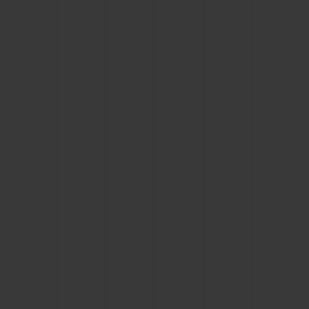
NOUS CONTACTER
TROUVER UNE BOUTIQUE