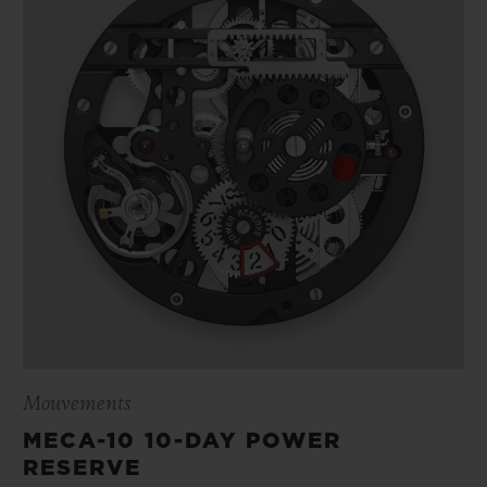
Mouvements
MECA-10 10-DAY POWER
RESERVE