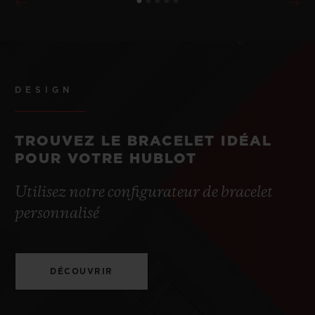
DESIGN
TROUVEZ LE BRACELET IDÉAL
POUR VOTRE HUBLOT
Utilisez notre configurateur de bracelet
personnalisé
DÉCOUVRIR