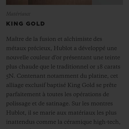
Matériaux
KING GOLD
Maître de la fusion et alchimiste des
métaux précieux, Hublot a développé une
nouvelle couleur d’or présentant une teinte
plus chaude que le
traditionnel or 18 carats
5N. Contenant notamment du platine, cet
alliage exclusif baptisé
King Gold se prête
parfaitement à toutes les opérations de
polissage et de satinage. Sur les montres
Hublot, il se marie aux matériaux les plus
inattendus comme la céramique high-tech,