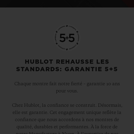
HUBLOT REHAUSSE LES
STANDARDS: GARANTIE 5+5
Chaque montre fait notre fierté – garantie 10 ans
pour vous.
Chez Hublot, la confiance se construit. Désormais,
elle est garantie. Cet engagement unique reflète la
confiance que nous accordons à nos montres de
qualité, durables et performantes. À la force de