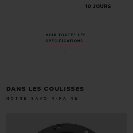
10 JOURS
VOIR TOUTES LES
SPÉCIFICATIONS
DANS LES COULISSES
NOTRE SAVOIR-FAIRE