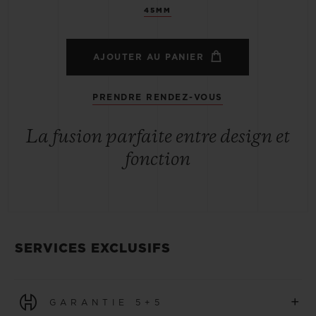
45MM
AJOUTER AU PANIER
PRENDRE RENDEZ-VOUS
La fusion parfaite entre design et
fonction
SERVICES EXCLUSIFS
+
GARANTIE 5+5