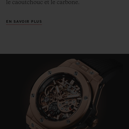
le caoutchouc et le carbone.
EN SAVOIR PLUS