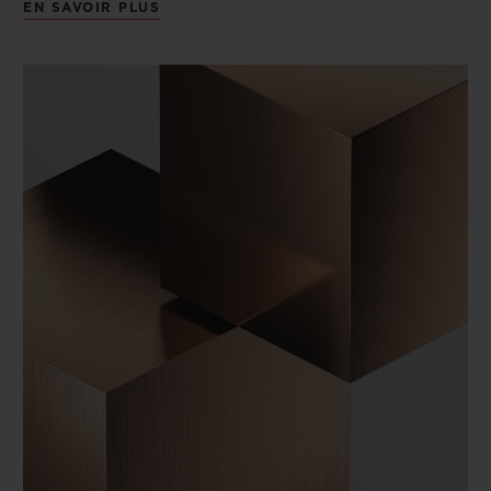
EN SAVOIR PLUS