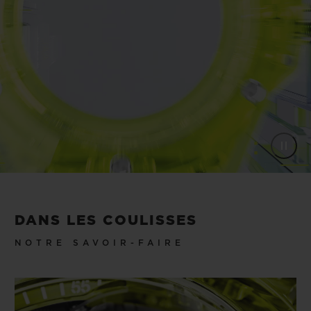
DANS LES COULISSES
NOTRE SAVOIR-FAIRE