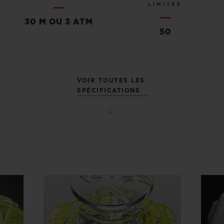
LIMITÉE
30 M OU 3 ATM
50
VOIR TOUTES LES
SPÉCIFICATIONS