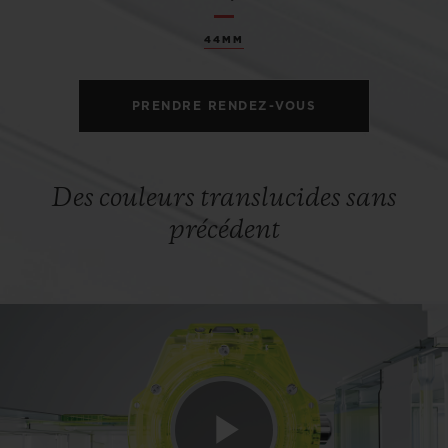
44MM
PRENDRE RENDEZ-VOUS
Des couleurs translucides sans
précédent