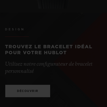
DESIGN
TROUVEZ LE BRACELET IDÉAL
POUR VOTRE HUBLOT
Utilisez notre configurateur de bracelet
personnalisé
DÉCOUVRIR