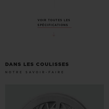
VOIR TOUTES LES
SPÉCIFICATIONS
DANS LES COULISSES
NOTRE SAVOIR-FAIRE