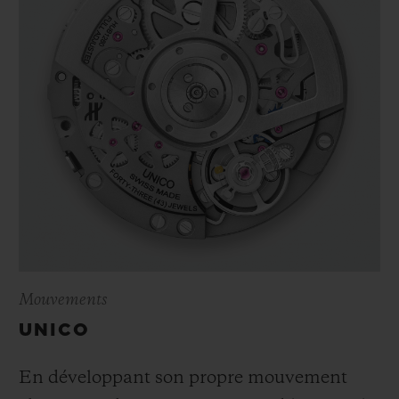
Mouvements
UNICO
En développant son propre mouvement