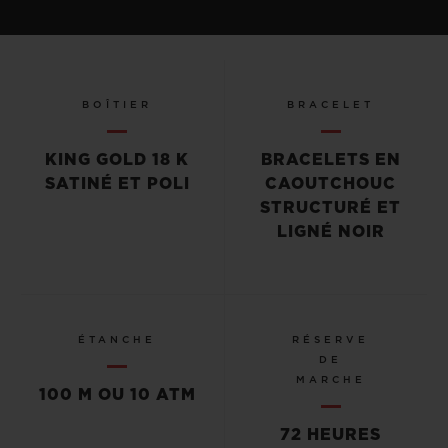
BOÎTIER
BRACELET
KING GOLD 18 K
BRACELETS EN
SATINÉ ET POLI
CAOUTCHOUC
STRUCTURÉ ET
LIGNÉ NOIR
ÉTANCHE
RÉSERVE
DE
MARCHE
100 M OU 10 ATM
72 HEURES