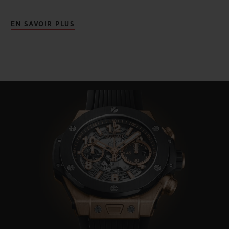
EN SAVOIR PLUS