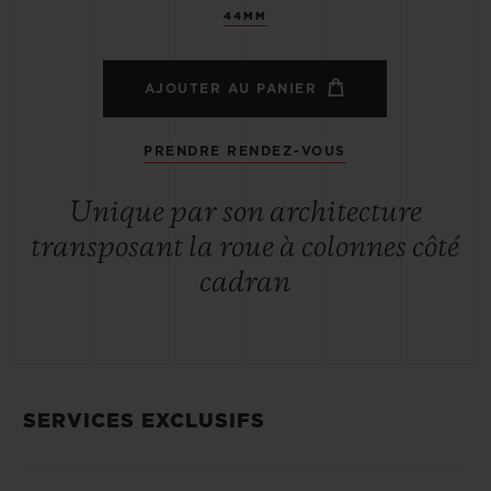
44MM
AJOUTER AU PANIER
PRENDRE RENDEZ-VOUS
Unique par son architecture
transposant la roue à colonnes côté
cadran
SERVICES EXCLUSIFS