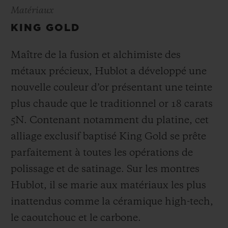
Matériaux
KING GOLD
Maître de la fusion et alchimiste des
métaux précieux, Hublot a développé une
nouvelle couleur d’or présentant une teinte
plus chaude que le
traditionnel or 18 carats
5N. Contenant notamment du platine, cet
alliage exclusif baptisé
King Gold se prête
parfaitement à toutes les opérations de
polissage et de satinage. Sur les montres
Hublot, il se marie aux matériaux les plus
inattendus comme la céramique high-tech,
le caoutchouc et le carbone.