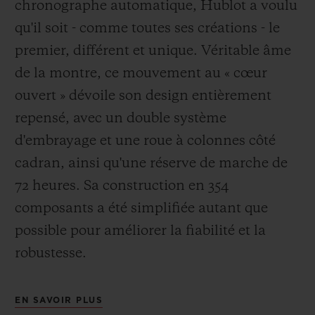
chronographe automatique, Hublot a voulu
qu'il soit - comme toutes ses créations - le
premier, différent et unique. Véritable âme
de la montre, ce mouvement au « cœur
ouvert » dévoile son design entièrement
repensé, avec un double système
d'embrayage et une roue à colonnes côté
cadran, ainsi qu'une réserve de marche de
72 heures. Sa construction en 354
composants a été simplifiée autant que
possible pour améliorer la fiabilité et la
robustesse.
EN SAVOIR PLUS