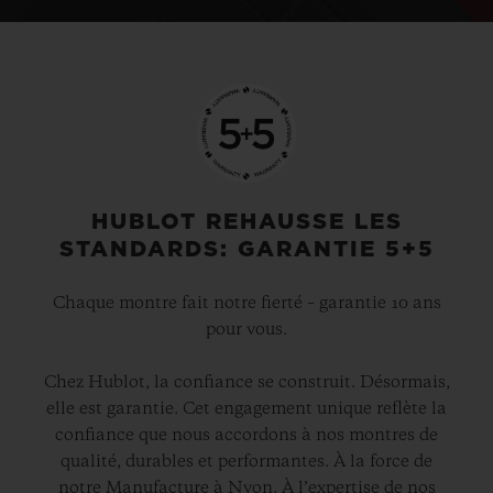
HUBLOT REHAUSSE LES
STANDARDS: GARANTIE 5+5
Chaque montre fait notre fierté – garantie 10 ans
pour vous.
Chez Hublot, la confiance se construit. Désormais,
elle est garantie. Cet engagement unique reflète la
confiance que nous accordons à nos montres de
qualité, durables et performantes. À la force de
notre Manufacture à Nyon. À l’expertise de nos