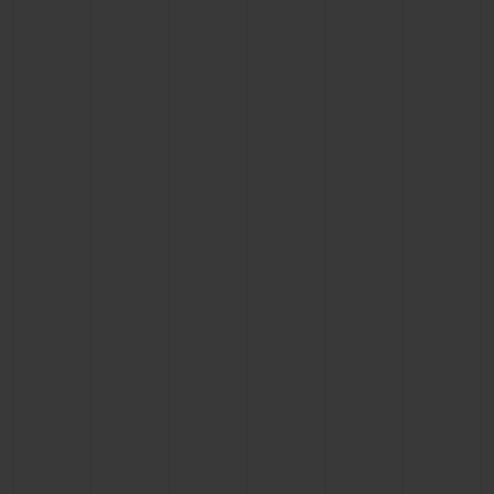
NOUS CONTACTER
TROUVER UNE BOUTIQUE