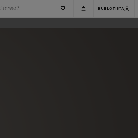
chez-vous ?
HUBLOTISTA