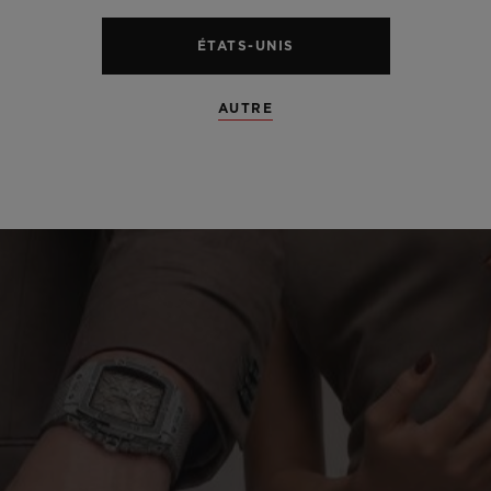
ÉTATS-UNIS
AUTRE