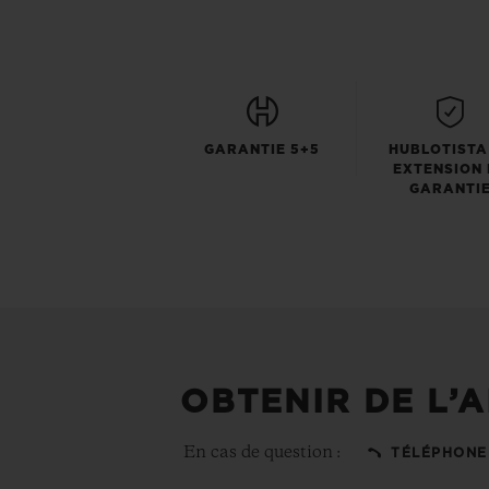
GARANTIE 5+5
HUBLOTISTA
EXTENSION 
GARANTI
OBTENIR DE L’A
En cas de question :
TÉLÉPHONE