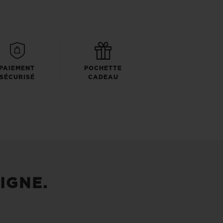
PAIEMENT
POCHETTE
SÉCURISÉ
CADEAU
IGNE.