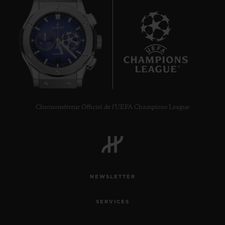
7
Chronométreur Officiel de l'UEFA Champions League
NEWSLETTER
SERVICES