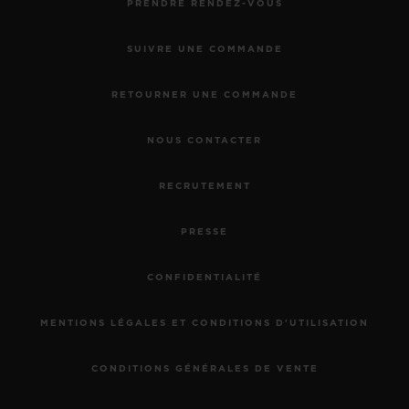
PRENDRE RENDEZ-VOUS
SUIVRE UNE COMMANDE
RETOURNER UNE COMMANDE
NOUS CONTACTER
RECRUTEMENT
PRESSE
CONFIDENTIALITÉ
MENTIONS LÉGALES ET CONDITIONS D'UTILISATION
CONDITIONS GÉNÉRALES DE VENTE