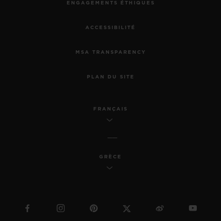
ENGAGEMENTS ÉTHIQUES
ACCESSIBILITÉ
MSA TRANSPARENCY
PLAN DU SITE
FRANÇAIS
GRÈCE