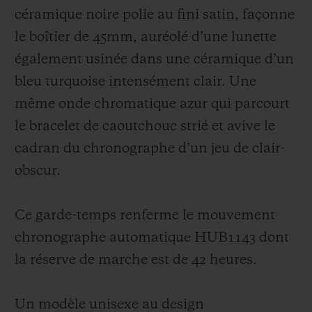
céramique noire polie au fini satin, façonne
le boîtier de 45mm, auréolé d’une lunette
également usinée dans une céramique d’un
bleu turquoise intensément clair. Une
même onde chromatique azur qui parcourt
le bracelet de caoutchouc strié et avive le
cadran du chronographe d’un jeu de clair-
obscur.
Ce garde-temps renferme le mouvement
chronographe automatique HUB1143 dont
la réserve de marche est de 42 heures.
Un modèle unisexe au design