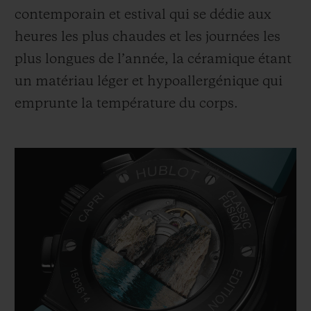
contemporain et estival qui se dédie aux
heures les plus chaudes et les journées les
plus longues de l’année, la céramique étant
un matériau léger et hypoallergénique qui
emprunte la température du corps.