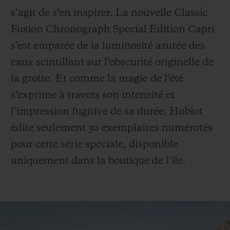
s’agit de s’en inspirer. La nouvelle Classic
Fusion Chronograph Special Edition Capri
s’est emparée de la luminosité azurée des
eaux scintillant sur l’obscurité originelle de
NOUS CONTACTER
la grotte. Et comme la magie de l’été
s’exprime à travers son intensité et
l’impression fugitive de sa durée, Hublot
édite seulement 30 exemplaires numérotés
pour cette série spéciale, disponible
uniquement dans la boutique de l’ile.
TROUVER UNE BOUTIQUE