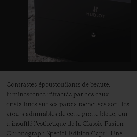
Contrastes époustouflants de beauté,
luminescence réfractée par des eaux
cristallines sur ses parois rocheuses sont les
atours admirables de cette grotte bleue, qui
a insufflé l’esthétique de la Classic Fusion
Chronograph Special Edition Capri. Une