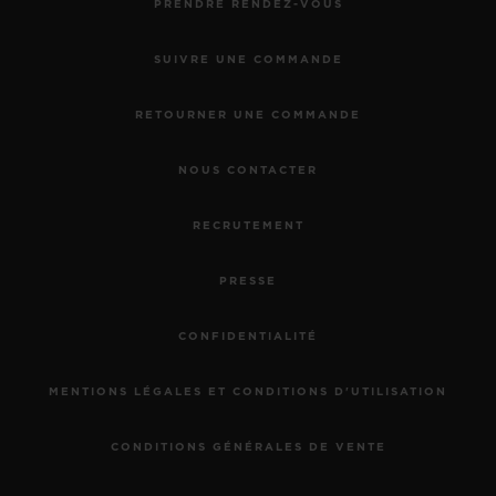
PRENDRE RENDEZ-VOUS
SUIVRE UNE COMMANDE
RETOURNER UNE COMMANDE
NOUS CONTACTER
RECRUTEMENT
PRESSE
CONFIDENTIALITÉ
MENTIONS LÉGALES ET CONDITIONS D'UTILISATION
CONDITIONS GÉNÉRALES DE VENTE