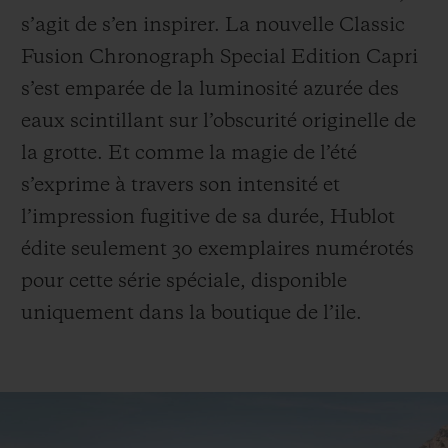
s’agit de s’en inspirer. La nouvelle Classic
Fusion Chronograph Special Edition Capri
s’est emparée de la luminosité azurée des
eaux scintillant sur l’obscurité originelle de
NOUS CONTACTER
la grotte. Et comme la magie de l’été
s’exprime à travers son intensité et
l’impression fugitive de sa durée, Hublot
édite seulement 30 exemplaires numérotés
pour cette série spéciale, disponible
uniquement dans la boutique de l’ile.
TROUVER UNE BOUTIQUE