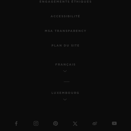
ENGAGEMENTS ÉTHIQUES
ACCESSIBILITÉ
MSA TRANSPARENCY
PLAN DU SITE
FRANÇAIS
LUXEMBOURG