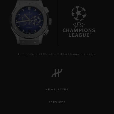
7
Chronométreur Officiel de l'UEFA Champions League
NEWSLETTER
SERVICES