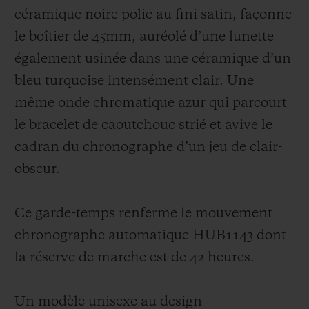
céramique noire polie au fini satin, façonne
le boîtier de 45mm, auréolé d’une lunette
également usinée dans une céramique d’un
bleu turquoise intensément clair. Une
même onde chromatique azur qui parcourt
le bracelet de caoutchouc strié et avive le
cadran du chronographe d’un jeu de clair-
obscur.
Ce garde-temps renferme le mouvement
chronographe automatique HUB1143 dont
la réserve de marche est de 42 heures.
Un modèle unisexe au design