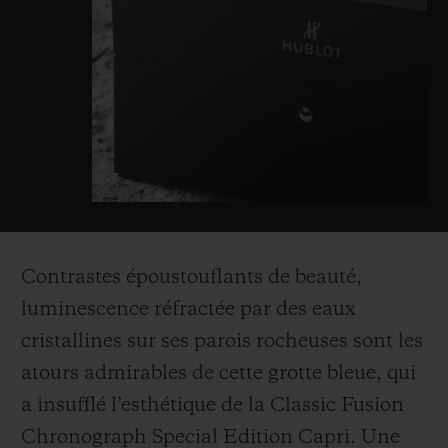
Contrastes époustouflants de beauté,
luminescence réfractée par des eaux
cristallines sur ses parois rocheuses sont les
atours admirables de cette grotte bleue, qui
a insufflé l’esthétique de la Classic Fusion
Chronograph Special Edition Capri. Une