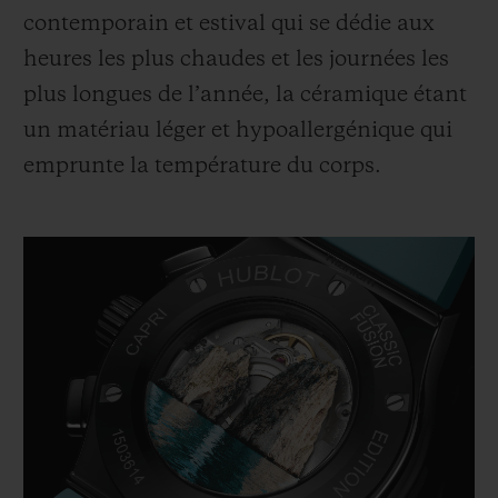
contemporain et estival qui se dédie aux
heures les plus chaudes et les journées les
plus longues de l’année, la céramique étant
un matériau léger et hypoallergénique qui
emprunte la température du corps.