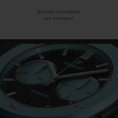
Ricardo Guadalupe
CEO de HUBLOT