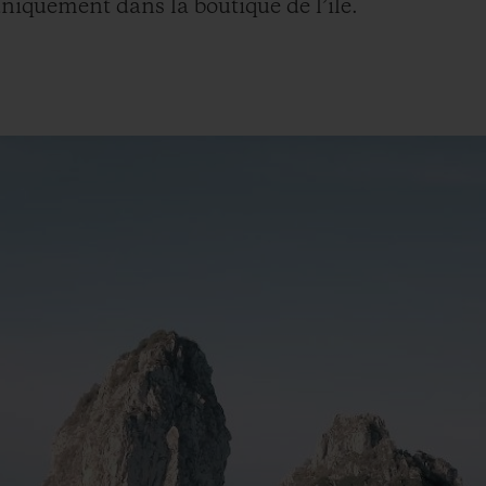
 uniquement dans la boutique de l’ile.