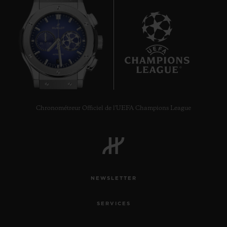
9
Chronométreur Officiel de l'UEFA Champions League
NEWSLETTER
SERVICES