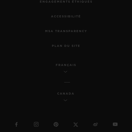
ENGAGEMENTS ÉTHIQUES
ACCESSIBILITÉ
MSA TRANSPARENCY
PLAN DU SITE
FRANÇAIS
CANADA