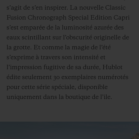
s’agit de s’en inspirer. La nouvelle Classic
Fusion Chronograph Special Edition Capri
s’est emparée de la luminosité azurée des
eaux scintillant sur l’obscurité originelle de
NOUS CONTACTER
la grotte. Et comme la magie de l’été
s’exprime à travers son intensité et
l’impression fugitive de sa durée, Hublot
édite seulement 30 exemplaires numérotés
pour cette série spéciale, disponible
uniquement dans la boutique de l’ile.
TROUVER UNE BOUTIQUE