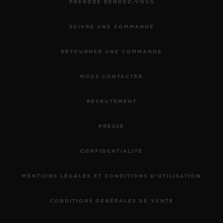
PRENDRE RENDEZ-VOUS
SUIVRE UNE COMMANDE
RETOURNER UNE COMMANDE
NOUS CONTACTER
RECRUTEMENT
PRESSE
CONFIDENTIALITÉ
MENTIONS LÉGALES ET CONDITIONS D'UTILISATION
CONDITIONS GÉNÉRALES DE VENTE