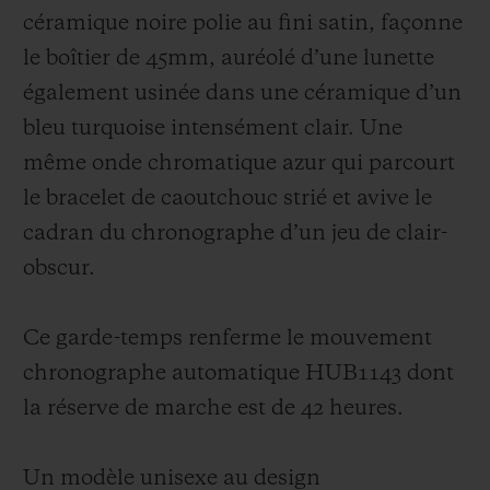
céramique noire polie au fini satin, façonne
le boîtier de 45mm, auréolé d’une lunette
également usinée dans une céramique d’un
bleu turquoise intensément clair. Une
même onde chromatique azur qui parcourt
le bracelet de caoutchouc strié et avive le
cadran du chronographe d’un jeu de clair-
obscur.
Ce garde-temps renferme le mouvement
chronographe automatique HUB1143 dont
la réserve de marche est de 42 heures.
Un modèle unisexe au design