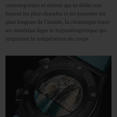
contemporain et estival qui se dédie aux
heures les plus chaudes et les journées les
plus longues de l’année, la céramique étant
un matériau léger et hypoallergénique qui
emprunte la température du corps.