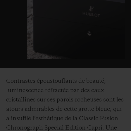
Contrastes époustouflants de beauté,
luminescence réfractée par des eaux
cristallines sur ses parois rocheuses sont les
atours admirables de cette grotte bleue, qui
a insufflé l’esthétique de la Classic Fusion
Chronograph Special Edition Capri. Une