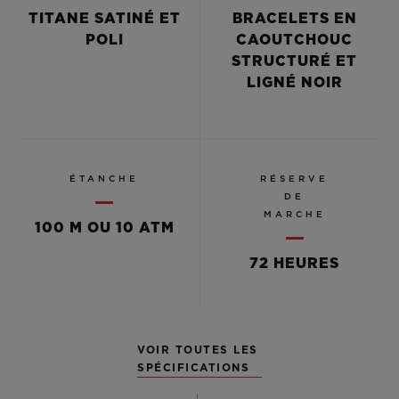
TITANE SATINÉ ET
BRACELETS EN
POLI
CAOUTCHOUC
STRUCTURÉ ET
LIGNÉ NOIR
ÉTANCHE
RÉSERVE
DE
MARCHE
100 M OU 10 ATM
72 HEURES
VOIR TOUTES LES
SPÉCIFICATIONS