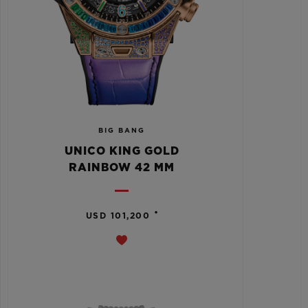
BIG BANG
UNICO KING GOLD
RAINBOW 42 MM
•
USD 101,200