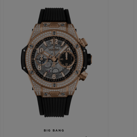
BIG BANG