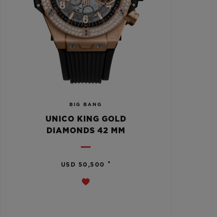
BIG BANG
UNICO KING GOLD
DIAMONDS 42 MM
•
USD 50,500