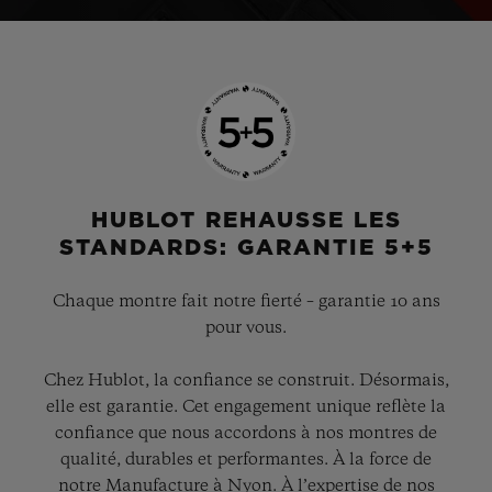
HUBLOT REHAUSSE LES
STANDARDS: GARANTIE 5+5
Chaque montre fait notre fierté – garantie 10 ans
pour vous.
Chez Hublot, la confiance se construit. Désormais,
elle est garantie. Cet engagement unique reflète la
confiance que nous accordons à nos montres de
qualité, durables et performantes. À la force de
notre Manufacture à Nyon. À l’expertise de nos