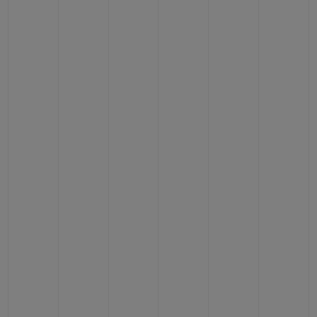
NOUS CONTACTER
TROUVER UNE BOUTIQUE