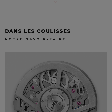
DANS LES COULISSES
NOTRE SAVOIR-FAIRE