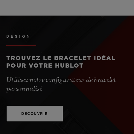
DESIGN
TROUVEZ LE BRACELET IDÉAL
POUR VOTRE HUBLOT
Utilisez notre configurateur de bracelet
personnalisé
DÉCOUVRIR