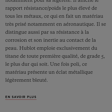
notamment pour sa légèreté. Il affiche le
rapport résistance/poids le plus élevé de
tous les métaux, ce qui en fait un matériau
très prisé notamment en aéronautique. Il se
distingue aussi par sa résistance à la
corrosion et son inertie au contact de la
peau. Hublot emploie exclusivement du
titane de toute première qualité, de grade 5,
le plus dur qui soit.
Une fois poli, ce
matériau présente un éclat métallique
légèrement bleuté.
EN SAVOIR PLUS