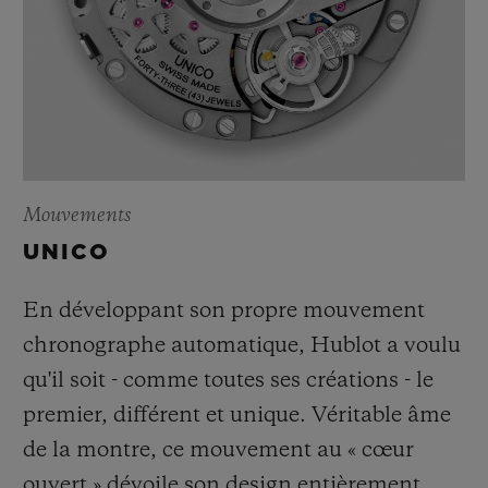
Mouvements
UNICO
En développant son propre mouvement
chronographe automatique, Hublot a voulu
qu'il soit - comme toutes ses créations - le
premier, différent et unique. Véritable âme
de la montre, ce mouvement au « cœur
ouvert » dévoile son design entièrement