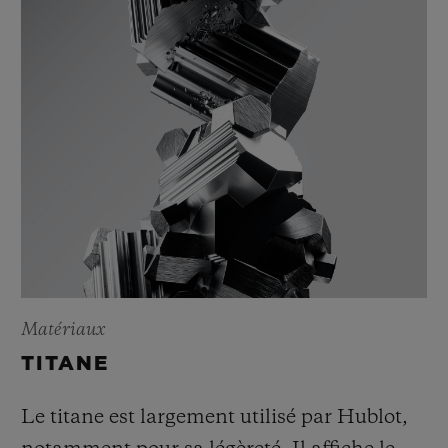
Matériaux
TITANE
Le titane est largement utilisé par Hublot,