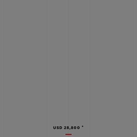
•
USD 28,800