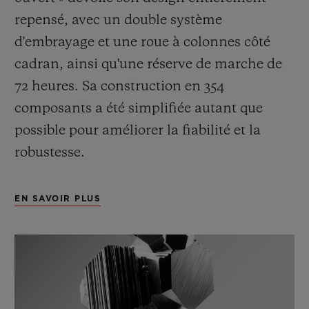
repensé, avec un double système
d'embrayage et une roue à colonnes côté
cadran, ainsi qu'une réserve de marche de
72 heures. Sa construction en 354
composants a été simplifiée autant que
possible pour améliorer la fiabilité et la
robustesse.
EN SAVOIR PLUS