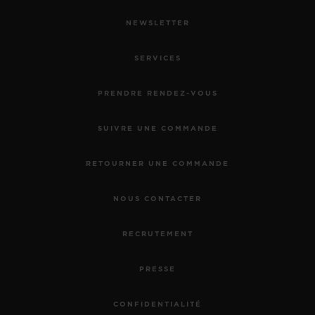
NEWSLETTER
SERVICES
PRENDRE RENDEZ-VOUS
SUIVRE UNE COMMANDE
RETOURNER UNE COMMANDE
NOUS CONTACTER
RECRUTEMENT
PRESSE
CONFIDENTIALITÉ