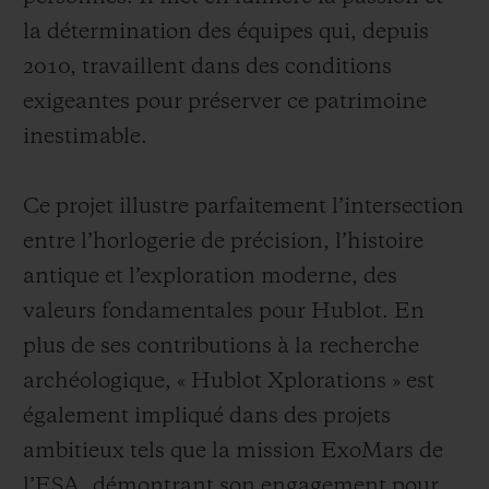
la détermination des équipes qui, depuis
2010, travaillent dans des conditions
exigeantes pour préserver ce patrimoine
inestimable.
Ce projet illustre parfaitement l’intersection
entre l’horlogerie de précision, l’histoire
antique et l’exploration moderne, des
valeurs fondamentales pour Hublot. En
plus de ses contributions à la recherche
archéologique, « Hublot Xplorations » est
également impliqué dans des projets
ambitieux tels que la mission ExoMars de
l’ESA, démontrant son engagement pour