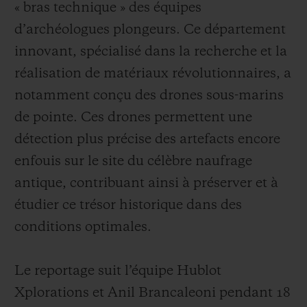
« bras technique » des équipes
d’archéologues plongeurs. Ce département
innovant, spécialisé dans la recherche et la
réalisation de matériaux révolutionnaires, a
notamment conçu des drones sous-marins
de pointe. Ces drones permettent une
détection plus précise des artefacts encore
enfouis sur le site du célèbre naufrage
antique, contribuant ainsi à préserver et à
étudier ce trésor historique dans des
conditions optimales.
Le reportage suit l’équipe Hublot
Xplorations et Anil Brancaleoni pendant 18