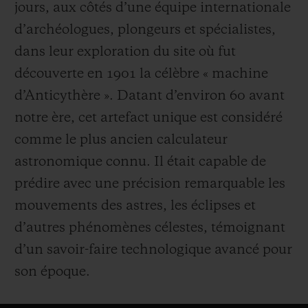
jours, aux côtés d’une équipe internationale
d’archéologues, plongeurs et spécialistes,
dans leur exploration du site où fut
découverte en 1901 la célèbre « machine
d’Anticythère ». Datant d’environ 60 avant
notre ère, cet artefact unique est considéré
comme le plus ancien calculateur
astronomique connu. Il était capable de
prédire avec une précision remarquable les
mouvements des astres, les éclipses et
d’autres phénomènes célestes, témoignant
d’un savoir-faire technologique avancé pour
son époque.