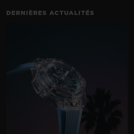
DERNIÈRES ACTUALITÉS