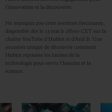
l’innovation et la découverte.
Ne manquez pas cette aventure fascinante,
disponible dès le 13 mai à 18h00 CET sur la
chaîne YouTube d’Hublot et d’Anil B. Une
occasion unique de découvrir comment
Hublot repousse les limites de la
technologie pour servir l’histoire et la
science.