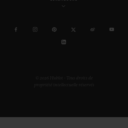
© 2026 Hublot - Tous droits de
propriété intellectuelle réservés