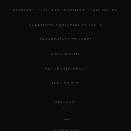
MENTIONS LÉGALES ET CONDITIONS D'UTILISATION
CONDITIONS GÉNÉRALES DE VENTE
ENGAGEMENTS ÉTHIQUES
ACCESSIBILITÉ
MSA TRANSPARENCY
PLAN DU SITE
FRANÇAIS
LUXEMBOURG