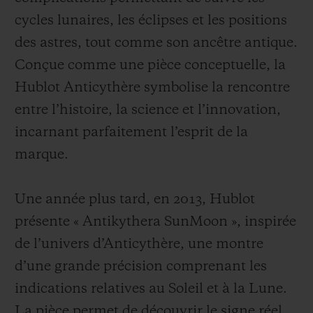
cycles lunaires, les éclipses et les positions
des astres, tout comme son ancêtre antique.
Conçue comme une pièce conceptuelle, la
Hublot Anticythère symbolise la rencontre
entre l’histoire, la science et l’innovation,
incarnant parfaitement l’esprit de la
marque.
Une année plus tard, en 2013, Hublot
présente « Antikythera SunMoon », inspirée
de l’univers d’Anticythère, une montre
d’une grande précision comprenant les
indications relatives au Soleil et à la Lune.
La pièce permet de découvrir le signe réel