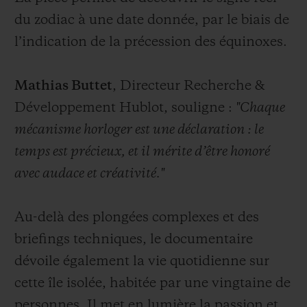
du zodiac à une date donnée, par le biais de
l’indication de la précession des équinoxes.
Mathias Buttet
, Directeur Recherche &
Développement Hublot, souligne :
"Chaque
mécanisme horloger est une déclaration : le
temps est précieux, et il mérite d’être honoré
avec audace et créativité."
Au-delà des plongées complexes et des
briefings techniques, le documentaire
dévoile également la vie quotidienne sur
cette île isolée, habitée par une vingtaine de
personnes. Il met en lumière la passion et