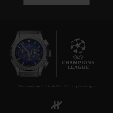
7
Chronométreur Officiel de l'UEFA Champions League