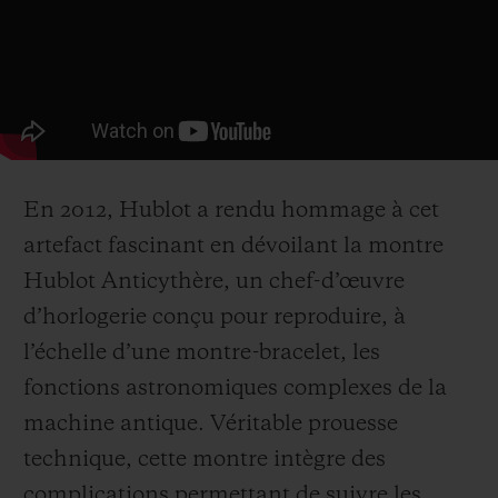
En 2012, Hublot a rendu hommage à cet
artefact fascinant en dévoilant la montre
Hublot Anticythère, un chef-d’œuvre
d’horlogerie conçu pour reproduire, à
l’échelle d’une montre-bracelet, les
fonctions astronomiques complexes de la
machine antique. Véritable prouesse
technique, cette montre intègre des
complications permettant de suivre les