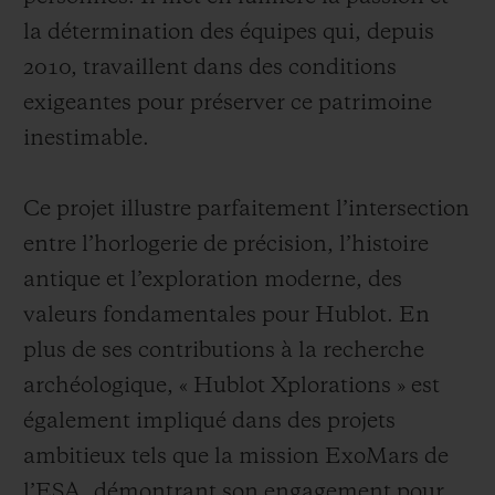
la détermination des équipes qui, depuis
2010, travaillent dans des conditions
exigeantes pour préserver ce patrimoine
inestimable.
Ce projet illustre parfaitement l’intersection
entre l’horlogerie de précision, l’histoire
antique et l’exploration moderne, des
valeurs fondamentales pour Hublot. En
plus de ses contributions à la recherche
archéologique, « Hublot Xplorations » est
également impliqué dans des projets
ambitieux tels que la mission ExoMars de
l’ESA, démontrant son engagement pour