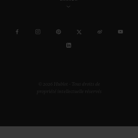
© 2026 Hublot - Tous droits de
propriété intellectuelle réservés