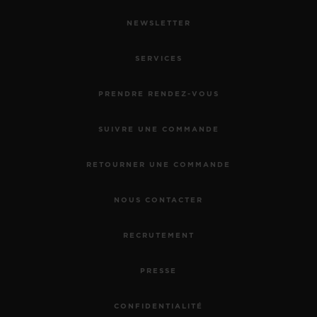
NEWSLETTER
SERVICES
PRENDRE RENDEZ-VOUS
SUIVRE UNE COMMANDE
RETOURNER UNE COMMANDE
NOUS CONTACTER
RECRUTEMENT
PRESSE
CONFIDENTIALITÉ