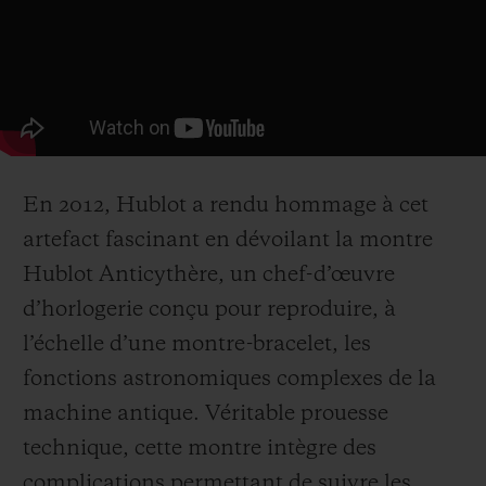
En 2012, Hublot a rendu hommage à cet
artefact fascinant en dévoilant la montre
Hublot Anticythère, un chef-d’œuvre
d’horlogerie conçu pour reproduire, à
l’échelle d’une montre-bracelet, les
fonctions astronomiques complexes de la
machine antique. Véritable prouesse
technique, cette montre intègre des
complications permettant de suivre les