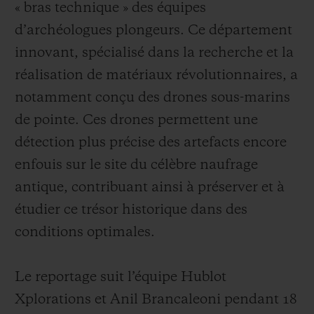
« bras technique » des équipes
d’archéologues plongeurs. Ce département
innovant, spécialisé dans la recherche et la
réalisation de matériaux révolutionnaires, a
notamment conçu des drones sous-marins
de pointe. Ces drones permettent une
détection plus précise des artefacts encore
enfouis sur le site du célèbre naufrage
antique, contribuant ainsi à préserver et à
étudier ce trésor historique dans des
conditions optimales.
Le reportage suit l’équipe Hublot
Xplorations et Anil Brancaleoni pendant 18