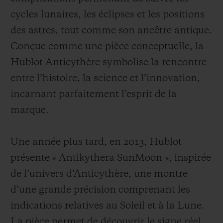
cycles lunaires, les éclipses et les positions
des astres, tout comme son ancêtre antique.
Conçue comme une pièce conceptuelle, la
Hublot Anticythère symbolise la rencontre
entre l’histoire, la science et l’innovation,
incarnant parfaitement l’esprit de la
marque.
Une année plus tard, en 2013, Hublot
présente « Antikythera SunMoon », inspirée
de l’univers d’Anticythère, une montre
d’une grande précision comprenant les
indications relatives au Soleil et à la Lune.
La pièce permet de découvrir le signe réel