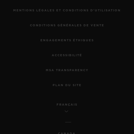
MENTIONS LÉGALES ET CONDITIONS D'UTILISATION
CONDITIONS GÉNÉRALES DE VENTE
ENGAGEMENTS ÉTHIQUES
ACCESSIBILITÉ
MSA TRANSPARENCY
PLAN DU SITE
FRANÇAIS
CANADA