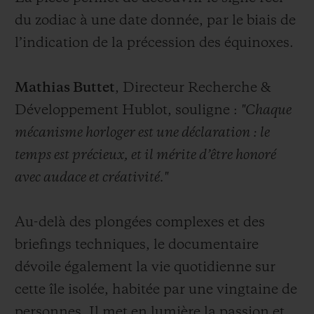
du zodiac à une date donnée, par le biais de
l’indication de la précession des équinoxes.
Mathias Buttet
, Directeur Recherche &
Développement Hublot, souligne :
"Chaque
mécanisme horloger est une déclaration : le
temps est précieux, et il mérite d’être honoré
avec audace et créativité."
Au-delà des plongées complexes et des
briefings techniques, le documentaire
dévoile également la vie quotidienne sur
cette île isolée, habitée par une vingtaine de
personnes. Il met en lumière la passion et