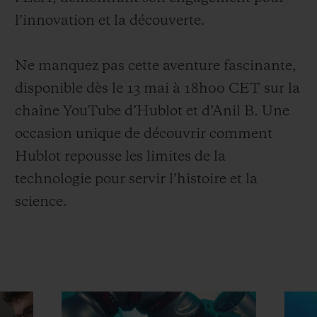
l’innovation et la découverte.
Ne manquez pas cette aventure fascinante,
disponible dès le 13 mai à 18h00 CET sur la
chaîne YouTube d’Hublot et d’Anil B. Une
occasion unique de découvrir comment
Hublot repousse les limites de la
technologie pour servir l’histoire et la
science.