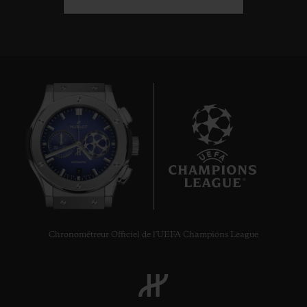
7
Chronométreur Officiel de l'UEFA Champions League