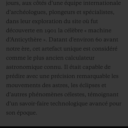
jours, aux côtés d’une équipe internationale
d’archéologues, plongeurs et spécialistes,
dans leur exploration du site où fut
découverte en 1901 la célèbre « machine
d’Anticythère ». Datant d’environ 60 avant
notre ère, cet artefact unique est considéré
comme le plus ancien calculateur
astronomique connu. Il était capable de
prédire avec une précision remarquable les
mouvements des astres, les éclipses et
d’autres phénomènes célestes, témoignant
d’un savoir-faire technologique avancé pour
son époque.