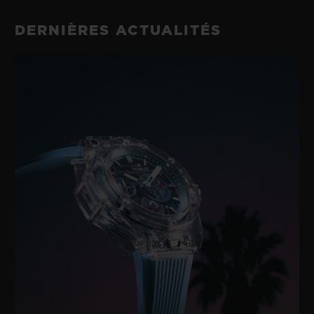
DERNIÈRES ACTUALITÉS